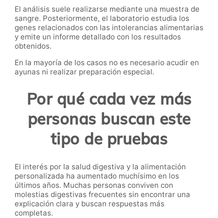
El análisis suele realizarse mediante una muestra de
sangre. Posteriormente, el laboratorio estudia los
genes relacionados con las intolerancias alimentarias
y emite un informe detallado con los resultados
obtenidos.
En la mayoría de los casos no es necesario acudir en
ayunas ni realizar preparación especial.
Por qué cada vez más
personas buscan este
tipo de pruebas
El interés por la salud digestiva y la alimentación
personalizada ha aumentado muchísimo en los
últimos años. Muchas personas conviven con
molestias digestivas frecuentes sin encontrar una
explicación clara y buscan respuestas más
completas.