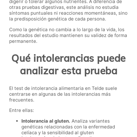
digerir o tolerar algunos nutrientes. A diferencia de
otras pruebas digestivas, este análisis no estudia
síntomas puntuales ni reacciones momentáneas, sino
la predisposición genética de cada persona.
Como la genética no cambia a lo largo de la vida, los
resultados del estudio mantienen su validez de forma
permanente.
Qué intolerancias puede
analizar esta prueba
El test de intolerancia alimentaria en Telde suele
centrarse en algunas de las intolerancias más
frecuentes.
Entre ellas:
Intolerancia al gluten.
Analiza variantes
genéticas relacionadas con la enfermedad
celíaca y la sensibilidad al gluten