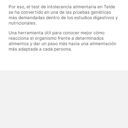
Por eso, el test de intolerancia alimentaria en Telde
se ha convertido en una de las pruebas genéticas
más demandadas dentro de los estudios digestivos y
nutricionales.
Una herramienta útil para conocer mejor cómo
reacciona el organismo frente a determinados
alimentos y dar un paso más hacia una alimentación
más adaptada a cada persona.