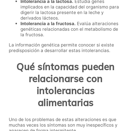
Intolerancia a la lactosa.
Estudia genes
implicados en la capacidad del organismo para
digerir la lactosa presente en la leche y
derivados lácteos.
Intolerancia a la fructosa.
Evalúa alteraciones
genéticas relacionadas con el metabolismo de
la fructosa.
La información genética permite conocer si existe
predisposición a desarrollar estas intolerancias.
Qué síntomas pueden
relacionarse con
intolerancias
alimentarias
Uno de los problemas de estas alteraciones es que
muchas veces los síntomas son muy inespecíficos y
aparecen de forma intermitente.