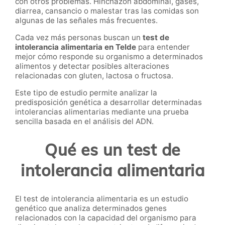
con otros problemas. Hinchazón abdominal, gases,
diarrea, cansancio o malestar tras las comidas son
algunas de las señales más frecuentes.
Cada vez más personas buscan un
test de
intolerancia alimentaria en Telde
para entender
mejor cómo responde su organismo a determinados
alimentos y detectar posibles alteraciones
relacionadas con gluten, lactosa o fructosa.
Este tipo de estudio permite analizar la
predisposición genética a desarrollar determinadas
intolerancias alimentarias mediante una prueba
sencilla basada en el análisis del ADN.
Qué es un test de
intolerancia alimentaria
El test de intolerancia alimentaria es un estudio
genético que analiza determinados genes
relacionados con la capacidad del organismo para