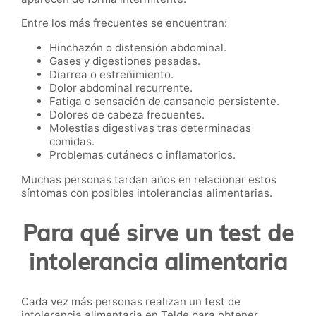
Entre los más frecuentes se encuentran:
Hinchazón o distensión abdominal.
Gases y digestiones pesadas.
Diarrea o estreñimiento.
Dolor abdominal recurrente.
Fatiga o sensación de cansancio persistente.
Dolores de cabeza frecuentes.
Molestias digestivas tras determinadas
comidas.
Problemas cutáneos o inflamatorios.
Muchas personas tardan años en relacionar estos
síntomas con posibles intolerancias alimentarias.
Para qué sirve un test de
intolerancia alimentaria
Cada vez más personas realizan un test de
intolerancia alimentaria en Telde para obtener