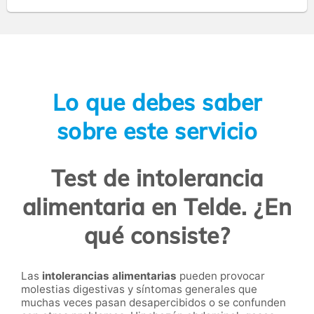
Lo que debes saber
sobre este servicio
Test de intolerancia
alimentaria en Telde. ¿En
qué consiste?
Las
intolerancias alimentarias
pueden provocar
molestias digestivas y síntomas generales que
muchas veces pasan desapercibidos o se confunden