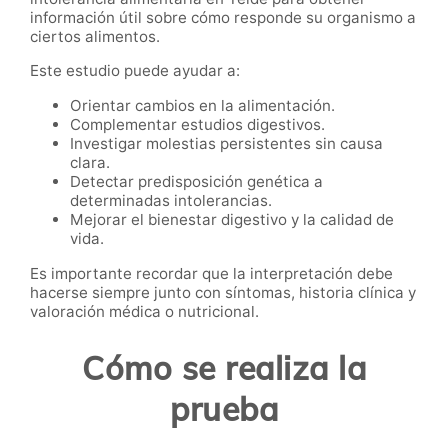
información útil sobre cómo responde su organismo a
ciertos alimentos.
Este estudio puede ayudar a:
Orientar cambios en la alimentación.
Complementar estudios digestivos.
Investigar molestias persistentes sin causa
clara.
Detectar predisposición genética a
determinadas intolerancias.
Mejorar el bienestar digestivo y la calidad de
vida.
Es importante recordar que la interpretación debe
hacerse siempre junto con síntomas, historia clínica y
valoración médica o nutricional.
Cómo se realiza la
prueba