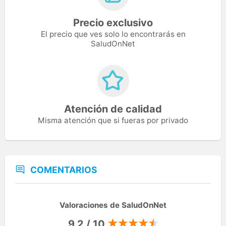
Precio exclusivo
El precio que ves solo lo encontrarás en
SaludOnNet
Atención de calidad
Misma atención que si fueras por privado
COMENTARIOS
Valoraciones de SaludOnNet
9,2 / 10