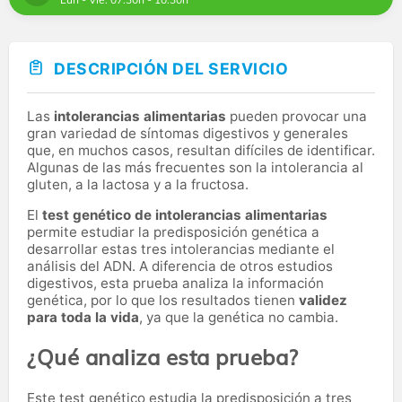
DESCRIPCIÓN DEL SERVICIO
Las
intolerancias alimentarias
pueden provocar una
gran variedad de síntomas digestivos y generales
que, en muchos casos, resultan difíciles de identificar.
Algunas de las más frecuentes son la intolerancia al
gluten, a la lactosa y a la fructosa.
El
test genético de intolerancias alimentarias
permite estudiar la predisposición genética a
desarrollar estas tres intolerancias mediante el
análisis del ADN. A diferencia de otros estudios
digestivos, esta prueba analiza la información
genética, por lo que los resultados tienen
validez
para toda la vida
, ya que la genética no cambia.
¿Qué analiza esta prueba?
Este test genético estudia la predisposición a tres