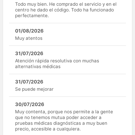
Todo muy bien. He comprado el servicio y en el
centro he dado el código. Todo ha funcionado
perfectamente.
01/08/2026
Muy atentos
31/07/2026
Atención rápida resolutiva con muchas
alternativas médicas
31/07/2026
Se puede mejorar
30/07/2026
Muy contenta, porque nos permite a la gente
que no tenemos mutua poder acceder a
pruebas médicas diagnósticas a muy buen
precio, accesible a cualquiera.