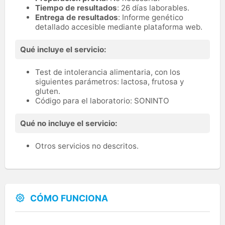
Tiempo de resultados
: 26 días laborables.
Entrega de resultados
: Informe genético
detallado accesible mediante plataforma web.
Qué incluye el servicio:
Test de intolerancia alimentaria, con los
siguientes parámetros: lactosa, frutosa y
gluten.
Código para el laboratorio: SONINTO
Qué no incluye el servicio:
Otros servicios no descritos.
CÓMO FUNCIONA