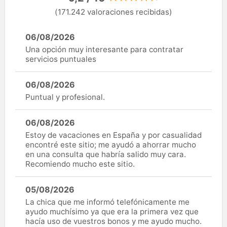
(171.242 valoraciones recibidas)
06/08/2026
Una opción muy interesante para contratar
servicios puntuales
06/08/2026
Puntual y profesional.
06/08/2026
Estoy de vacaciones en España y por casualidad
encontré este sitio; me ayudó a ahorrar mucho
en una consulta que habría salido muy cara.
Recomiendo mucho este sitio.
05/08/2026
La chica que me informó telefónicamente me
ayudo muchísimo ya que era la primera vez que
hacía uso de vuestros bonos y me ayudo mucho.