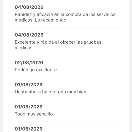
04/08/2026
Rapidez y eficacia en la compra de los servicios
médicos. Lo recomiendo.
04/08/2026
Excelente y rápida al ofrecer las pruebas
médicas
02/08/2026
Podólogo excelente
01/08/2026
Hasta ahora ha ido todo muy bien.
01/08/2026
Todo muy sencillo
01/08/2026