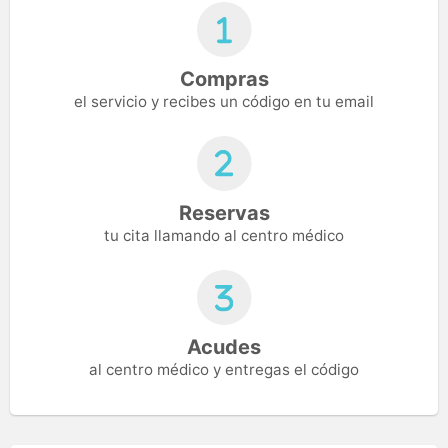
Compras
el servicio y recibes un código en tu email
Reservas
tu cita llamando al centro médico
Acudes
al centro médico y entregas el código