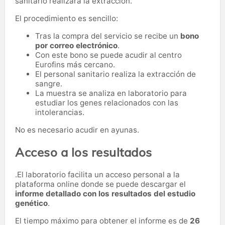
sanitario realizará la extracción.
El procedimiento es sencillo:
Tras la compra del servicio se recibe un
bono
por correo electrónico
.
Con este bono se puede acudir al centro
Eurofins más cercano.
El personal sanitario realiza la extracción de
sangre.
La muestra se analiza en laboratorio para
estudiar los genes relacionados con las
intolerancias.
No es necesario acudir en ayunas.
Acceso a los resultados
.El laboratorio facilita un acceso personal a la
plataforma online donde se puede descargar el
informe detallado con los resultados del estudio
genético
.
El tiempo máximo para obtener el informe es de
26