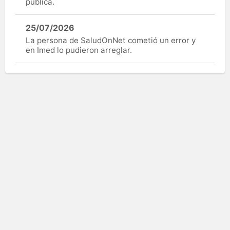
pública.
25/07/2026
La persona de SaludOnNet cometió un error y
en Imed lo pudieron arreglar.