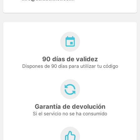
90 días de validez
Dispones de 90 días para utilizar tu código
Garantía de devolución
Si el servicio no se ha consumido