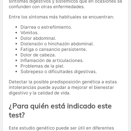
síntomas digestivos y sistémicos que en ocasiones se
confunden con otras enfermedades.
Entre los síntomas más habituales se encuentran:
Diarrea o estreñimiento.
Vómitos.
Dolor abdominal.
Distensión o hinchazón abdominal.
Fatiga o cansancio persistente.
Dolor de cabeza.
Inflamación de articulaciones.
Problemas de la piel.
Sobrepeso o dificultades digestivas.
Detectar la posible predisposición genética a estas
intolerancias puede ayudar a mejorar el bienestar
digestivo y la calidad de vida.
¿Para quién está indicado este
test?
Este estudio genético puede ser útil en diferentes