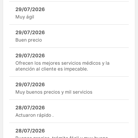
29/07/2026
Muy ágil
29/07/2026
Buen precio
29/07/2026
Ofrecen los mejores servicios médicos y la
atención al cliente es impecable.
29/07/2026
Muy buenos precios y mil servicios
28/07/2026
Actuaron rápido .
28/07/2026