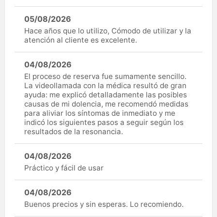
05/08/2026
Hace años que lo utilizo, Cómodo de utilizar y la
atención al cliente es excelente.
04/08/2026
El proceso de reserva fue sumamente sencillo.
La videollamada con la médica resultó de gran
ayuda: me explicó detalladamente las posibles
causas de mi dolencia, me recomendó medidas
para aliviar los síntomas de inmediato y me
indicó los siguientes pasos a seguir según los
resultados de la resonancia.
04/08/2026
Práctico y fácil de usar
04/08/2026
Buenos precios y sin esperas. Lo recomiendo.