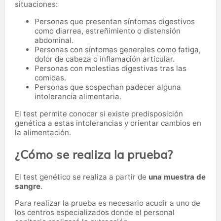
situaciones:
Personas que presentan síntomas digestivos
como diarrea, estreñimiento o distensión
abdominal.
Personas con síntomas generales como fatiga,
dolor de cabeza o inflamación articular.
Personas con molestias digestivas tras las
comidas.
Personas que sospechan padecer alguna
intolerancia alimentaria.
El test permite conocer si existe predisposición
genética a estas intolerancias y orientar cambios en
la alimentación.
¿Cómo se realiza la prueba?
El test genético se realiza a partir de
una muestra de
sangre
.
Para realizar la prueba es necesario acudir a uno de
los centros especializados donde el personal