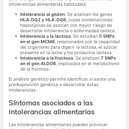
intolerancias alimentarias habituales:
Intolerancia al gluten
. Se analizan los genes
HLA-DQ2 y HLA-DQ8
, cuyas combinaciones
haplotípicas se asocian con mayor riesgo de
desarrollar intolerancia o enfermedad celíaca.
Intolerancia a la lactosa
. Se estudian
5 SNPs
en el gen MCM6
, relacionados con la capacidad
del organismo para digerir la lactosa, el azúcar
presente en la leche y los productos lácteos.
Intolerancia a la fructosa
. Se analizan
7 SNPs
en el gen ALDOB
, implicados en el metabolismo
de la fructosa.
El análisis genético permite identificar si existe una
predisposición genética a desarrollar estas
intolerancias.
Síntomas asociados a las
intolerancias alimentarias
Las intolerancias alimentarias pueden provocar