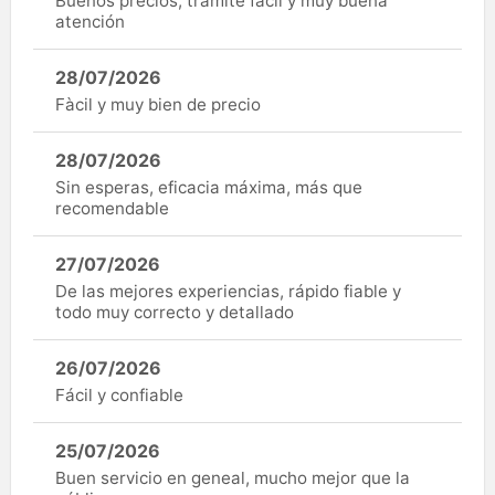
Buenos precios, trámite fácil y muy buena
atención
28/07/2026
Fàcil y muy bien de precio
28/07/2026
Sin esperas, eficacia máxima, más que
recomendable
27/07/2026
De las mejores experiencias, rápido fiable y
todo muy correcto y detallado
26/07/2026
Fácil y confiable
25/07/2026
Buen servicio en geneal, mucho mejor que la