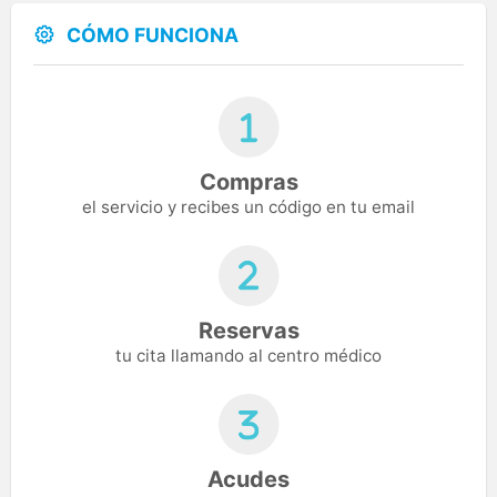
CÓMO FUNCIONA
Compras
el servicio y recibes un código en tu email
Reservas
tu cita llamando al centro médico
Acudes