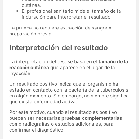
cutánea.
El profesional sanitario mide el tamaño de la
induración para interpretar el resultado.
La prueba no requiere extracción de sangre ni
preparación previa.
Interpretación del resultado
La interpretación del test se basa en el
tamaño de la
reacción cutánea
que aparece en el lugar de la
inyección.
Un resultado positivo indica que el organismo ha
estado en contacto con la bacteria de la tuberculosis
en algún momento. Sin embargo, no siempre significa
que exista enfermedad activa.
Por este motivo, cuando el resultado es positivo
pueden ser necesarias
pruebas complementarias
,
como radiografías o estudios adicionales, para
confirmar el diagnóstico.