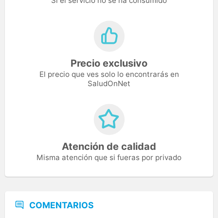
Si el servicio no se ha consumido
Precio exclusivo
El precio que ves solo lo encontrarás en
SaludOnNet
Atención de calidad
Misma atención que si fueras por privado
COMENTARIOS