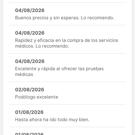
04/08/2026
Buenos precios y sin esperas. Lo recomiendo.
04/08/2026
Rapidez y eficacia en la compra de los servicios
médicos. Lo recomiendo.
04/08/2026
Excelente y rápida al ofrecer las pruebas
médicas
02/08/2026
Podólogo excelente
01/08/2026
Hasta ahora ha ido todo muy bien.
01/08/2026