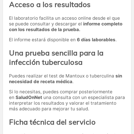
Acceso a los resultados
El laboratorio facilita un acceso online desde el que
se puede consultar y descargar el
informe completo
con los resultados de la prueba.
El informe estará disponible en
6 días laborables
.
Una prueba sencilla para la
infección tuberculosa
Puedes realizar el test de Mantoux o tuberculina
sin
necesidad de receta médica
.
Si lo necesitas,
puedes comprar posteriormente
en
SaludOnNet
una consulta con un especialista para
interpretar los resultados y valorar el tratamiento
más adecuado para mejorar tu salud.
Ficha técnica del servicio