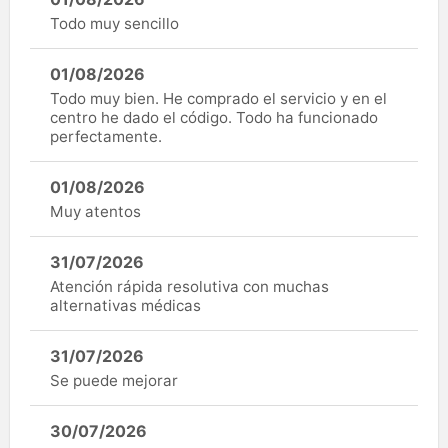
Todo muy sencillo
01/08/2026
Todo muy bien. He comprado el servicio y en el
centro he dado el código. Todo ha funcionado
perfectamente.
01/08/2026
Muy atentos
31/07/2026
Atención rápida resolutiva con muchas
alternativas médicas
31/07/2026
Se puede mejorar
30/07/2026