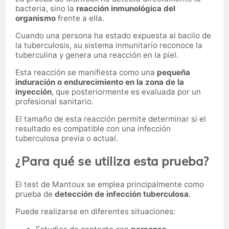
bacteria, sino la
reacción inmunológica del
organismo
frente a ella.
Cuando una persona ha estado expuesta al bacilo de
la tuberculosis, su sistema inmunitario reconoce la
tuberculina y genera una reacción en la piel.
Esta reacción se manifiesta como una
pequeña
induración o endurecimiento en la zona de la
inyección
, que posteriormente es evaluada por un
profesional sanitario.
El tamaño de esta reacción permite determinar si el
resultado es compatible con una infección
tuberculosa previa o actual.
¿Para qué se utiliza esta prueba?
El test de Mantoux se emplea principalmente como
prueba de
detección de infección tuberculosa
.
Puede realizarse en diferentes situaciones: