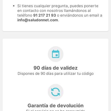
Si tienes cualquier pregunta, puedes ponerte
en contacto con nosotros llamándonos al
teléfono
91 217 21 93
o enviándonos un email a
info@saludonnet.com
.
90 días de validez
Dispones de 90 días para utilizar tu código
Garantía de devolución