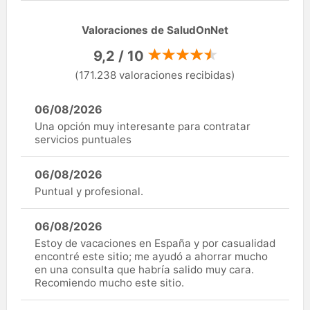
Valoraciones de SaludOnNet
9,2 / 10
(171.238 valoraciones recibidas)
06/08/2026
Una opción muy interesante para contratar
servicios puntuales
06/08/2026
Puntual y profesional.
06/08/2026
Estoy de vacaciones en España y por casualidad
encontré este sitio; me ayudó a ahorrar mucho
en una consulta que habría salido muy cara.
Recomiendo mucho este sitio.