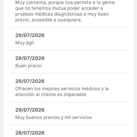
Muy contenta, porque nos permite a la gente
que no tenemos mutua poder acceder a
pruebas médicas diagnósticas a muy buen
precio, accesible a cualquiera.
29/07/2026
Muy ágil
29/07/2026
Buen precio
29/07/2026
Ofrecen los mejores servicios médicos y la
atención al cliente es impecable.
29/07/2026
Muy buenos precios y mil servicios
28/07/2026