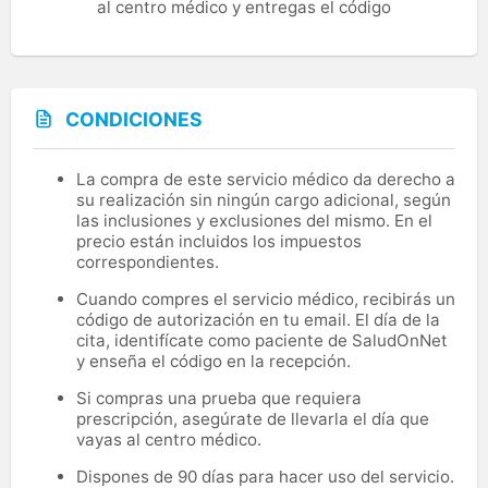
al centro médico y entregas el código
CONDICIONES
La compra de este servicio médico da derecho a
su realización sin ningún cargo adicional, según
las inclusiones y exclusiones del mismo. En el
precio están incluidos los impuestos
correspondientes.
Cuando compres el servicio médico, recibirás un
código de autorización en tu email. El día de la
cita, identifícate como paciente de SaludOnNet
y enseña el código en la recepción.
Si compras una prueba que requiera
prescripción, asegúrate de llevarla el día que
vayas al centro médico.
Dispones de 90 días para hacer uso del servicio.