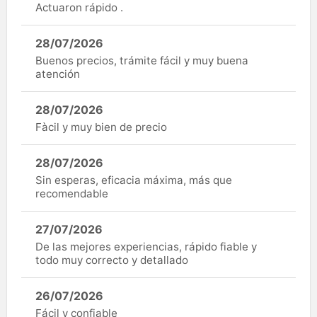
Actuaron rápido .
28/07/2026
Buenos precios, trámite fácil y muy buena
atención
28/07/2026
Fàcil y muy bien de precio
28/07/2026
Sin esperas, eficacia máxima, más que
recomendable
27/07/2026
De las mejores experiencias, rápido fiable y
todo muy correcto y detallado
26/07/2026
Fácil y confiable