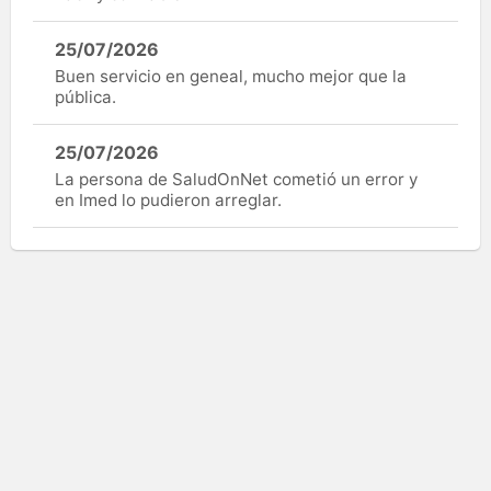
25/07/2026
Buen servicio en geneal, mucho mejor que la
pública.
25/07/2026
La persona de SaludOnNet cometió un error y
en Imed lo pudieron arreglar.