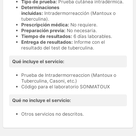
Tipo de prueba:
Prueba cutánea intradérmica.
Determinaciones
incluidas:
Intradermorreacción (Mantoux o
tuberculina).
Prescripción médica:
No requiere.
Preparación previa:
No necesaria.
Tiempo de resultados:
6 días laborables.
Entrega de resultados:
Informe con el
resultado del test de tuberculina.
Qué incluye el servicio:
Prueba de Intradermorreaccion (Mantoux o
Tuberculina, Casoni, etc.)
Código para el laboratorio SONMATOUX
Qué no incluye el servicio:
Otros servicios no descritos.