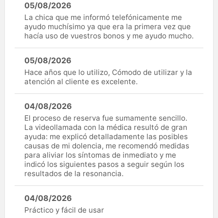
05/08/2026
La chica que me informó telefónicamente me
ayudo muchísimo ya que era la primera vez que
hacía uso de vuestros bonos y me ayudo mucho.
05/08/2026
Hace años que lo utilizo, Cómodo de utilizar y la
atención al cliente es excelente.
04/08/2026
El proceso de reserva fue sumamente sencillo.
La videollamada con la médica resultó de gran
ayuda: me explicó detalladamente las posibles
causas de mi dolencia, me recomendó medidas
para aliviar los síntomas de inmediato y me
indicó los siguientes pasos a seguir según los
resultados de la resonancia.
04/08/2026
Práctico y fácil de usar