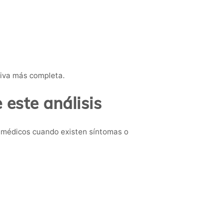
tiva más completa.
este análisis
 médicos cuando existen síntomas o