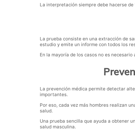
La interpretación siempre debe hacerse de 
La prueba consiste en una extracción de sang
estudio y emite un informe con todos los re
En la mayoría de los casos no es necesario 
Preven
La prevención médica permite detectar alte
importantes.
Por eso, cada vez más hombres realizan un
salud.
Una prueba sencilla que ayuda a obtener un
salud masculina.