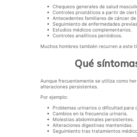
Chequeos generales de salud masculi
Controles prostáticos a partir de cier
Antecedentes familiares de cáncer de 
Seguimiento de enfermedades previas
Estudios médicos complementarios.
Controles analíticos periódicos.
Muchos hombres también recurren a este ti
Qué síntomas
Aunque frecuentemente se utiliza como her
alteraciones persistentes.
Por ejemplo:
Problemas urinarios o dificultad para o
Cambios en la frecuencia urinaria.
Molestias abdominales persistentes.
Alteraciones digestivas mantenidas.
Seguimiento tras tratamientos médico