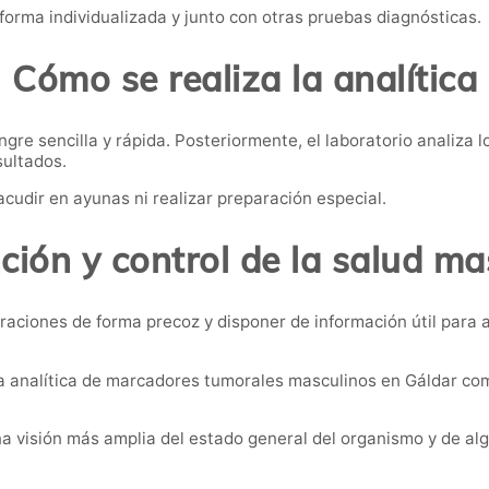
forma individualizada y junto con otras pruebas diagnósticas.
Cómo se realiza la analítica
re sencilla y rápida. Posteriormente, el laboratorio analiza l
sultados.
acudir en ayunas ni realizar preparación especial.
ción y control de la salud ma
raciones de forma precoz y disponer de información útil para
a analítica de marcadores tumorales masculinos en Gáldar com
a visión más amplia del estado general del organismo y de al