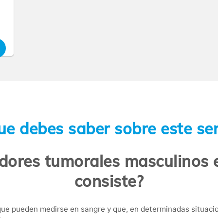
ue debes saber sobre este ser
dores tumorales masculinos 
consiste?
ue pueden medirse en sangre y que, en determinadas situacio