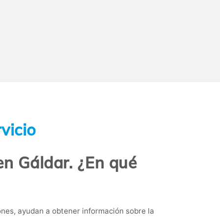
vicio
en Gáldar. ¿En qué
nes, ayudan a obtener información sobre la