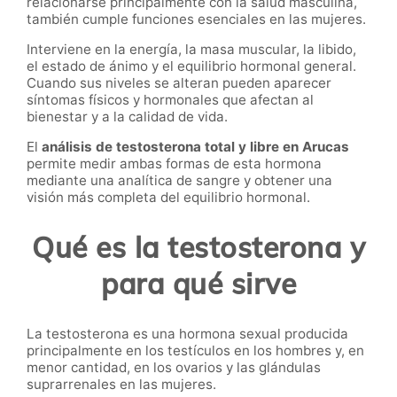
relacionarse principalmente con la salud masculina,
también cumple funciones esenciales en las mujeres.
Interviene en la energía, la masa muscular, la libido,
el estado de ánimo y el equilibrio hormonal general.
Cuando sus niveles se alteran pueden aparecer
síntomas físicos y hormonales que afectan al
bienestar y a la calidad de vida.
El
análisis de testosterona total y libre en Arucas
permite medir ambas formas de esta hormona
mediante una analítica de sangre y obtener una
visión más completa del equilibrio hormonal.
Qué es la testosterona y
para qué sirve
La testosterona es una hormona sexual producida
principalmente en los testículos en los hombres y, en
menor cantidad, en los ovarios y las glándulas
suprarrenales en las mujeres.