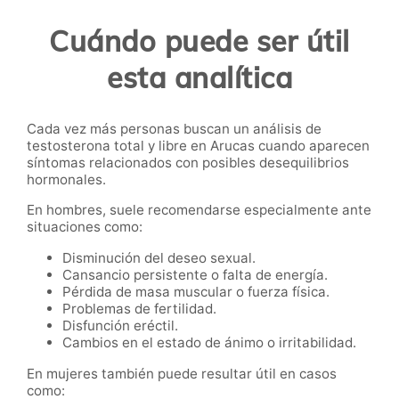
Cuándo puede ser útil
esta analítica
Cada vez más personas buscan un análisis de
testosterona total y libre en Arucas cuando aparecen
síntomas relacionados con posibles desequilibrios
hormonales.
En hombres, suele recomendarse especialmente ante
situaciones como:
Disminución del deseo sexual.
Cansancio persistente o falta de energía.
Pérdida de masa muscular o fuerza física.
Problemas de fertilidad.
Disfunción eréctil.
Cambios en el estado de ánimo o irritabilidad.
En mujeres también puede resultar útil en casos
como: