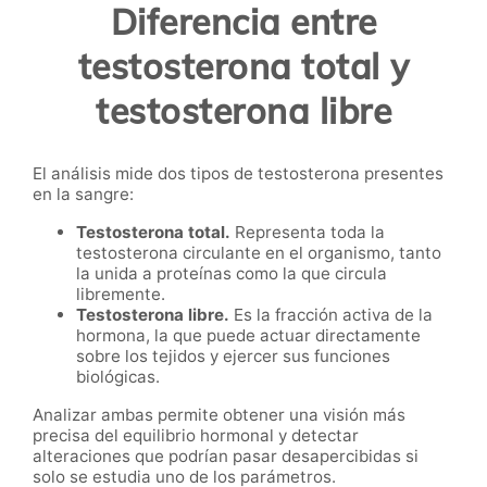
Diferencia entre
testosterona total y
testosterona libre
El análisis mide dos tipos de testosterona presentes
en la sangre:
Testosterona total.
Representa toda la
testosterona circulante en el organismo, tanto
la unida a proteínas como la que circula
libremente.
Testosterona libre.
Es la fracción activa de la
hormona, la que puede actuar directamente
sobre los tejidos y ejercer sus funciones
biológicas.
Analizar ambas permite obtener una visión más
precisa del equilibrio hormonal y detectar
alteraciones que podrían pasar desapercibidas si
solo se estudia uno de los parámetros.