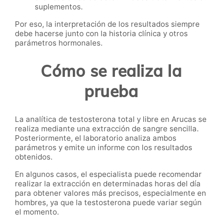
suplementos.
Por eso, la interpretación de los resultados siempre
debe hacerse junto con la historia clínica y otros
parámetros hormonales.
Cómo se realiza la
prueba
La analítica de testosterona total y libre en Arucas se
realiza mediante una extracción de sangre sencilla.
Posteriormente, el laboratorio analiza ambos
parámetros y emite un informe con los resultados
obtenidos.
En algunos casos, el especialista puede recomendar
realizar la extracción en determinadas horas del día
para obtener valores más precisos, especialmente en
hombres, ya que la testosterona puede variar según
el momento.