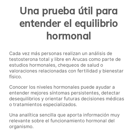
Una prueba útil para
entender el equilibrio
hormonal
Cada vez más personas realizan un análisis de
testosterona total y libre en Arucas como parte de
estudios hormonales, chequeos de salud o
valoraciones relacionadas con fertilidad y bienestar
físico.
Conocer los niveles hormonales puede ayudar a
entender mejores síntomas persistentes, detectar
desequilibrios y orientar futuras decisiones médicas
o tratamientos especializados.
Una analítica sencilla que aporta información muy
relevante sobre el funcionamiento hormonal del
organismo.