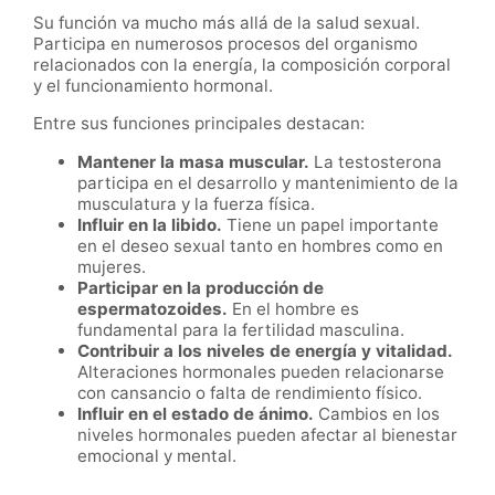
Su función va mucho más allá de la salud sexual.
Participa en numerosos procesos del organismo
relacionados con la energía, la composición corporal
y el funcionamiento hormonal.
Entre sus funciones principales destacan:
Mantener la masa muscular.
La testosterona
participa en el desarrollo y mantenimiento de la
musculatura y la fuerza física.
Influir en la libido.
Tiene un papel importante
en el deseo sexual tanto en hombres como en
mujeres.
Participar en la producción de
espermatozoides.
En el hombre es
fundamental para la fertilidad masculina.
Contribuir a los niveles de energía y vitalidad.
Alteraciones hormonales pueden relacionarse
con cansancio o falta de rendimiento físico.
Influir en el estado de ánimo.
Cambios en los
niveles hormonales pueden afectar al bienestar
emocional y mental.