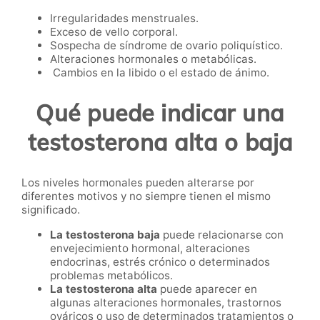
Irregularidades menstruales.
Exceso de vello corporal.
Sospecha de síndrome de ovario poliquístico.
Alteraciones hormonales o metabólicas.
Cambios en la libido o el estado de ánimo.
Qué puede indicar una
testosterona alta o baja
Los niveles hormonales pueden alterarse por
diferentes motivos y no siempre tienen el mismo
significado.
La testosterona baja
puede relacionarse con
envejecimiento hormonal, alteraciones
endocrinas, estrés crónico o determinados
problemas metabólicos.
La testosterona alta
puede aparecer en
algunas alteraciones hormonales, trastornos
ováricos o uso de determinados tratamientos o