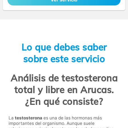
Lo que debes saber
sobre este servicio
Análisis de testosterona
total y libre en Arucas.
¿En qué consiste?
La
testosterona
es una de las hormonas más
importantes del organismo. Aunque suele