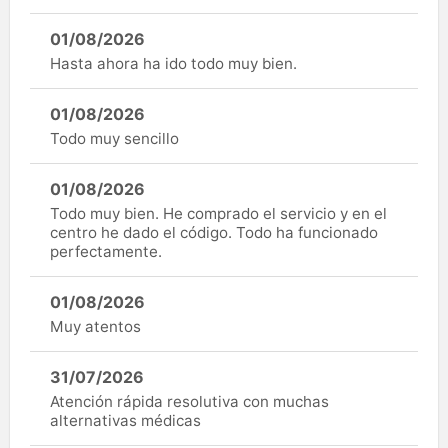
01/08/2026
Hasta ahora ha ido todo muy bien.
01/08/2026
Todo muy sencillo
01/08/2026
Todo muy bien. He comprado el servicio y en el
centro he dado el código. Todo ha funcionado
perfectamente.
01/08/2026
Muy atentos
31/07/2026
Atención rápida resolutiva con muchas
alternativas médicas