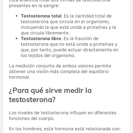
presentes en la sangre:
Testosterona total
. Es la cantidad total de
testosterona que circula en el organismo,
incluyendo la que está unida a proteínas y la
que circula libremente.
Testosterona libre
. Es la fracción de
testosterona que no está unida a proteínas y
que, por tanto, puede actuar directamente en
los tejidos del organismo.
La medición conjunta de ambos valores permite
obtener una visión más completa del equilibrio
hormonal.
¿Para qué sirve medir la
testosterona?
Los niveles de testosterona influyen en diferentes
funciones del cuerpo.
En los hombres, esta hormona está relacionada con: