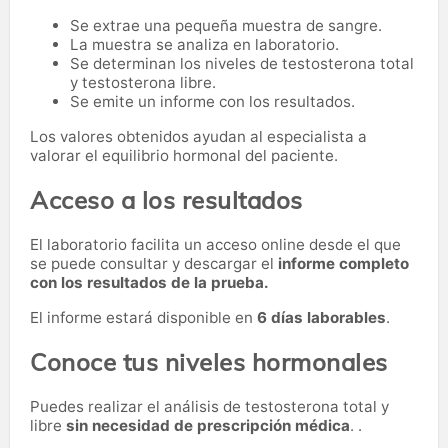
Se extrae una pequeña muestra de sangre.
La muestra se analiza en laboratorio.
Se determinan los niveles de testosterona total
y testosterona libre.
Se emite un informe con los resultados.
Los valores obtenidos ayudan al especialista a
valorar el equilibrio hormonal del paciente.
Acceso a los resultados
El laboratorio facilita un acceso online desde el que
se puede consultar y descargar el
informe completo
con los resultados de la prueba.
El informe estará disponible en
6 días laborables
.
Conoce tus niveles hormonales
Puedes realizar el análisis de testosterona total y
libre
sin necesidad de prescripción médica
. .