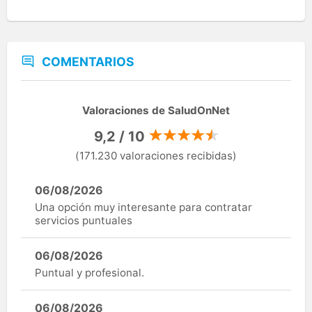
COMENTARIOS
Valoraciones de SaludOnNet
9,2 / 10
(171.230 valoraciones recibidas)
06/08/2026
Una opción muy interesante para contratar
servicios puntuales
06/08/2026
Puntual y profesional.
06/08/2026