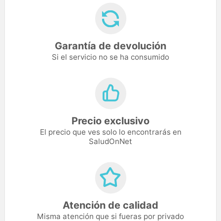
Garantía de devolución
Si el servicio no se ha consumido
Precio exclusivo
El precio que ves solo lo encontrarás en
SaludOnNet
Atención de calidad
Misma atención que si fueras por privado