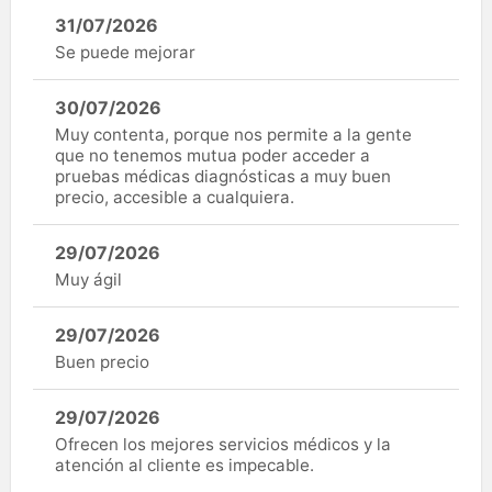
31/07/2026
Se puede mejorar
30/07/2026
Muy contenta, porque nos permite a la gente
que no tenemos mutua poder acceder a
pruebas médicas diagnósticas a muy buen
precio, accesible a cualquiera.
29/07/2026
Muy ágil
29/07/2026
Buen precio
29/07/2026
Ofrecen los mejores servicios médicos y la
atención al cliente es impecable.