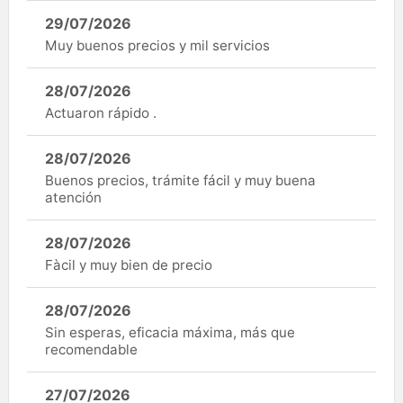
29/07/2026
Muy buenos precios y mil servicios
28/07/2026
Actuaron rápido .
28/07/2026
Buenos precios, trámite fácil y muy buena
atención
28/07/2026
Fàcil y muy bien de precio
28/07/2026
Sin esperas, eficacia máxima, más que
recomendable
27/07/2026