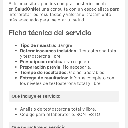
Si lo necesitas,
puedes comprar posteriormente
en
SaludOnNet
una consulta con un especialista para
interpretar los resultados y valorar el tratamiento
más adecuado para mejorar tu salud.
Ficha técnica del servicio
Tipo de muestra:
Sangre.
Determinaciones incluidas:
Testosterona total
y testosterona libre.
Prescripción médica:
No requiere.
Preparación previa:
No necesaria.
Tiempo de resultados:
6 días laborables.
Entrega de resultados:
Informe completo con
los niveles de testosterona total y libre.
Qué incluye el servicio:
Análisis de testosterona total y libre.
Código para el laboratorio: SONTESTO
Qué no incluye el servicio: