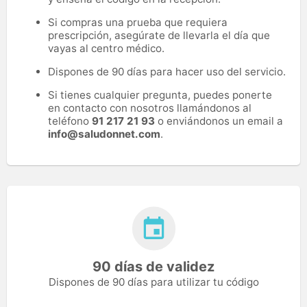
Si compras una prueba que requiera
prescripción, asegúrate de llevarla el día que
vayas al centro médico.
Dispones de 90 días para hacer uso del servicio.
Si tienes cualquier pregunta, puedes ponerte
en contacto con nosotros llamándonos al
teléfono
91 217 21 93
o enviándonos un email a
info@saludonnet.com
.
90 días de validez
Dispones de 90 días para utilizar tu código