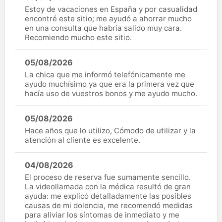
Estoy de vacaciones en España y por casualidad
encontré este sitio; me ayudó a ahorrar mucho
en una consulta que habría salido muy cara.
Recomiendo mucho este sitio.
05/08/2026
La chica que me informó telefónicamente me
ayudo muchísimo ya que era la primera vez que
hacía uso de vuestros bonos y me ayudo mucho.
05/08/2026
Hace años que lo utilizo, Cómodo de utilizar y la
atención al cliente es excelente.
04/08/2026
El proceso de reserva fue sumamente sencillo.
La videollamada con la médica resultó de gran
ayuda: me explicó detalladamente las posibles
causas de mi dolencia, me recomendó medidas
para aliviar los síntomas de inmediato y me