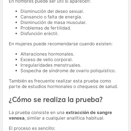
En hombres puede ser útil si aparecen:
Disminución del deseo sexual.
Cansancio o falta de energía.
Disminución de masa muscular.
Problemas de fertilidad.
Disfunción eréctil.
En mujeres puede recomendarse cuando existen:
Alteraciones hormonales.
Exceso de vello corporal.
Irregularidades menstruales.
Sospecha de síndrome de ovario poliquístico.
También es frecuente realizar esta prueba como
parte de estudios hormonales o chequeos de salud.
¿Cómo se realiza la prueba?
La prueba consiste en una
extracción de sangre
venosa
, similar a cualquier analítica habitual.
El proceso es sencillo: