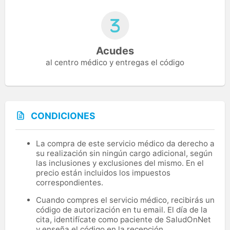
Acudes
al centro médico y entregas el código
CONDICIONES
La compra de este servicio médico da derecho a
su realización sin ningún cargo adicional, según
las inclusiones y exclusiones del mismo. En el
precio están incluidos los impuestos
correspondientes.
Cuando compres el servicio médico, recibirás un
código de autorización en tu email. El día de la
cita, identifícate como paciente de SaludOnNet
y enseña el código en la recepción.