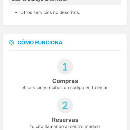
Otros servicios no descritos.
CÓMO FUNCIONA
Compras
el servicio y recibes un código en tu email
Reservas
tu cita llamando al centro médico