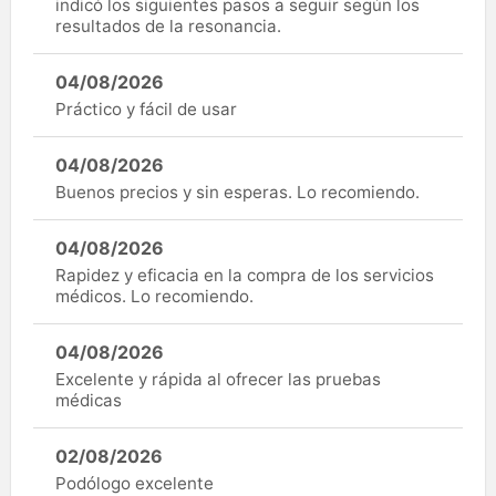
indicó los siguientes pasos a seguir según los
resultados de la resonancia.
04/08/2026
Práctico y fácil de usar
04/08/2026
Buenos precios y sin esperas. Lo recomiendo.
04/08/2026
Rapidez y eficacia en la compra de los servicios
médicos. Lo recomiendo.
04/08/2026
Excelente y rápida al ofrecer las pruebas
médicas
02/08/2026
Podólogo excelente