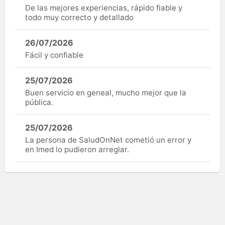
De las mejores experiencias, rápido fiable y
todo muy correcto y detallado
26/07/2026
Fácil y confiable
25/07/2026
Buen servicio en geneal, mucho mejor que la
pública.
25/07/2026
La persona de SaludOnNet cometió un error y
en Imed lo pudieron arreglar.