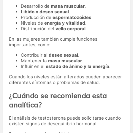
Desarrollo de
masa muscular
.
Libido o deseo sexual
.
Producción de
espermatozoides
.
Niveles de
energía y vitalidad
.
Distribución del
vello corporal
.
En las mujeres también cumple funciones
importantes, como:
Contribuir al
deseo sexual
.
Mantener la
masa muscular
.
Influir en el
estado de ánimo y la energía
.
Cuando los niveles están alterados pueden aparecer
diferentes síntomas o problemas de salud.
¿Cuándo se recomienda esta
analítica?
El análisis de testosterona puede solicitarse cuando
existen signos de desequilibrio hormonal.