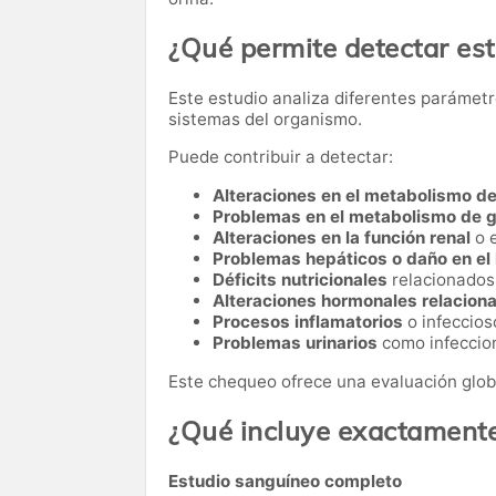
¿Qué permite detectar es
Este estudio analiza diferentes parámetr
sistemas del organismo.
Puede contribuir a detectar:
Alteraciones en el metabolismo de
Problemas en el metabolismo de 
Alteraciones en la función renal
o 
Problemas hepáticos o daño en el
Déficits nutricionales
relacionados 
Alteraciones hormonales relacionad
Procesos inflamatorios
o infeccios
Problemas urinarios
como infeccion
Este chequeo ofrece una evaluación glob
¿Qué incluye exactament
Estudio sanguíneo completo