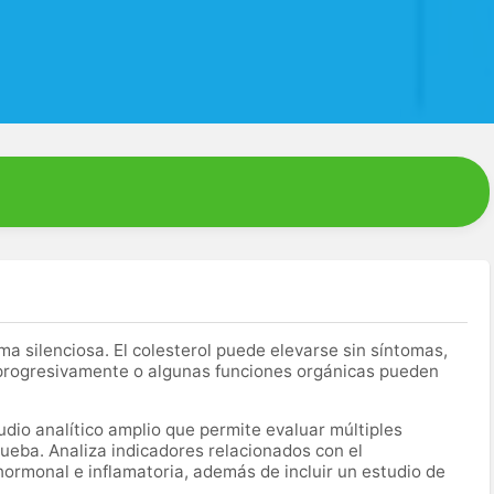
silenciosa. El colesterol puede elevarse sin síntomas,
 progresivamente o algunas funciones orgánicas pueden
dio analítico amplio que permite evaluar múltiples
ueba. Analiza indicadores relacionados con el
hormonal e inflamatoria, además de incluir un estudio de