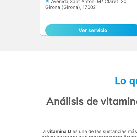
Avenida Sant Antoni Mª Claret, 20,
Girona (Girona), 17002
Ver servicio
Lo q
Análisis de vitamin
La
vitamina D
es una de las sustancias más 