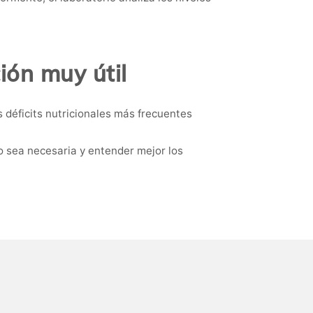
ión muy útil
 déficits nutricionales más frecuentes
o sea necesaria y entender mejor los