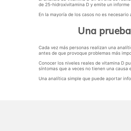
de 25-hidroxivitamina D y emite un informe 
En la mayoría de los casos no es necesario 
Una prueba 
Cada vez más personas realizan una analíti
antes de que provoque problemas más impo
Conocer los niveles reales de vitamina D p
síntomas que a veces no tienen una causa 
Una analítica simple que puede aportar inf