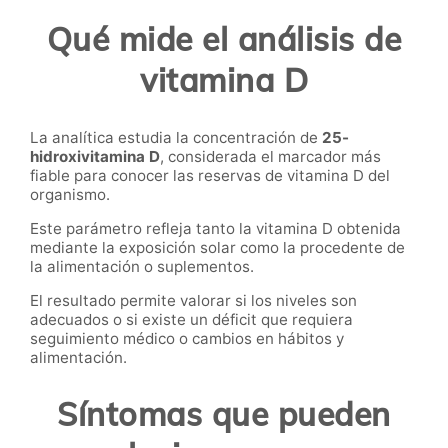
Qué mide el análisis de
vitamina D
La analítica estudia la concentración de
25-
hidroxivitamina D
, considerada el marcador más
fiable para conocer las reservas de vitamina D del
organismo.
Este parámetro refleja tanto la vitamina D obtenida
mediante la exposición solar como la procedente de
la alimentación o suplementos.
El resultado permite valorar si los niveles son
adecuados o si existe un déficit que requiera
seguimiento médico o cambios en hábitos y
alimentación.
Síntomas que pueden