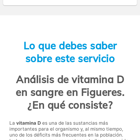
Lo que debes saber
sobre este servicio
Análisis de vitamina D
en sangre en Figueres.
¿En qué consiste?
La
vitamina D
es una de las sustancias más
importantes para el organismo y, al mismo tiempo,
uno de los déficits más frecuentes en la población.