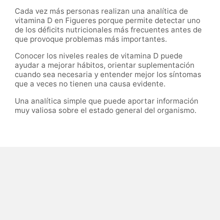
Cada vez más personas realizan una analítica de
vitamina D en Figueres porque permite detectar uno
de los déficits nutricionales más frecuentes antes de
que provoque problemas más importantes.
Conocer los niveles reales de vitamina D puede
ayudar a mejorar hábitos, orientar suplementación
cuando sea necesaria y entender mejor los síntomas
que a veces no tienen una causa evidente.
Una analítica simple que puede aportar información
muy valiosa sobre el estado general del organismo.