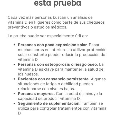
esta prueba
Cada vez más personas buscan un análisis de
vitamina D en Figueres como parte de sus chequeos
preventivos o estudios médicos.
La prueba puede ser especialmente útil en:
Personas con poca exposición solar.
Pasar
muchas horas en interiores o utilizar protección
solar constante puede reducir la producción de
vitamina D.
Personas con osteoporosis o riesgo óseo.
La
vitamina D es clave para mantener la salud de
los huesos.
Pacientes con cansancio persistente.
Algunas
situaciones de fatiga o debilidad pueden
relacionarse con niveles bajos.
Personas mayores.
Con la edad disminuye la
capacidad de producir vitamina D.
Seguimiento de suplementación.
También se
utiliza para controlar tratamientos con vitamina
D.