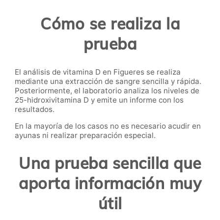
Cómo se realiza la
prueba
El análisis de vitamina D en Figueres se realiza
mediante una extracción de sangre sencilla y rápida.
Posteriormente, el laboratorio analiza los niveles de
25-hidroxivitamina D y emite un informe con los
resultados.
En la mayoría de los casos no es necesario acudir en
ayunas ni realizar preparación especial.
Una prueba sencilla que
aporta información muy
útil