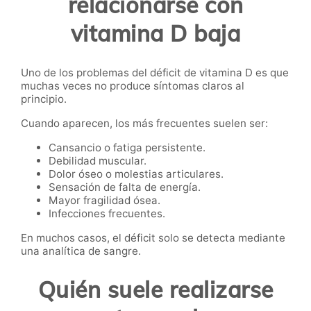
relacionarse con
vitamina D baja
Uno de los problemas del déficit de vitamina D es que
muchas veces no produce síntomas claros al
principio.
Cuando aparecen, los más frecuentes suelen ser:
Cansancio o fatiga persistente.
Debilidad muscular.
Dolor óseo o molestias articulares.
Sensación de falta de energía.
Mayor fragilidad ósea.
Infecciones frecuentes.
En muchos casos, el déficit solo se detecta mediante
una analítica de sangre.
Quién suele realizarse