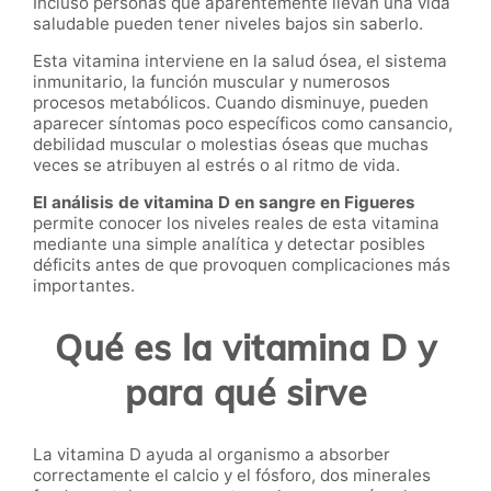
Incluso personas que aparentemente llevan una vida
saludable pueden tener niveles bajos sin saberlo.
Esta vitamina interviene en la salud ósea, el sistema
inmunitario, la función muscular y numerosos
procesos metabólicos. Cuando disminuye, pueden
aparecer síntomas poco específicos como cansancio,
debilidad muscular o molestias óseas que muchas
veces se atribuyen al estrés o al ritmo de vida.
El análisis de vitamina D en sangre en Figueres
permite conocer los niveles reales de esta vitamina
mediante una simple analítica y detectar posibles
déficits antes de que provoquen complicaciones más
importantes.
Qué es la vitamina D y
para qué sirve
La vitamina D ayuda al organismo a absorber
correctamente el calcio y el fósforo, dos minerales