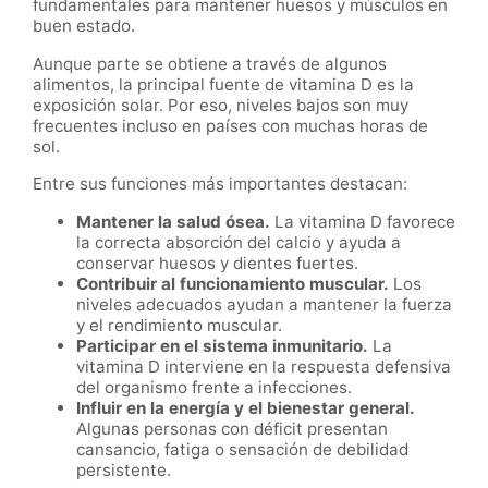
fundamentales para mantener huesos y músculos en
buen estado.
Aunque parte se obtiene a través de algunos
alimentos, la principal fuente de vitamina D es la
exposición solar. Por eso, niveles bajos son muy
frecuentes incluso en países con muchas horas de
sol.
Entre sus funciones más importantes destacan:
Mantener la salud ósea.
La vitamina D favorece
la correcta absorción del calcio y ayuda a
conservar huesos y dientes fuertes.
Contribuir al funcionamiento muscular.
Los
niveles adecuados ayudan a mantener la fuerza
y el rendimiento muscular.
Participar en el sistema inmunitario.
La
vitamina D interviene en la respuesta defensiva
del organismo frente a infecciones.
Influir en la energía y el bienestar general.
Algunas personas con déficit presentan
cansancio, fatiga o sensación de debilidad
persistente.