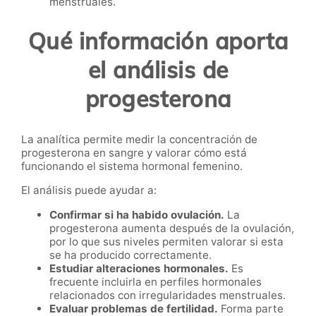
menstruales.
Qué información aporta
el análisis de
progesterona
La analítica permite medir la concentración de
progesterona en sangre y valorar cómo está
funcionando el sistema hormonal femenino.
El análisis puede ayudar a:
Confirmar si ha habido ovulación.
La
progesterona aumenta después de la ovulación,
por lo que sus niveles permiten valorar si esta
se ha producido correctamente.
Estudiar alteraciones hormonales.
Es
frecuente incluirla en perfiles hormonales
relacionados con irregularidades menstruales.
Evaluar problemas de fertilidad.
Forma parte