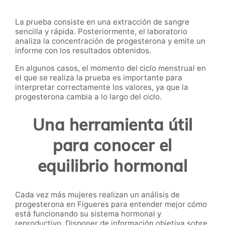
La prueba consiste en una extracción de sangre
sencilla y rápida. Posteriormente, el laboratorio
analiza la concentración de progesterona y emite un
informe con los resultados obtenidos.
En algunos casos, el momento del ciclo menstrual en
el que se realiza la prueba es importante para
interpretar correctamente los valores, ya que la
progesterona cambia a lo largo del ciclo.
Una herramienta útil
para conocer el
equilibrio hormonal
Cada vez más mujeres realizan un análisis de
progesterona en Figueres para entender mejor cómo
está funcionando su sistema hormonal y
reproductivo. Disponer de información objetiva sobre