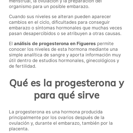
menstrual, la ovulación y la preparación del
organismo para un posible embarazo.
Cuando sus niveles se alteran pueden aparecer
cambios en el ciclo, dificultades para conseguir
embarazo o síntomas hormonales que muchas veces
pasan desapercibidos o se atribuyen a otras causas.
El
análisis de progesterona en Figueres
permite
conocer los niveles de esta hormona mediante una
simple analítica de sangre y aporta información muy
útil dentro de estudios hormonales, ginecológicos y
de fertilidad.
Qué es la progesterona y
para qué sirve
La progesterona es una hormona producida
principalmente por los ovarios después de la
ovulación y, durante el embarazo, también por la
placenta.