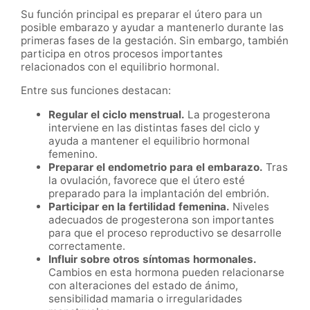
Su función principal es preparar el útero para un
posible embarazo y ayudar a mantenerlo durante las
primeras fases de la gestación. Sin embargo, también
participa en otros procesos importantes
relacionados con el equilibrio hormonal.
Entre sus funciones destacan:
Regular el ciclo menstrual.
La progesterona
interviene en las distintas fases del ciclo y
ayuda a mantener el equilibrio hormonal
femenino.
Preparar el endometrio para el embarazo.
Tras
la ovulación, favorece que el útero esté
preparado para la implantación del embrión.
Participar en la fertilidad femenina.
Niveles
adecuados de progesterona son importantes
para que el proceso reproductivo se desarrolle
correctamente.
Influir sobre otros síntomas hormonales.
Cambios en esta hormona pueden relacionarse
con alteraciones del estado de ánimo,
sensibilidad mamaria o irregularidades