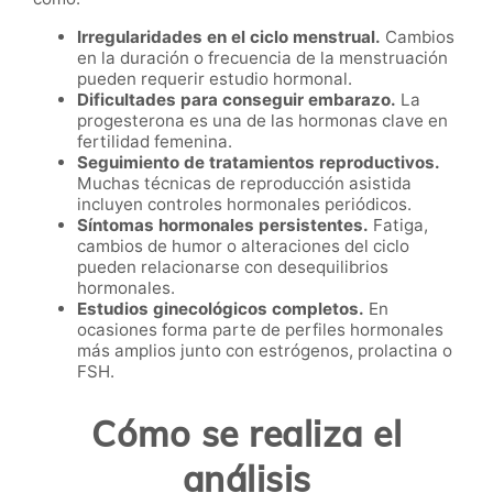
Irregularidades en el ciclo menstrual.
Cambios
en la duración o frecuencia de la menstruación
pueden requerir estudio hormonal.
Dificultades para conseguir embarazo.
La
progesterona es una de las hormonas clave en
fertilidad femenina.
Seguimiento de tratamientos reproductivos.
Muchas técnicas de reproducción asistida
incluyen controles hormonales periódicos.
Síntomas hormonales persistentes.
Fatiga,
cambios de humor o alteraciones del ciclo
pueden relacionarse con desequilibrios
hormonales.
Estudios ginecológicos completos.
En
ocasiones forma parte de perfiles hormonales
más amplios junto con estrógenos, prolactina o
FSH.
Cómo se realiza el
análisis