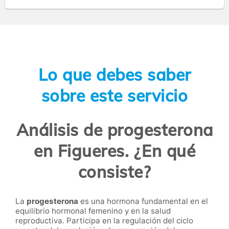
Lo que debes saber
sobre este servicio
Análisis de progesterona
en Figueres. ¿En qué
consiste?
La
progesterona
es una hormona fundamental en el
equilibrio hormonal femenino y en la salud
reproductiva. Participa en la regulación del ciclo