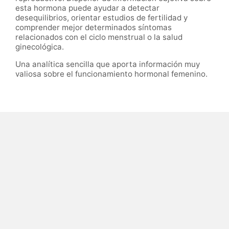
esta hormona puede ayudar a detectar
desequilibrios, orientar estudios de fertilidad y
comprender mejor determinados síntomas
relacionados con el ciclo menstrual o la salud
ginecológica.
Una analítica sencilla que aporta información muy
valiosa sobre el funcionamiento hormonal femenino.