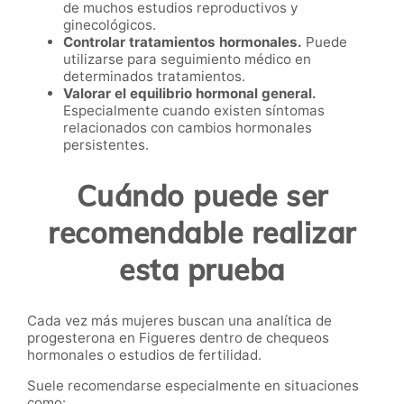
de muchos estudios reproductivos y
ginecológicos.
Controlar tratamientos hormonales.
Puede
utilizarse para seguimiento médico en
determinados tratamientos.
Valorar el equilibrio hormonal general.
Especialmente cuando existen síntomas
relacionados con cambios hormonales
persistentes.
Cuándo puede ser
recomendable realizar
esta prueba
Cada vez más mujeres buscan una analítica de
progesterona en Figueres dentro de chequeos
hormonales o estudios de fertilidad.
Suele recomendarse especialmente en situaciones
como: