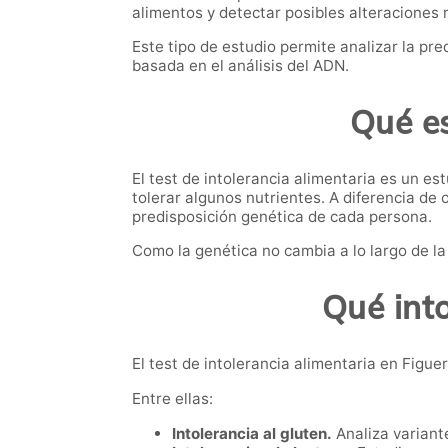
alimentos y detectar posibles alteraciones 
Este tipo de estudio permite analizar la pr
basada en el análisis del ADN.
Qué es
El test de intolerancia alimentaria es un e
tolerar algunos nutrientes. A diferencia de
predisposición genética de cada persona.
Como la genética no cambia a lo largo de la
Qué int
El test de intolerancia alimentaria en Figu
Entre ellas:
Intolerancia al gluten.
Analiza variante