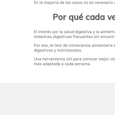
En la mayoría de los casos no es necesario 
Por qué cada v
El interés por la salud digestiva y la ali
molestias digestivas frecuentes sin encont
Por eso, el test de intolerancia alimentar
digestivos y nutricionales.
Una herramienta útil para conocer mejor c
más adaptada a cada persona.