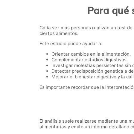
Para qué s
Cada vez más personas realizan un test de 
ciertos alimentos.
Este estudio puede ayudar a:
Orientar cambios en la alimentación.
Complementar estudios digestivos.
Investigar molestias persistentes sin 
Detectar predisposición genética a de
Mejorar el bienestar digestivo y la cal
Es importante recordar que la interpretació
El análisis suele realizarse mediante una m
alimentarias y emite un informe detallado c