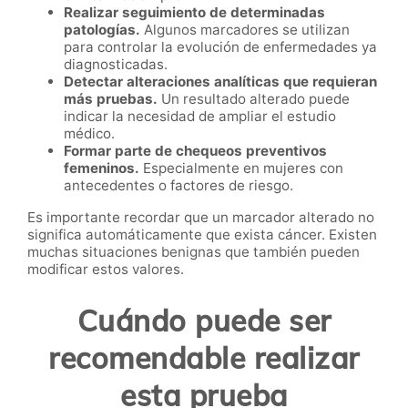
Realizar seguimiento de determinadas
patologías.
Algunos marcadores se utilizan
para controlar la evolución de enfermedades ya
diagnosticadas.
Detectar alteraciones analíticas que requieran
más pruebas.
Un resultado alterado puede
indicar la necesidad de ampliar el estudio
médico.
Formar parte de chequeos preventivos
femeninos.
Especialmente en mujeres con
antecedentes o factores de riesgo.
Es importante recordar que un marcador alterado no
significa automáticamente que exista cáncer. Existen
muchas situaciones benignas que también pueden
modificar estos valores.
Cuándo puede ser
recomendable realizar
esta prueba