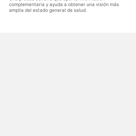
complementaria y ayuda a obtener una visión más
amplia del estado general de salud.