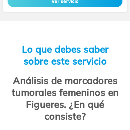
Ver servicio
Lo que debes saber
sobre este servicio
Análisis de marcadores
tumorales femeninos en
Figueres. ¿En qué
consiste?