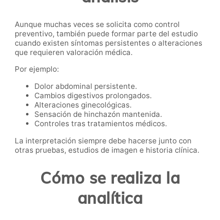
Aunque muchas veces se solicita como control
preventivo, también puede formar parte del estudio
cuando existen síntomas persistentes o alteraciones
que requieren valoración médica.
Por ejemplo:
Dolor abdominal persistente.
Cambios digestivos prolongados.
Alteraciones ginecológicas.
Sensación de hinchazón mantenida.
Controles tras tratamientos médicos.
La interpretación siempre debe hacerse junto con
otras pruebas, estudios de imagen e historia clínica.
Cómo se realiza la
analítica