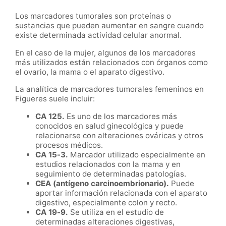
Los marcadores tumorales son proteínas o
sustancias que pueden aumentar en sangre cuando
existe determinada actividad celular anormal.
En el caso de la mujer, algunos de los marcadores
más utilizados están relacionados con órganos como
el ovario, la mama o el aparato digestivo.
La analítica de marcadores tumorales femeninos en
Figueres suele incluir:
CA 125.
Es uno de los marcadores más
conocidos en salud ginecológica y puede
relacionarse con alteraciones ováricas y otros
procesos médicos.
CA 15-3.
Marcador utilizado especialmente en
estudios relacionados con la mama y en
seguimiento de determinadas patologías.
CEA (antígeno carcinoembrionario).
Puede
aportar información relacionada con el aparato
digestivo, especialmente colon y recto.
CA 19-9.
Se utiliza en el estudio de
determinadas alteraciones digestivas,