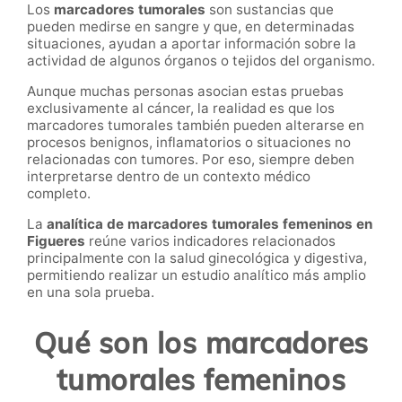
Los
marcadores tumorales
son sustancias que
pueden medirse en sangre y que, en determinadas
situaciones, ayudan a aportar información sobre la
actividad de algunos órganos o tejidos del organismo.
Aunque muchas personas asocian estas pruebas
exclusivamente al cáncer, la realidad es que los
marcadores tumorales también pueden alterarse en
procesos benignos, inflamatorios o situaciones no
relacionadas con tumores. Por eso, siempre deben
interpretarse dentro de un contexto médico
completo.
La
analítica de marcadores tumorales femeninos en
Figueres
reúne varios indicadores relacionados
principalmente con la salud ginecológica y digestiva,
permitiendo realizar un estudio analítico más amplio
en una sola prueba.
Qué son los marcadores
tumorales femeninos