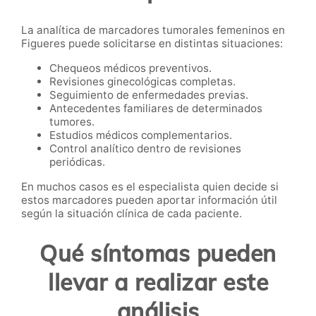
La analítica de marcadores tumorales femeninos en
Figueres puede solicitarse en distintas situaciones:
Chequeos médicos preventivos.
Revisiones ginecológicas completas.
Seguimiento de enfermedades previas.
Antecedentes familiares de determinados
tumores.
Estudios médicos complementarios.
Control analítico dentro de revisiones
periódicas.
En muchos casos es el especialista quien decide si
estos marcadores pueden aportar información útil
según la situación clínica de cada paciente.
Qué síntomas pueden
llevar a realizar este
análisis