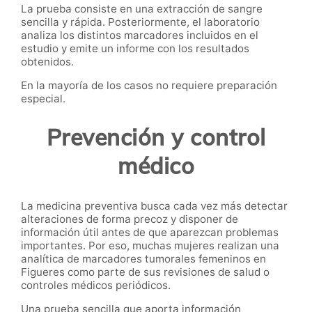
La prueba consiste en una extracción de sangre
sencilla y rápida. Posteriormente, el laboratorio
analiza los distintos marcadores incluidos en el
estudio y emite un informe con los resultados
obtenidos.
En la mayoría de los casos no requiere preparación
especial.
Prevención y control
médico
La medicina preventiva busca cada vez más detectar
alteraciones de forma precoz y disponer de
información útil antes de que aparezcan problemas
importantes. Por eso, muchas mujeres realizan una
analítica de marcadores tumorales femeninos en
Figueres como parte de sus revisiones de salud o
controles médicos periódicos.
Una prueba sencilla que aporta información