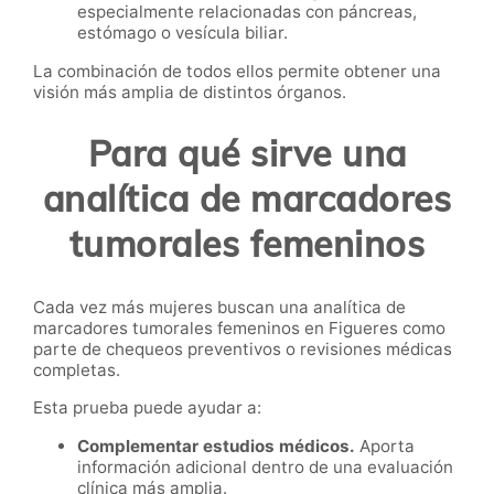
especialmente relacionadas con páncreas,
estómago o vesícula biliar.
La combinación de todos ellos permite obtener una
visión más amplia de distintos órganos.
Para qué sirve una
analítica de marcadores
tumorales femeninos
Cada vez más mujeres buscan una analítica de
marcadores tumorales femeninos en Figueres como
parte de chequeos preventivos o revisiones médicas
completas.
Esta prueba puede ayudar a:
Complementar estudios médicos.
Aporta
información adicional dentro de una evaluación
clínica más amplia.