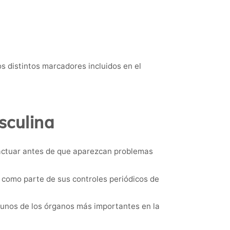
os distintos marcadores incluidos en el
sculina
 actuar antes de que aparezcan problemas
 como parte de sus controles periódicos de
gunos de los órganos más importantes en la