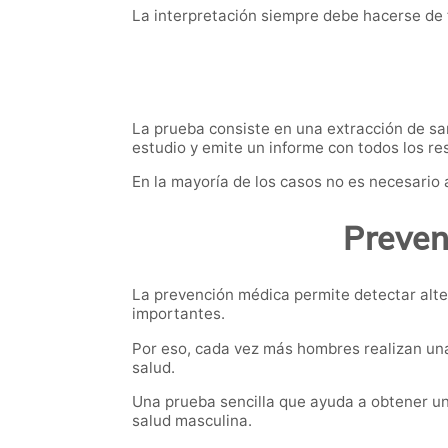
La interpretación siempre debe hacerse de 
La prueba consiste en una extracción de sang
estudio y emite un informe con todos los re
En la mayoría de los casos no es necesario 
Preven
La prevención médica permite detectar alte
importantes.
Por eso, cada vez más hombres realizan una
salud.
Una prueba sencilla que ayuda a obtener un
salud masculina.