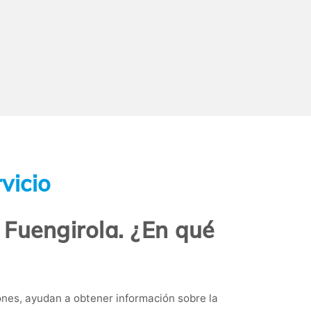
vicio
 Fuengirola. ¿En qué
nes, ayudan a obtener información sobre la