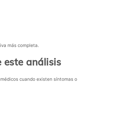
tiva más completa.
este análisis
 médicos cuando existen síntomas o