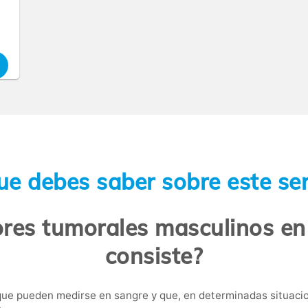
ue debes saber sobre este ser
res tumorales masculinos en
consiste?
ue pueden medirse en sangre y que, en determinadas situacio