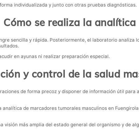
forma individualizada y junto con otras pruebas diagnósticas.
Cómo se realiza la analítica
re sencilla y rápida. Posteriormente, el laboratorio analiza l
sultados.
acudir en ayunas ni realizar preparación especial.
ción y control de la salud ma
raciones de forma precoz y disponer de información útil para
 analítica de marcadores tumorales masculinos en Fuengirola
a visión más amplia del estado general del organismo y de al