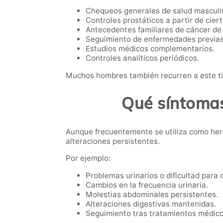
Chequeos generales de salud masculi
Controles prostáticos a partir de cier
Antecedentes familiares de cáncer de 
Seguimiento de enfermedades previas
Estudios médicos complementarios.
Controles analíticos periódicos.
Muchos hombres también recurren a este ti
Qué síntomas
Aunque frecuentemente se utiliza como her
alteraciones persistentes.
Por ejemplo:
Problemas urinarios o dificultad para o
Cambios en la frecuencia urinaria.
Molestias abdominales persistentes.
Alteraciones digestivas mantenidas.
Seguimiento tras tratamientos médico