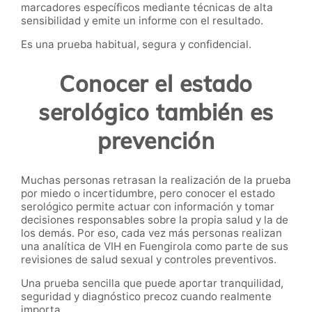
marcadores específicos mediante técnicas de alta
sensibilidad y emite un informe con el resultado.
Es una prueba habitual, segura y confidencial.
Conocer el estado
serológico también es
prevención
Muchas personas retrasan la realización de la prueba
por miedo o incertidumbre, pero conocer el estado
serológico permite actuar con información y tomar
decisiones responsables sobre la propia salud y la de
los demás. Por eso, cada vez más personas realizan
una analítica de VIH en Fuengirola como parte de sus
revisiones de salud sexual y controles preventivos.
Una prueba sencilla que puede aportar tranquilidad,
seguridad y diagnóstico precoz cuando realmente
importa.