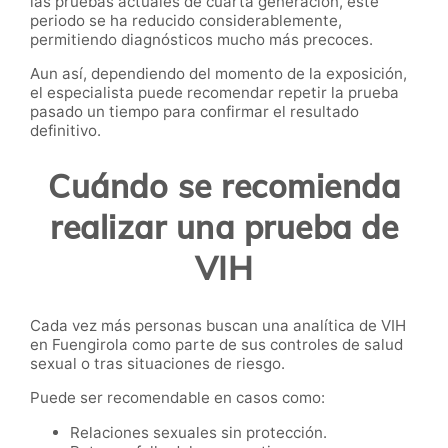
las pruebas actuales de cuarta generación, este
periodo se ha reducido considerablemente,
permitiendo diagnósticos mucho más precoces.
Aun así, dependiendo del momento de la exposición,
el especialista puede recomendar repetir la prueba
pasado un tiempo para confirmar el resultado
definitivo.
Cuándo se recomienda
realizar una prueba de
VIH
Cada vez más personas buscan una analítica de VIH
en Fuengirola como parte de sus controles de salud
sexual o tras situaciones de riesgo.
Puede ser recomendable en casos como:
Relaciones sexuales sin protección.