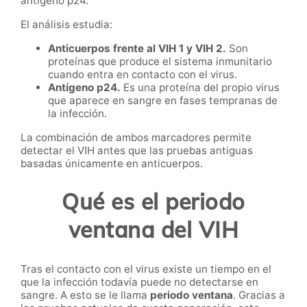
antígeno p24.
El análisis estudia:
Anticuerpos frente al VIH 1 y VIH 2.
Son
proteínas que produce el sistema inmunitario
cuando entra en contacto con el virus.
Antígeno p24.
Es una proteína del propio virus
que aparece en sangre en fases tempranas de
la infección.
La combinación de ambos marcadores permite
detectar el VIH antes que las pruebas antiguas
basadas únicamente en anticuerpos.
Qué es el periodo
ventana del VIH
Tras el contacto con el virus existe un tiempo en el
que la infección todavía puede no detectarse en
sangre. A esto se le llama
periodo ventana
. Gracias a