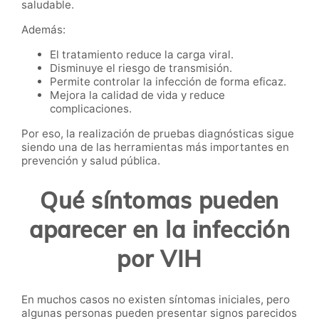
saludable.
Además:
El tratamiento reduce la carga viral.
Disminuye el riesgo de transmisión.
Permite controlar la infección de forma eficaz.
Mejora la calidad de vida y reduce
complicaciones.
Por eso, la realización de pruebas diagnósticas sigue
siendo una de las herramientas más importantes en
prevención y salud pública.
Qué síntomas pueden
aparecer en la infección
por VIH
En muchos casos no existen síntomas iniciales, pero
algunas personas pueden presentar signos parecidos