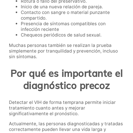
Rotura o fallo del preservativo.
Inicio de una nueva relación de pareja.
Contacto con sangre o material punzante
compartido.
Presencia de síntomas compatibles con
infección reciente
Chequeos periódicos de salud sexual.
Muchas personas también se realizan la prueba
simplemente por tranquilidad y prevención, incluso
sin síntomas.
Por qué es importante el
diagnóstico precoz
Detectar el VIH de forma temprana permite iniciar
tratamiento cuanto antes y mejorar
significativamente el pronóstico.
Actualmente, las personas diagnosticadas y tratadas
correctamente pueden llevar una vida larga y