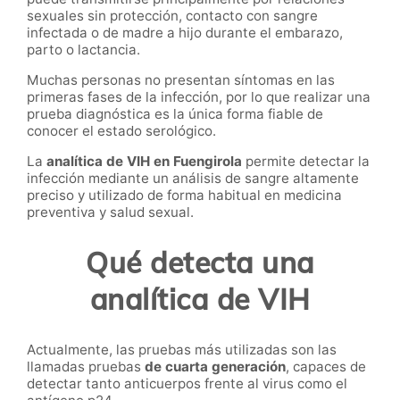
sexuales sin protección, contacto con sangre
infectada o de madre a hijo durante el embarazo,
parto o lactancia.
Muchas personas no presentan síntomas en las
primeras fases de la infección, por lo que realizar una
prueba diagnóstica es la única forma fiable de
conocer el estado serológico.
La
analítica de VIH en Fuengirola
permite detectar la
infección mediante un análisis de sangre altamente
preciso y utilizado de forma habitual en medicina
preventiva y salud sexual.
Qué detecta una
analítica de VIH
Actualmente, las pruebas más utilizadas son las
llamadas pruebas
de cuarta generación
, capaces de
detectar tanto anticuerpos frente al virus como el