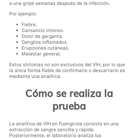
a una gripe semanas después de la infección.
Por ejemplo:
Fiebre.
Cansancio intenso.
Dolor de garganta.
Ganglios inflamados.
Erupciones cutáneas.
Malestar general.
Estos síntomas no son exclusivos del VIH, por lo que
la única forma fiable de confirmarlo o descartarlo es
mediante una analítica.
Cómo se realiza la
prueba
La analítica de VIH en Fuengirola consiste en una
extracción de sangre sencilla y rápida.
Posteriormente, el laboratorio analiza los