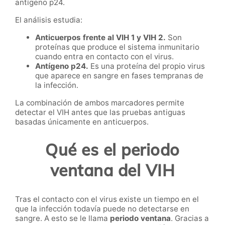
antígeno p24.
El análisis estudia:
Anticuerpos frente al VIH 1 y VIH 2.
Son
proteínas que produce el sistema inmunitario
cuando entra en contacto con el virus.
Antígeno p24.
Es una proteína del propio virus
que aparece en sangre en fases tempranas de
la infección.
La combinación de ambos marcadores permite
detectar el VIH antes que las pruebas antiguas
basadas únicamente en anticuerpos.
Qué es el periodo
ventana del VIH
Tras el contacto con el virus existe un tiempo en el
que la infección todavía puede no detectarse en
sangre. A esto se le llama
periodo ventana
. Gracias a