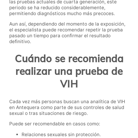
las pruebas actuales de cuarta generación, este
periodo se ha reducido considerablemente,
permitiendo diagnósticos mucho más precoces.
Aun así, dependiendo del momento de la exposición,
el especialista puede recomendar repetir la prueba
pasado un tiempo para confirmar el resultado
definitivo.
Cuándo se recomienda
realizar una prueba de
VIH
Cada vez más personas buscan una analítica de VIH
en Antequera como parte de sus controles de salud
sexual o tras situaciones de riesgo.
Puede ser recomendable en casos como:
Relaciones sexuales sin protección.