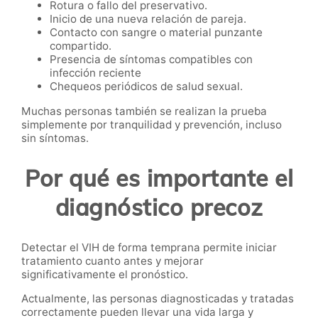
Rotura o fallo del preservativo.
Inicio de una nueva relación de pareja.
Contacto con sangre o material punzante
compartido.
Presencia de síntomas compatibles con
infección reciente
Chequeos periódicos de salud sexual.
Muchas personas también se realizan la prueba
simplemente por tranquilidad y prevención, incluso
sin síntomas.
Por qué es importante el
diagnóstico precoz
Detectar el VIH de forma temprana permite iniciar
tratamiento cuanto antes y mejorar
significativamente el pronóstico.
Actualmente, las personas diagnosticadas y tratadas
correctamente pueden llevar una vida larga y