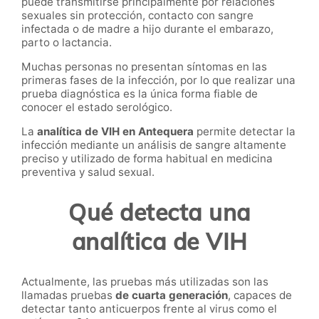
puede transmitirse principalmente por relaciones
sexuales sin protección, contacto con sangre
infectada o de madre a hijo durante el embarazo,
parto o lactancia.
Muchas personas no presentan síntomas en las
primeras fases de la infección, por lo que realizar una
prueba diagnóstica es la única forma fiable de
conocer el estado serológico.
La
analítica de VIH en Antequera
permite detectar la
infección mediante un análisis de sangre altamente
preciso y utilizado de forma habitual en medicina
preventiva y salud sexual.
Qué detecta una
analítica de VIH
Actualmente, las pruebas más utilizadas son las
llamadas pruebas
de cuarta generación
, capaces de
detectar tanto anticuerpos frente al virus como el