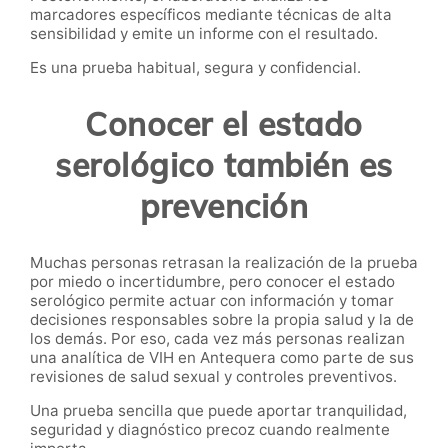
marcadores específicos mediante técnicas de alta
sensibilidad y emite un informe con el resultado.
Es una prueba habitual, segura y confidencial.
Conocer el estado
serológico también es
prevención
Muchas personas retrasan la realización de la prueba
por miedo o incertidumbre, pero conocer el estado
serológico permite actuar con información y tomar
decisiones responsables sobre la propia salud y la de
los demás. Por eso, cada vez más personas realizan
una analítica de VIH en Antequera como parte de sus
revisiones de salud sexual y controles preventivos.
Una prueba sencilla que puede aportar tranquilidad,
seguridad y diagnóstico precoz cuando realmente