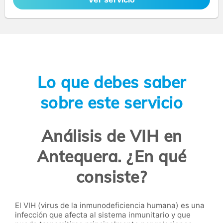
Lo que debes saber
sobre este servicio
Análisis de VIH en
Antequera. ¿En qué
consiste?
El VIH (virus de la inmunodeficiencia humana) es una
infección que afecta al sistema inmunitario y que