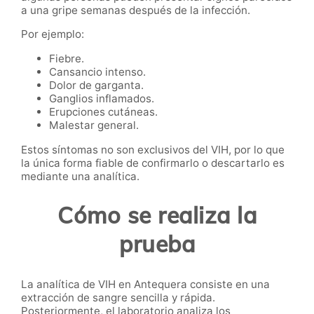
a una gripe semanas después de la infección.
Por ejemplo:
Fiebre.
Cansancio intenso.
Dolor de garganta.
Ganglios inflamados.
Erupciones cutáneas.
Malestar general.
Estos síntomas no son exclusivos del VIH, por lo que
la única forma fiable de confirmarlo o descartarlo es
mediante una analítica.
Cómo se realiza la
prueba
La analítica de VIH en Antequera consiste en una
extracción de sangre sencilla y rápida.
Posteriormente, el laboratorio analiza los