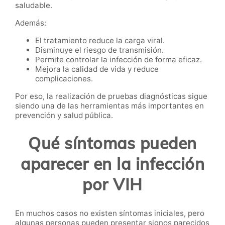
saludable.
Además:
El tratamiento reduce la carga viral.
Disminuye el riesgo de transmisión.
Permite controlar la infección de forma eficaz.
Mejora la calidad de vida y reduce
complicaciones.
Por eso, la realización de pruebas diagnósticas sigue
siendo una de las herramientas más importantes en
prevención y salud pública.
Qué síntomas pueden
aparecer en la infección
por VIH
En muchos casos no existen síntomas iniciales, pero
algunas personas pueden presentar signos parecidos