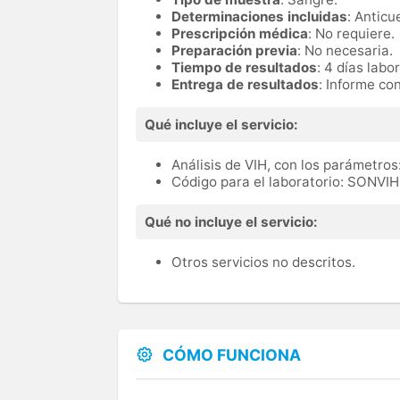
Determinaciones incluidas
: Anticu
Prescripción médica
: No requiere.
Preparación previa
: No necesaria.
Tiempo de resultados
: 4 días labo
Entrega de resultados
: Informe co
Qué incluye el servicio:
Análisis de VIH, con los parámetros:
Código para el laboratorio: SONVIH
Qué no incluye el servicio:
Otros servicios no descritos.
CÓMO FUNCIONA