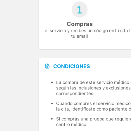
Compras
el servicio y recibes un código en
tu cita
tu email
CONDICIONES
La compra de este servicio médico d
según las inclusiones y exclusiones
correspondientes.
Cuando compres el servicio médico, 
la cita, identifícate como paciente
Si compras una prueba que requiera 
centro médico.