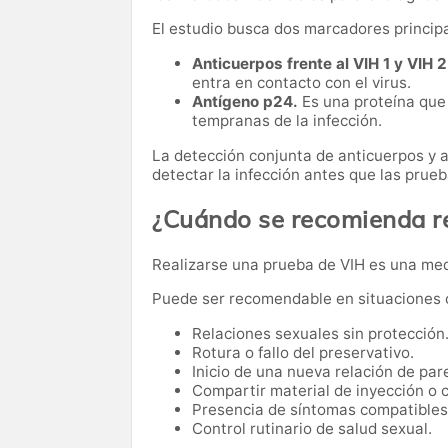
El estudio busca dos marcadores principa
Anticuerpos frente al VIH 1 y VIH 2
entra en contacto con el virus.
Antígeno p24.
Es una proteína que 
tempranas de la infección.
La detección conjunta de anticuerpos y 
detectar la infección antes que las pru
¿Cuándo se recomienda re
Realizarse una prueba de VIH es una medi
Puede ser recomendable en situaciones
Relaciones sexuales sin protección
Rotura o fallo del preservativo.
Inicio de una nueva relación de pare
Compartir material de inyección o 
Presencia de síntomas compatibles 
Control rutinario de salud sexual.