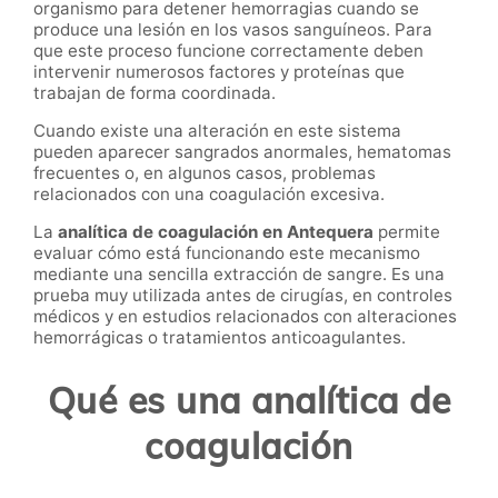
organismo para detener hemorragias cuando se
produce una lesión en los vasos sanguíneos. Para
que este proceso funcione correctamente deben
intervenir numerosos factores y proteínas que
trabajan de forma coordinada.
Cuando existe una alteración en este sistema
pueden aparecer sangrados anormales, hematomas
frecuentes o, en algunos casos, problemas
relacionados con una coagulación excesiva.
La
analítica de coagulación en Antequera
permite
evaluar cómo está funcionando este mecanismo
mediante una sencilla extracción de sangre. Es una
prueba muy utilizada antes de cirugías, en controles
médicos y en estudios relacionados con alteraciones
hemorrágicas o tratamientos anticoagulantes.
Qué es una analítica de
coagulación