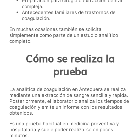
Preparación para cirugía o extracción dental
compleja.
Antecedentes familiares de trastornos de
coagulación.
En muchas ocasiones también se solicita
simplemente como parte de un estudio analítico
completo.
Cómo se realiza la
prueba
La analítica de coagulación en Antequera se realiza
mediante una extracción de sangre sencilla y rápida.
Posteriormente, el laboratorio analiza los tiempos de
coagulación y emite un informe con los resultados
obtenidos.
Es una prueba habitual en medicina preventiva y
hospitalaria y suele poder realizarse en pocos
minutos.