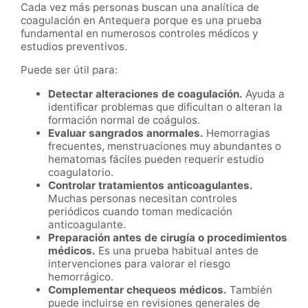
Cada vez más personas buscan una analítica de
coagulación en Antequera porque es una prueba
fundamental en numerosos controles médicos y
estudios preventivos.
Puede ser útil para:
Detectar alteraciones de coagulación.
Ayuda a
identificar problemas que dificultan o alteran la
formación normal de coágulos.
Evaluar sangrados anormales.
Hemorragias
frecuentes, menstruaciones muy abundantes o
hematomas fáciles pueden requerir estudio
coagulatorio.
Controlar tratamientos anticoagulantes.
Muchas personas necesitan controles
periódicos cuando toman medicación
anticoagulante.
Preparación antes de cirugía o procedimientos
médicos.
Es una prueba habitual antes de
intervenciones para valorar el riesgo
hemorrágico.
Complementar chequeos médicos.
También
puede incluirse en revisiones generales de