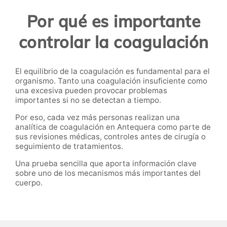
Por qué es importante
controlar la coagulación
El equilibrio de la coagulación es fundamental para el
organismo. Tanto una coagulación insuficiente como
una excesiva pueden provocar problemas
importantes si no se detectan a tiempo.
Por eso, cada vez más personas realizan una
analítica de coagulación en Antequera como parte de
sus revisiones médicas, controles antes de cirugía o
seguimiento de tratamientos.
Una prueba sencilla que aporta información clave
sobre uno de los mecanismos más importantes del
cuerpo.