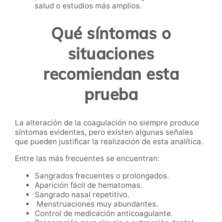
salud o estudios más amplios.
Qué síntomas o
situaciones
recomiendan esta
prueba
La alteración de la coagulación no siempre produce
síntomas evidentes, pero existen algunas señales
que pueden justificar la realización de esta analítica.
Entre las más frecuentes se encuentran:
Sangrados frecuentes o prolongados.
Aparición fácil de hematomas.
Sangrado nasal repetitivo.
Menstruaciones muy abundantes.
Control de medicación anticoagulante.