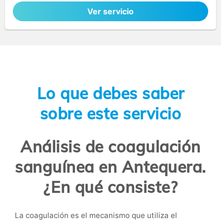
Ver servicio
Lo que debes saber
sobre este servicio
Análisis de coagulación
sanguínea en Antequera.
¿En qué consiste?
La coagulación es el mecanismo que utiliza el