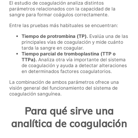
El estudio de coagulación analiza distintos
parámetros relacionados con la capacidad de la
sangre para formar coágulos correctamente.
Entre las pruebas más habituales se encuentran:
Tiempo de protrombina (TP).
Evalúa una de las
principales vías de coagulación y mide cuánto
tarda la sangre en coagular.
Tiempo parcial de tromboplastina (TTP o
TTPa).
Analiza otra vía importante del sistema
de coagulación y ayuda a detectar alteraciones
en determinados factores coagulatorios.
La combinación de ambos parámetros ofrece una
visión general del funcionamiento del sistema de
coagulación sanguínea.
Para qué sirve una
analítica de coagulación