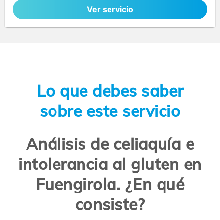
Ver servicio
Lo que debes saber
sobre este servicio
Análisis de celiaquía e
intolerancia al gluten en
Fuengirola. ¿En qué
consiste?