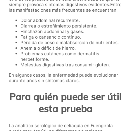
siempre provoca síntomas digestivos evidentes.Entre
las manifestaciones más frecuentes se encuentran:
Dolor abdominal recurrente.
Diarrea o estreñimiento persistente.
Hinchazón abdominal y gases.
Fatiga o cansancio continuo.
Pérdida de peso o malabsorción de nutrientes.
Anemia o déficit de hierro.
Problemas cutáneos como dermatitis
herpetiforme.
Molestias digestivas tras consumir gluten.
En algunos casos, la enfermedad puede evolucionar
durante años sin síntomas claros.
Para quién puede ser útil
esta prueba
La analítica serológica de celiaquía en Fuengirola