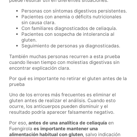
puede resultar útil en diferentes situaciones:
Personas con síntomas digestivos persistentes.
Pacientes con anemia o déficits nutricionales
sin causa clara.
Con familiares diagnosticados de celiaquía.
Pacientes con sospecha de intolerancia al
gluten.
Seguimiento de personas ya diagnosticadas.
También muchas personas recurren a esta prueba
cuando llevan tiempo con molestias digestivas sin
encontrar explicación clara.
Por qué es importante no retirar el gluten antes de la
prueba
Uno de los errores más frecuentes es eliminar el
gluten antes de realizar el análisis. Cuando esto
ocurre, los anticuerpos pueden disminuir y el
resultado podría aparecer falsamente negativo.
Por eso,
antes de una analítica de celiaquía
en
Fuengirola
es importante mantener una
alimentación habitual con gluten
, salvo indicación