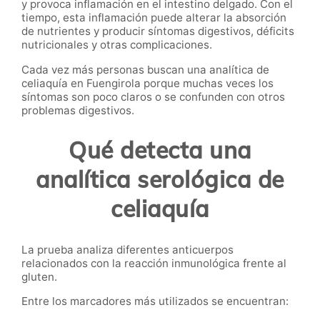
y provoca inflamación en el intestino delgado. Con el
tiempo, esta inflamación puede alterar la absorción
de nutrientes y producir síntomas digestivos, déficits
nutricionales y otras complicaciones.
Cada vez más personas buscan una analítica de
celiaquía en Fuengirola porque muchas veces los
síntomas son poco claros o se confunden con otros
problemas digestivos.
Qué detecta una
analítica serológica de
celiaquía
La prueba analiza diferentes anticuerpos
relacionados con la reacción inmunológica frente al
gluten.
Entre los marcadores más utilizados se encuentran: