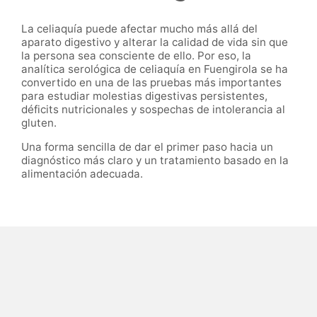
La celiaquía puede afectar mucho más allá del
aparato digestivo y alterar la calidad de vida sin que
la persona sea consciente de ello. Por eso, la
analítica serológica de celiaquía en Fuengirola se ha
convertido en una de las pruebas más importantes
para estudiar molestias digestivas persistentes,
déficits nutricionales y sospechas de intolerancia al
gluten.
Una forma sencilla de dar el primer paso hacia un
diagnóstico más claro y un tratamiento basado en la
alimentación adecuada.