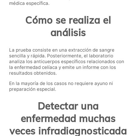
médica específica.
Cómo se realiza el
análisis
La prueba consiste en una extracción de sangre
sencilla y rápida. Posteriormente, el laboratorio
analiza los anticuerpos específicos relacionados con
la enfermedad celíaca y emite un informe con los
resultados obtenidos.
En la mayoría de los casos no requiere ayuno ni
preparación especial.
Detectar una
enfermedad muchas
veces infradiagnosticada