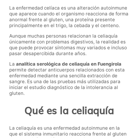
La enfermedad celíaca es una alteración autoinmune
que aparece cuando el organismo reacciona de forma
anormal frente al gluten, una proteína presente
principalmente en el trigo, la cebada y el centeno.
Aunque muchas personas relacionan la celiaquía
únicamente con problemas digestivos, la realidad es
que puede provocar síntomas muy variados e incluso
pasar desapercibida durante años.
La
analítica serológica de celiaquía en Fuengirola
permite detectar anticuerpos relacionados con esta
enfermedad mediante una sencilla extracción de
sangre. Es una de las pruebas más utilizadas para
iniciar el estudio diagnóstico de la intolerancia al
gluten.
Qué es la celiaquía
La celiaquía es una enfermedad autoinmune en la
que el sistema inmunitario reacciona frente al gluten