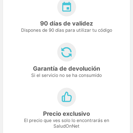
90 días de validez
Dispones de 90 días para utilizar tu código
Garantía de devolución
Si el servicio no se ha consumido
Precio exclusivo
El precio que ves solo lo encontrarás en
SaludOnNet