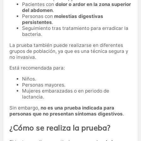
Pacientes con
dolor o ardor en la zona superior
del abdomen
.
Personas con
molestias digestivas
persistentes
.
Seguimiento tras tratamiento para erradicar la
bacteria.
La prueba también puede realizarse en diferentes
grupos de población, ya que es una técnica segura y
no invasiva.
Está recomendada para:
Niños.
Personas mayores.
Mujeres embarazadas o en periodo de
lactancia.
Sin embargo,
no es una prueba indicada para
personas que no presentan síntomas digestivos
.
¿Cómo se realiza la prueba?