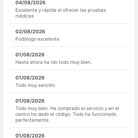
04/08/2026
Excelente y rápida al ofrecer las pruebas
médicas
02/08/2026
Podólogo excelente
01/08/2026
Hasta ahora ha ido todo muy bien.
01/08/2026
Todo muy sencillo
01/08/2026
Todo muy bien. He comprado el servicio y en el
centro he dado el código. Todo ha funcionado
perfectamente.
01/08/2026