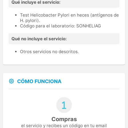
Qué incluye el servicio:
Test Helicobacter Pylori en heces (antígenos de
H. pylori).
Código para el laboratorio: SONHELIAG
Qué no incluye el servicio:
Otros servicios no descritos.
CÓMO FUNCIONA
Compras
el servicio y recibes un código en tu email