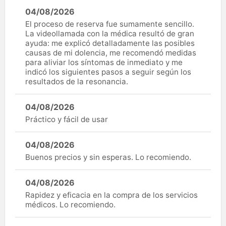
04/08/2026
El proceso de reserva fue sumamente sencillo.
La videollamada con la médica resultó de gran
ayuda: me explicó detalladamente las posibles
causas de mi dolencia, me recomendó medidas
para aliviar los síntomas de inmediato y me
indicó los siguientes pasos a seguir según los
resultados de la resonancia.
04/08/2026
Práctico y fácil de usar
04/08/2026
Buenos precios y sin esperas. Lo recomiendo.
04/08/2026
Rapidez y eficacia en la compra de los servicios
médicos. Lo recomiendo.