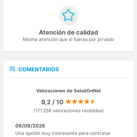
Atención de calidad
Misma atención que si fueras por privado
COMENTARIOS
Valoraciones de SaludOnNet
9,2 / 10
(171.256 valoraciones recibidas)
06/08/2026
Una opción muy interesante para contratar