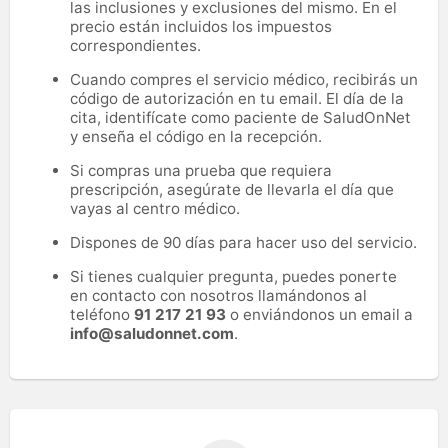
las inclusiones y exclusiones del mismo. En el
precio están incluidos los impuestos
correspondientes.
Cuando compres el servicio médico, recibirás un
código de autorización en tu email. El día de la
cita, identifícate como paciente de SaludOnNet
y enseña el código en la recepción.
Si compras una prueba que requiera
prescripción, asegúrate de llevarla el día que
vayas al centro médico.
Dispones de 90 días para hacer uso del servicio.
Si tienes cualquier pregunta, puedes ponerte
en contacto con nosotros llamándonos al
teléfono
91 217 21 93
o enviándonos un email a
info@saludonnet.com
.