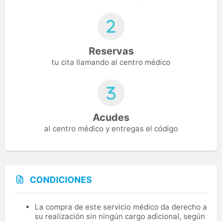
Reservas
tu cita llamando al centro médico
Acudes
al centro médico y entregas el código
CONDICIONES
La compra de este servicio médico da derecho a
su realización sin ningún cargo adicional, según