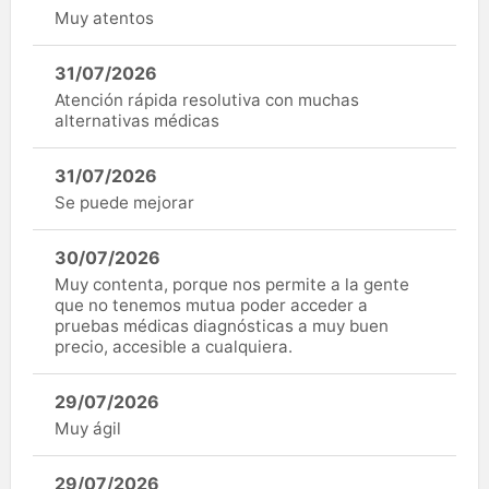
Muy atentos
31/07/2026
Atención rápida resolutiva con muchas
alternativas médicas
31/07/2026
Se puede mejorar
30/07/2026
Muy contenta, porque nos permite a la gente
que no tenemos mutua poder acceder a
pruebas médicas diagnósticas a muy buen
precio, accesible a cualquiera.
29/07/2026
Muy ágil
29/07/2026