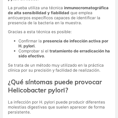
La prueba utiliza una técnica
inmunocromatográfica
de alta sensibilidad y fiabilidad
que emplea
anticuerpos específicos capaces de identificar la
presencia de la bacteria en la muestra.
Gracias a esta técnica es posible:
Confirmar la
presencia de infección activa por
H. pylori
.
Comprobar si el
tratamiento de erradicación ha
sido efectivo
.
Se trata de un método muy utilizado en la práctica
clínica por su precisión y facilidad de realización.
¿Qué síntomas puede provocar
Helicobacter pylori?
La infección por H. pylori puede producir diferentes
molestias digestivas que suelen aparecer de forma
persistente.