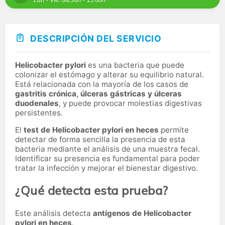
DESCRIPCIÓN DEL SERVICIO
Helicobacter pylori
es una bacteria que puede
colonizar el estómago y alterar su equilibrio natural.
Está relacionada con la mayoría de los casos de
gastritis crónica, úlceras gástricas y úlceras
duodenales
, y puede provocar molestias digestivas
persistentes.
El
test de Helicobacter pylori en heces
permite
detectar de forma sencilla la presencia de esta
bacteria mediante el análisis de una muestra fecal.
Identificar su presencia es fundamental para poder
tratar la infección y mejorar el bienestar digestivo.
¿Qué detecta esta prueba?
Este análisis detecta
antígenos de Helicobacter
pylori en heces
.