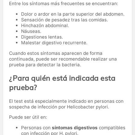
Entre los síntomas más frecuentes se encuentran:
Dolor o ardor en la parte superior del abdomen.
Sensación de pesadez tras las comidas.
Hinchazón abdominal.
Náuseas.
Digestiones lentas.
Malestar digestivo recurrente.
Cuando estos síntomas aparecen de forma
continuada, puede ser recomendable realizar una
prueba para detectar la bacteria.
¿Para quién está indicada esta
prueba?
El test está especialmente indicado en personas con
sospecha de infección por Helicobacter pylori.
Puede ser útil en:
Personas con
síntomas digestivos
compatibles
con infección por H. pylori.