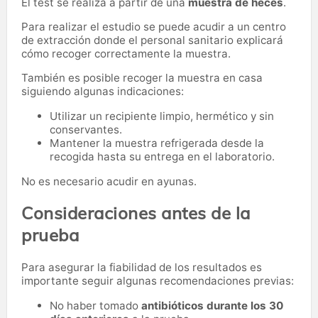
El test se realiza a partir de una
muestra de heces
.
Para realizar el estudio se puede acudir a un centro
de extracción donde el personal sanitario explicará
cómo recoger correctamente la muestra.
También es posible recoger la muestra en casa
siguiendo algunas indicaciones:
Utilizar un recipiente limpio, hermético y sin
conservantes.
Mantener la muestra refrigerada desde la
recogida hasta su entrega en el laboratorio.
No es necesario acudir en ayunas.
Consideraciones antes de la
prueba
Para asegurar la fiabilidad de los resultados es
importante seguir algunas recomendaciones previas:
No haber tomado
antibióticos durante los 30