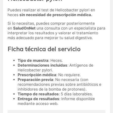
Puedes realizar el test de Helicobacter pylori en
heces
sin necesidad de prescripción médica.
Si lo necesitas,
puedes comprar posteriormente
en
SaludOnNet
una consulta con un especialista para
interpretar los resultados y valorar el tratamiento
más adecuado para mejorar tu salud digestiva.
Ficha técnica del servicio
Tipo de muestra
: Heces.
Determinaciones incluidas
: Antígenos de
Helicobacter pylori.
Prescripción médica
: No requiere.
Preparación previa
: No necesaria (con
recomendaciones previas sobre antibióticos e
inhibidores de la bomba de protones).
Tiempo de resultados
: 5 días laborables.
Entrega de resultados
: Informe disponible
mediante acceso web.