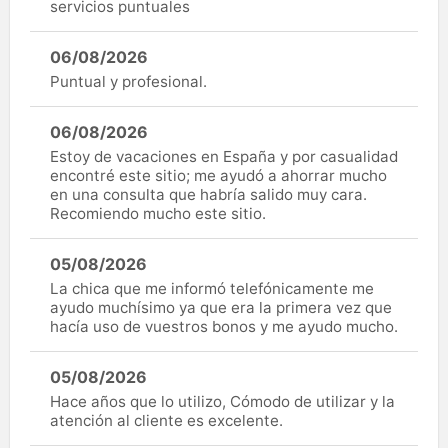
servicios puntuales
06/08/2026
Puntual y profesional.
06/08/2026
Estoy de vacaciones en España y por casualidad
encontré este sitio; me ayudó a ahorrar mucho
en una consulta que habría salido muy cara.
Recomiendo mucho este sitio.
05/08/2026
La chica que me informó telefónicamente me
ayudo muchísimo ya que era la primera vez que
hacía uso de vuestros bonos y me ayudo mucho.
05/08/2026
Hace años que lo utilizo, Cómodo de utilizar y la
atención al cliente es excelente.