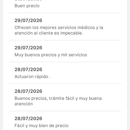
Buen precio
29/07/2026
Ofrecen los mejores servicios médicos y la
atención al cliente es impecable.
29/07/2026
Muy buenos precios y mil servicios
28/07/2026
Actuaron rápido .
28/07/2026
Buenos precios, trámite fácil y muy buena
atención
28/07/2026
Fàcil y muy bien de precio