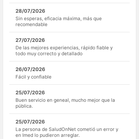
28/07/2026
Sin esperas, eficacia máxima, más que
recomendable
27/07/2026
De las mejores experiencias, rápido fiable y
todo muy correcto y detallado
26/07/2026
Fácil y confiable
25/07/2026
Buen servicio en geneal, mucho mejor que la
pública.
25/07/2026
La persona de SaludOnNet cometió un error y
en Imed lo pudieron arreglar.