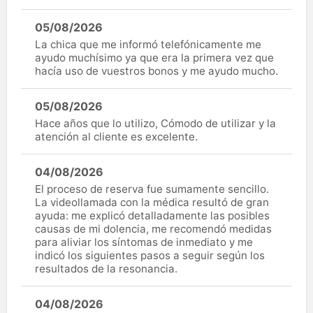
05/08/2026
La chica que me informó telefónicamente me
ayudo muchísimo ya que era la primera vez que
hacía uso de vuestros bonos y me ayudo mucho.
05/08/2026
Hace años que lo utilizo, Cómodo de utilizar y la
atención al cliente es excelente.
04/08/2026
El proceso de reserva fue sumamente sencillo.
La videollamada con la médica resultó de gran
ayuda: me explicó detalladamente las posibles
causas de mi dolencia, me recomendó medidas
para aliviar los síntomas de inmediato y me
indicó los siguientes pasos a seguir según los
resultados de la resonancia.
04/08/2026