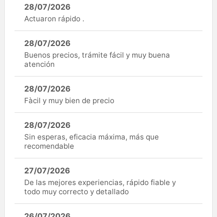
28/07/2026
Actuaron rápido .
28/07/2026
Buenos precios, trámite fácil y muy buena
atención
28/07/2026
Fàcil y muy bien de precio
28/07/2026
Sin esperas, eficacia máxima, más que
recomendable
27/07/2026
De las mejores experiencias, rápido fiable y
todo muy correcto y detallado
26/07/2026