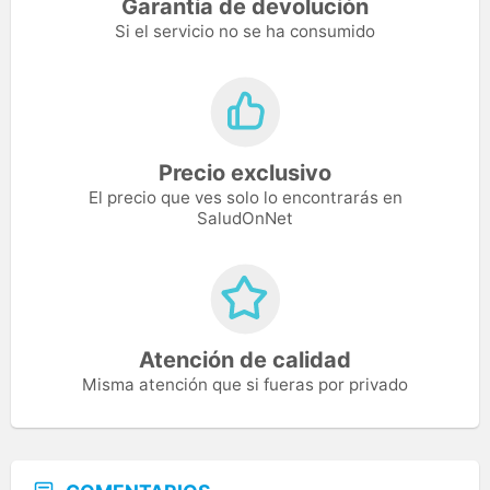
Garantía de devolución
Si el servicio no se ha consumido
Precio exclusivo
El precio que ves solo lo encontrarás en
SaludOnNet
Atención de calidad
Misma atención que si fueras por privado