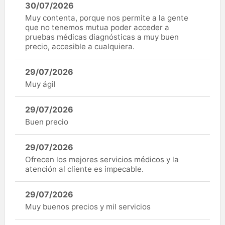
30/07/2026
Muy contenta, porque nos permite a la gente
que no tenemos mutua poder acceder a
pruebas médicas diagnósticas a muy buen
precio, accesible a cualquiera.
29/07/2026
Muy ágil
29/07/2026
Buen precio
29/07/2026
Ofrecen los mejores servicios médicos y la
atención al cliente es impecable.
29/07/2026
Muy buenos precios y mil servicios