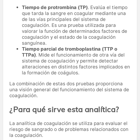
Tiempo de protrombina (TP)
. Evalúa el tiempo
que tarda la sangre en coagular mediante una
de las vías principales del sistema de
coagulación. Es una prueba utilizada para
valorar la función de determinados factores de
coagulación y el estado de la coagulación
sanguínea.
Tiempo parcial de tromboplastina (TTP o
TTPa)
. Mide el funcionamiento de otra vía del
sistema de coagulación y permite detectar
alteraciones en distintos factores implicados en
la formación de coágulos.
La combinación de estas dos pruebas proporciona
una visión general del funcionamiento del sistema de
coagulación.
¿Para qué sirve esta analítica?
La analítica de coagulación se utiliza para evaluar el
riesgo de sangrado o de problemas relacionados con
la coagulación.