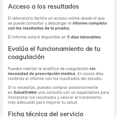
Acceso a los resultados
El laboratorio facilita un acceso online desde el que
se puede consultar y descargar el
informe completo
con los resultados de la prueba.
El informe estará disponible en
5 días laborables
.
Evalúa el funcionamiento de tu
coagulación
Puedes realizar la analítica de coagulación
sin
necesidad de prescripción médica.
En pocos días
recibirás el informe con los resultados del estudio.
Si lo necesitas,
puedes comprar posteriormente
en
SaludOnNet
una consulta con un especialista para
interpretar los resultados y valorar el tratamiento
más adecuado para mejorar tu salud.
Ficha técnica del servicio