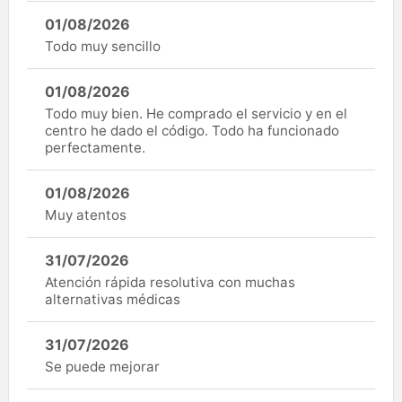
01/08/2026
Todo muy sencillo
01/08/2026
Todo muy bien. He comprado el servicio y en el
centro he dado el código. Todo ha funcionado
perfectamente.
01/08/2026
Muy atentos
31/07/2026
Atención rápida resolutiva con muchas
alternativas médicas
31/07/2026
Se puede mejorar