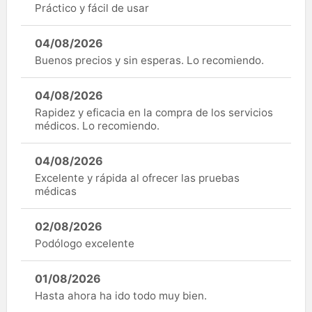
Práctico y fácil de usar
04/08/2026
Buenos precios y sin esperas. Lo recomiendo.
04/08/2026
Rapidez y eficacia en la compra de los servicios
médicos. Lo recomiendo.
04/08/2026
Excelente y rápida al ofrecer las pruebas
médicas
02/08/2026
Podólogo excelente
01/08/2026
Hasta ahora ha ido todo muy bien.