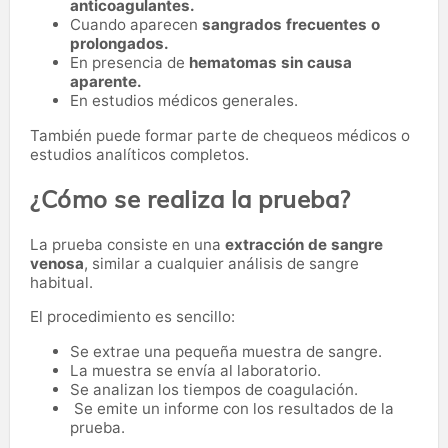
anticoagulantes.
Cuando aparecen
sangrados frecuentes o
prolongados.
En presencia de
hematomas sin causa
aparente.
En estudios médicos generales.
También puede formar parte de chequeos médicos o
estudios analíticos completos.
¿Cómo se realiza la prueba?
La prueba consiste en una
extracción de sangre
venosa
, similar a cualquier análisis de sangre
habitual.
El procedimiento es sencillo:
Se extrae una pequeña muestra de sangre.
La muestra se envía al laboratorio.
Se analizan los tiempos de coagulación.
Se emite un informe con los resultados de la
prueba.