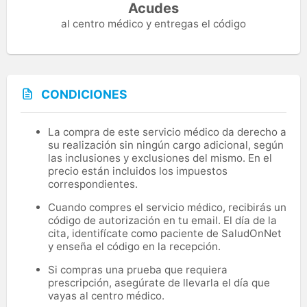
Acudes
al centro médico y entregas el código
CONDICIONES
La compra de este servicio médico da derecho a
su realización sin ningún cargo adicional, según
las inclusiones y exclusiones del mismo. En el
precio están incluidos los impuestos
correspondientes.
Cuando compres el servicio médico, recibirás un
código de autorización en tu email. El día de la
cita, identifícate como paciente de SaludOnNet
y enseña el código en la recepción.
Si compras una prueba que requiera
prescripción, asegúrate de llevarla el día que
vayas al centro médico.