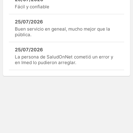
Fácil y confiable
25/07/2026
Buen servicio en geneal, mucho mejor que la
pública.
25/07/2026
La persona de SaludOnNet cometió un error y
en Imed lo pudieron arreglar.