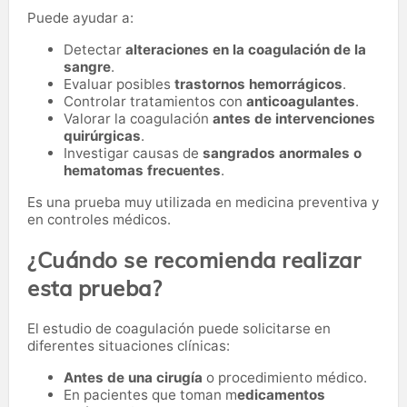
Puede ayudar a:
Detectar
alteraciones en la coagulación de la
sangre
.
Evaluar posibles
trastornos hemorrágicos
.
Controlar tratamientos con
anticoagulantes
.
Valorar la coagulación
antes de intervenciones
quirúrgicas
.
Investigar causas de
sangrados anormales o
hematomas frecuentes
.
Es una prueba muy utilizada en medicina preventiva y
en controles médicos.
¿Cuándo se recomienda realizar
esta prueba?
El estudio de coagulación puede solicitarse en
diferentes situaciones clínicas:
Antes de una cirugía
o procedimiento médico.
En pacientes que toman m
edicamentos