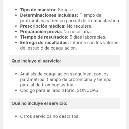
Tipo de muestra:
Sangre.
Determinaciones incluidas:
Tiempo de
protrombina y tiempo parcial de tromboplastina.
Prescripción médica:
No requiere.
Preparación previa:
No necesaria.
Tiempo de resultados:
5 días laborables.
Entrega de resultados:
Informe con los valores
del estudio de coagulación.
Qué incluye el servicio:
Análisis de coagulación sanguínea, con los
parámetros: tiempo de protombina y tiempo
parcial de tromboplastina.
Código para el laboratorio: SONCOAG
Qué no incluye el servicio:
Otros servicios no descritos.