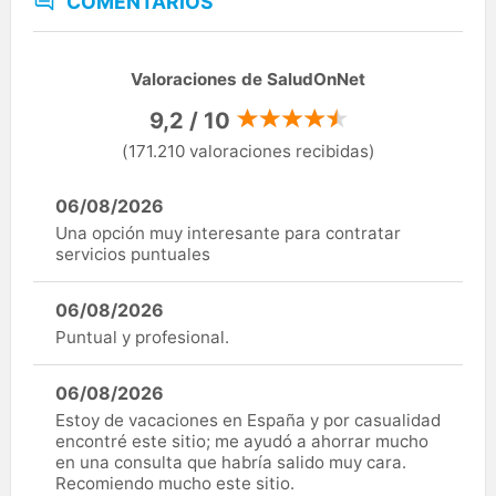
COMENTARIOS
Valoraciones de SaludOnNet
9,2 / 10
(171.210 valoraciones recibidas)
06/08/2026
Una opción muy interesante para contratar
servicios puntuales
06/08/2026
Puntual y profesional.
06/08/2026
Estoy de vacaciones en España y por casualidad
encontré este sitio; me ayudó a ahorrar mucho
en una consulta que habría salido muy cara.
Recomiendo mucho este sitio.