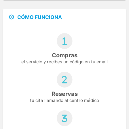
CÓMO FUNCIONA
Compras
el servicio y recibes un código en tu email
Reservas
tu cita llamando al centro médico