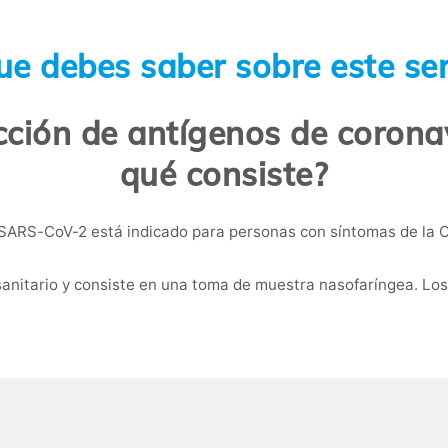
ue debes saber sobre este ser
cción de antígenos de corona
qué consiste?
 SARS-CoV-2 está indicado para personas con síntomas de la C
anitario y consiste en una toma de muestra nasofaríngea. Los 