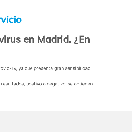
vicio
virus en Madrid. ¿En
ovid-19, ya que presenta gran sensibilidad
resultados, postivo o negativo, se obtienen