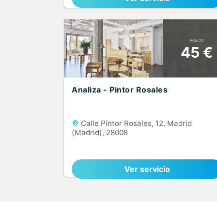
PRECIO
45 €
Analiza - Pintor Rosales
Calle Pintor Rosales, 12, Madrid
(Madrid), 28008
Ver servicio