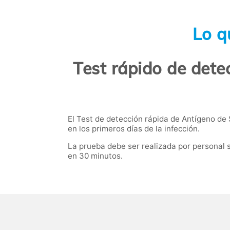
Lo q
Test rápido de dete
El Test de detección rápida de Antígeno de
en los primeros días de la infección.
La prueba debe ser realizada por personal s
en 30 minutos.