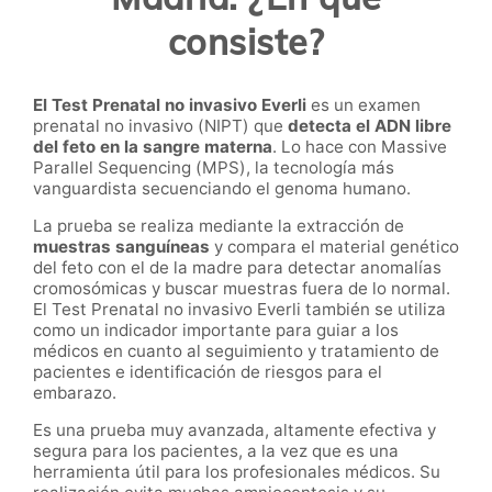
consiste?
El Test Prenatal no invasivo Everli
es un examen
prenatal no invasivo (NIPT) que
detecta el ADN libre
del feto en la sangre materna
. Lo hace con Massive
Parallel Sequencing (MPS), la tecnología más
vanguardista secuenciando el genoma humano.
La prueba se realiza mediante la extracción de
muestras sanguíneas
y compara el material genético
del feto con el de la madre para detectar anomalías
cromosómicas y buscar muestras fuera de lo normal.
El Test Prenatal no invasivo Everli también se utiliza
como un indicador importante para guiar a los
médicos en cuanto al seguimiento y tratamiento de
pacientes e identificación de riesgos para el
embarazo.
Es una prueba muy avanzada, altamente efectiva y
segura para los pacientes, a la vez que es una
herramienta útil para los profesionales médicos. Su