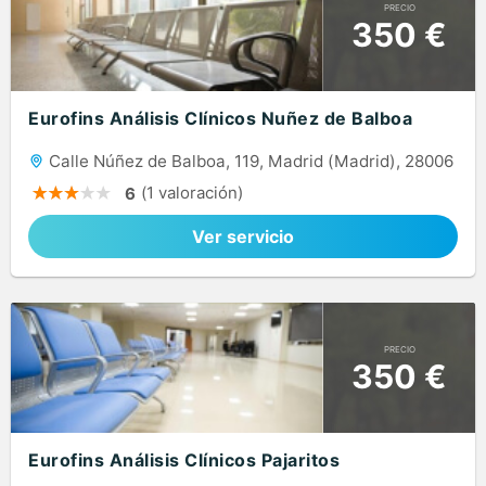
PRECIO
350 €
Eurofins Análisis Clínicos Nuñez de Balboa
Calle Núñez de Balboa, 119, Madrid (Madrid), 28006
(1 valoración)
6
Ver servicio
PRECIO
350 €
Eurofins Análisis Clínicos Pajaritos