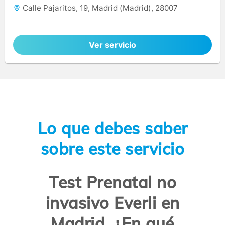
Calle Pajaritos, 19, Madrid (Madrid), 28007
Ver servicio
Lo que debes saber
sobre este servicio
Test Prenatal no
invasivo Everli en
Madrid. ¿En qué