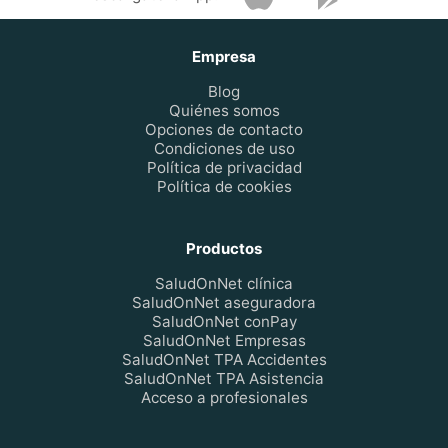
Empresa
Blog
Quiénes somos
Opciones de contacto
Condiciones de uso
Política de privacidad
Política de cookies
Productos
SaludOnNet clínica
SaludOnNet aseguradora
SaludOnNet conPay
SaludOnNet Empresas
SaludOnNet TPA Accidentes
SaludOnNet TPA Asistencia
Acceso a profesionales