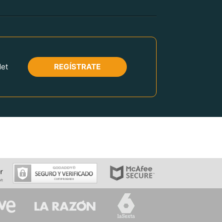
REGÍSTRATE
Net