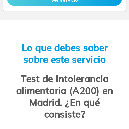
Ver servicio
Lo que debes saber
sobre este servicio
Test de Intolerancia
alimentaria (A200) en
Madrid. ¿En qué
consiste?