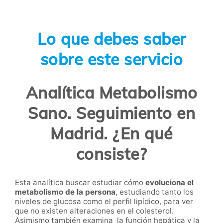
Lo que debes saber
sobre este servicio
Analítica Metabolismo
Sano. Seguimiento en
Madrid. ¿En qué
consiste?
Esta analítica buscar estudiar cómo
evoluciona el
metabolismo de la persona
, estudiando tanto los
niveles de glucosa como el perfil lipídico, para ver
que no existen alteraciones en el colesterol.
Asimismo también examina la función hepática y la