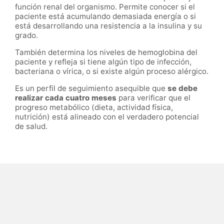
función renal del organismo. Permite conocer si el
paciente está acumulando demasiada energía o si
está desarrollando una resistencia a la insulina y su
grado.
También determina los niveles de hemoglobina del
paciente y refleja si tiene algún tipo de infección,
bacteriana o vírica, o si existe algún proceso alérgico.
Es un perfil de seguimiento asequible que
se debe
realizar cada cuatro meses
para verificar que el
progreso metabólico (dieta, actividad física,
nutrición) está alineado con el verdadero potencial
de salud.