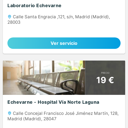
Laboratorio Echevarne
Calle Santa Engracia ,121, s/n, Madrid (Madrid),
28003
Ver servicio
PRECIO
19 €
Echevarne - Hospital Vía Norte Laguna
Calle Concejal Francisco José Jiménez Martín, 128,
Madrid (Madrid), 28047