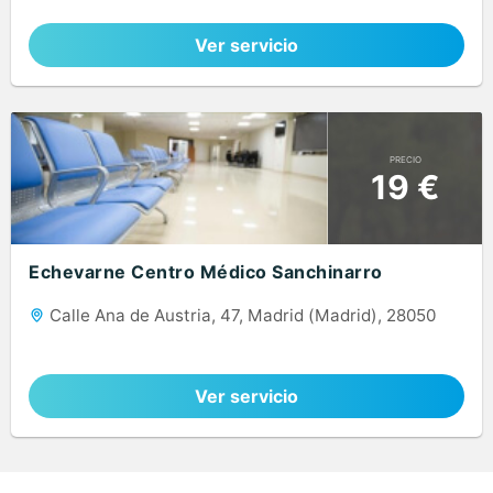
Ver servicio
PRECIO
19 €
Echevarne Centro Médico Sanchinarro
Calle Ana de Austria, 47, Madrid (Madrid), 28050
Ver servicio