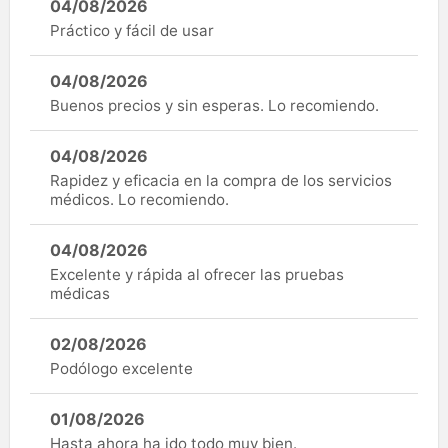
04/08/2026
Práctico y fácil de usar
04/08/2026
Buenos precios y sin esperas. Lo recomiendo.
04/08/2026
Rapidez y eficacia en la compra de los servicios
médicos. Lo recomiendo.
04/08/2026
Excelente y rápida al ofrecer las pruebas
médicas
02/08/2026
Podólogo excelente
01/08/2026
Hasta ahora ha ido todo muy bien.