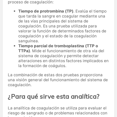
proceso de coagulación:
Tiempo de protrombina (TP)
. Evalúa el tiempo
que tarda la sangre en coagular mediante una
de las vías principales del sistema de
coagulación. Es una prueba utilizada para
valorar la función de determinados factores de
coagulación y el estado de la coagulación
sanguínea.
Tiempo parcial de tromboplastina (TTP o
TTPa)
. Mide el funcionamiento de otra vía del
sistema de coagulación y permite detectar
alteraciones en distintos factores implicados en
la formación de coágulos.
La combinación de estas dos pruebas proporciona
una visión general del funcionamiento del sistema de
coagulación.
¿Para qué sirve esta analítica?
La analítica de coagulación se utiliza para evaluar el
riesgo de sangrado o de problemas relacionados con