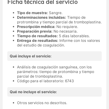
Ficha técnica del servicio
Tipo de muestra:
Sangre.
Determinaciones incluidas:
Tiempo de
protrombina y tiempo parcial de tromboplastina.
Prescripción médica:
No requiere.
Preparación previa:
No necesaria.
Tiempo de resultados:
5 días laborables.
Entrega de resultados:
Informe con los valores
del estudio de coagulación.
Qué incluye el servicio:
Análisis de coagulación sanguínea, con los
parámetros: tiempo de protombina y tiempo
parcial de tromboplastina.
Código para el laboratorio: 6743
Qué no incluye el servicio:
Otros servicios no descritos.