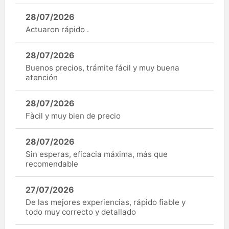
28/07/2026
Actuaron rápido .
28/07/2026
Buenos precios, trámite fácil y muy buena
atención
28/07/2026
Fàcil y muy bien de precio
28/07/2026
Sin esperas, eficacia máxima, más que
recomendable
27/07/2026
De las mejores experiencias, rápido fiable y
todo muy correcto y detallado