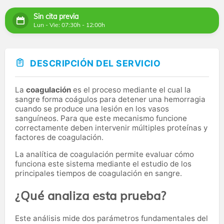
Sin cita previa
Lun - Vie: 07:30h - 12:00h
DESCRIPCIÓN DEL SERVICIO
La
coagulación
es el proceso mediante el cual la
sangre forma coágulos para detener una hemorragia
cuando se produce una lesión en los vasos
sanguíneos. Para que este mecanismo funcione
correctamente deben intervenir múltiples proteínas y
factores de coagulación.
La analítica de coagulación permite evaluar cómo
funciona este sistema mediante el estudio de los
principales tiempos de coagulación en sangre.
¿Qué analiza esta prueba?
Este análisis mide dos parámetros fundamentales del