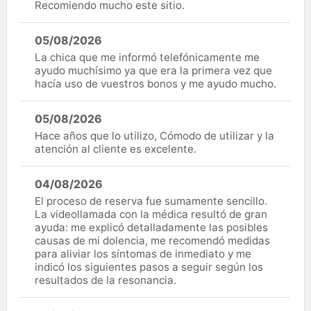
Recomiendo mucho este sitio.
05/08/2026
La chica que me informó telefónicamente me
ayudo muchísimo ya que era la primera vez que
hacía uso de vuestros bonos y me ayudo mucho.
05/08/2026
Hace años que lo utilizo, Cómodo de utilizar y la
atención al cliente es excelente.
04/08/2026
El proceso de reserva fue sumamente sencillo.
La videollamada con la médica resultó de gran
ayuda: me explicó detalladamente las posibles
causas de mi dolencia, me recomendó medidas
para aliviar los síntomas de inmediato y me
indicó los siguientes pasos a seguir según los
resultados de la resonancia.