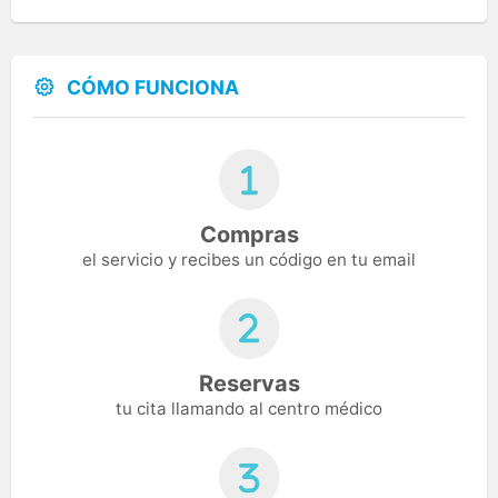
CÓMO FUNCIONA
Compras
el servicio y recibes un código en tu email
Reservas
tu cita llamando al centro médico