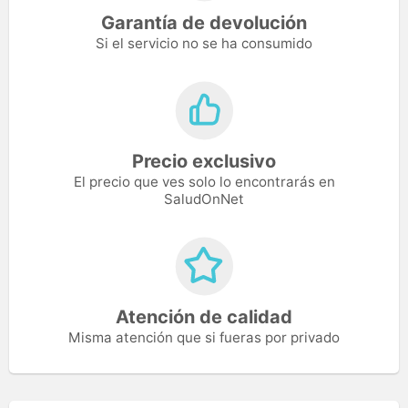
Garantía de devolución
Si el servicio no se ha consumido
Precio exclusivo
El precio que ves solo lo encontrarás en
SaludOnNet
Atención de calidad
Misma atención que si fueras por privado