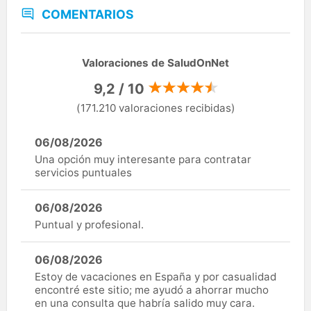
COMENTARIOS
Valoraciones de SaludOnNet
9,2 / 10
(171.210 valoraciones recibidas)
06/08/2026
Una opción muy interesante para contratar
servicios puntuales
06/08/2026
Puntual y profesional.
06/08/2026
Estoy de vacaciones en España y por casualidad
encontré este sitio; me ayudó a ahorrar mucho
en una consulta que habría salido muy cara.