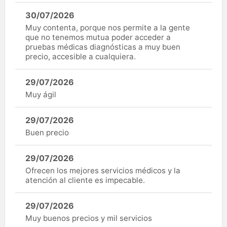
30/07/2026
Muy contenta, porque nos permite a la gente
que no tenemos mutua poder acceder a
pruebas médicas diagnósticas a muy buen
precio, accesible a cualquiera.
29/07/2026
Muy ágil
29/07/2026
Buen precio
29/07/2026
Ofrecen los mejores servicios médicos y la
atención al cliente es impecable.
29/07/2026
Muy buenos precios y mil servicios