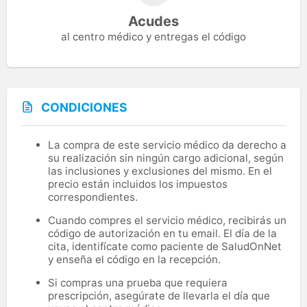
Acudes
al centro médico y entregas el código
CONDICIONES
La compra de este servicio médico da derecho a
su realización sin ningún cargo adicional, según
las inclusiones y exclusiones del mismo. En el
precio están incluidos los impuestos
correspondientes.
Cuando compres el servicio médico, recibirás un
código de autorización en tu email. El día de la
cita, identifícate como paciente de SaludOnNet
y enseña el código en la recepción.
Si compras una prueba que requiera
prescripción, asegúrate de llevarla el día que