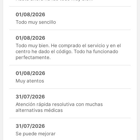
01/08/2026
Todo muy sencillo
01/08/2026
Todo muy bien. He comprado el servicio y en el
centro he dado el código. Todo ha funcionado
perfectamente.
01/08/2026
Muy atentos
31/07/2026
Atención rápida resolutiva con muchas
alternativas médicas
31/07/2026
Se puede mejorar