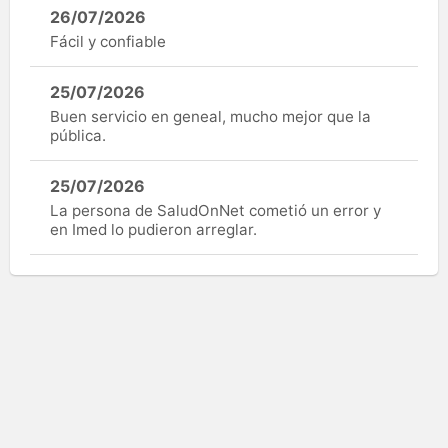
26/07/2026
Fácil y confiable
25/07/2026
Buen servicio en geneal, mucho mejor que la
pública.
25/07/2026
La persona de SaludOnNet cometió un error y
en Imed lo pudieron arreglar.