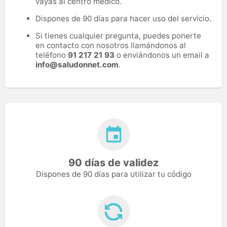
vayas al centro médico.
Dispones de 90 días para hacer uso del servicio.
Si tienes cualquier pregunta, puedes ponerte
en contacto con nosotros llamándonos al
teléfono
91 217 21 93
o enviándonos un email a
info@saludonnet.com
.
90 días de validez
Dispones de 90 días para utilizar tu código