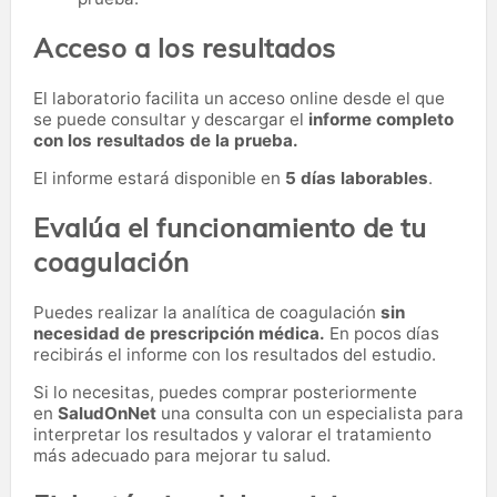
Acceso a los resultados
El laboratorio facilita un acceso online desde el que
se puede consultar y descargar el
informe completo
con los resultados de la prueba.
El informe estará disponible en
5 días laborables
.
Evalúa el funcionamiento de tu
coagulación
Puedes realizar la analítica de coagulación
sin
necesidad de prescripción médica.
En pocos días
recibirás el informe con los resultados del estudio.
Si lo necesitas,
puedes comprar posteriormente
en
SaludOnNet
una consulta con un especialista para
interpretar los resultados y valorar el tratamiento
más adecuado para mejorar tu salud.