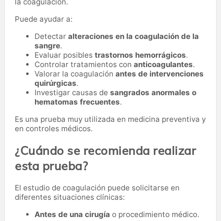
la coagulación.
Puede ayudar a:
Detectar
alteraciones en la coagulación de la
sangre
.
Evaluar posibles
trastornos hemorrágicos
.
Controlar tratamientos con
anticoagulantes
.
Valorar la coagulación
antes de intervenciones
quirúrgicas
.
Investigar causas de
sangrados anormales o
hematomas frecuentes
.
Es una prueba muy utilizada en medicina preventiva y
en controles médicos.
¿Cuándo se recomienda realizar
esta prueba?
El estudio de coagulación puede solicitarse en
diferentes situaciones clínicas:
Antes de una cirugía
o procedimiento médico.