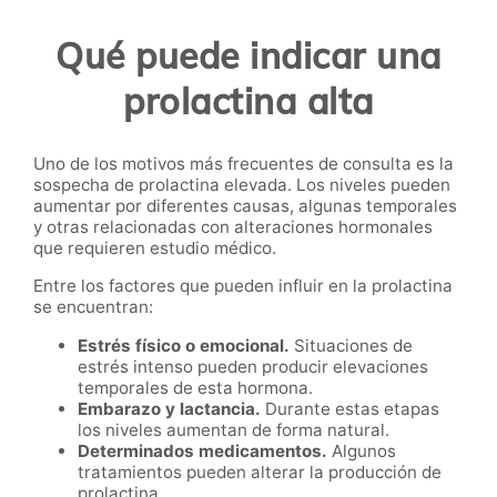
Qué puede indicar una
prolactina alta
Uno de los motivos más frecuentes de consulta es la
sospecha de prolactina elevada. Los niveles pueden
aumentar por diferentes causas, algunas temporales
y otras relacionadas con alteraciones hormonales
que requieren estudio médico.
Entre los factores que pueden influir en la prolactina
se encuentran:
Estrés físico o emocional.
Situaciones de
estrés intenso pueden producir elevaciones
temporales de esta hormona.
Embarazo y lactancia.
Durante estas etapas
los niveles aumentan de forma natural.
Determinados medicamentos.
Algunos
tratamientos pueden alterar la producción de
prolactina.