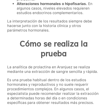
Alteraciones hormonales o hipofisarias.
En
algunos casos, niveles elevados requieren
estudios endocrinos complementarios.
La interpretación de los resultados siempre debe
hacerse junto con la historia clínica y otros
parámetros hormonales.
Cómo se realiza la
prueba
La analítica de prolactina en Aranjuez se realiza
mediante una extracción de sangre sencilla y rápida.
Es una prueba habitual dentro de los estudios
hormonales y reproductivos y no suele requerir
procedimientos complejos. En algunos casos, el
especialista puede recomendar realizar la extracción
a determinadas horas del día o en condiciones
específicas para obtener resultados más precisos.