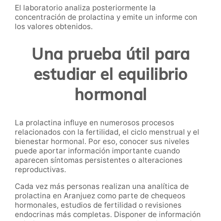
El laboratorio analiza posteriormente la
concentración de prolactina y emite un informe con
los valores obtenidos.
Una prueba útil para
estudiar el equilibrio
hormonal
La prolactina influye en numerosos procesos
relacionados con la fertilidad, el ciclo menstrual y el
bienestar hormonal. Por eso, conocer sus niveles
puede aportar información importante cuando
aparecen síntomas persistentes o alteraciones
reproductivas.
Cada vez más personas realizan una analítica de
prolactina en Aranjuez como parte de chequeos
hormonales, estudios de fertilidad o revisiones
endocrinas más completas. Disponer de información