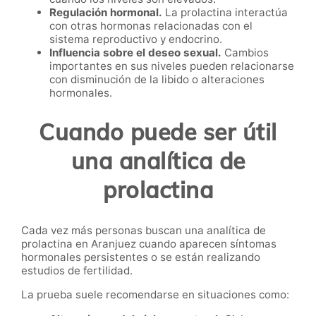
Regulación hormonal.
La prolactina interactúa
con otras hormonas relacionadas con el
sistema reproductivo y endocrino.
Influencia sobre el deseo sexual.
Cambios
importantes en sus niveles pueden relacionarse
con disminución de la libido o alteraciones
hormonales.
Cuando puede ser útil
una analítica de
prolactina
Cada vez más personas buscan una analítica de
prolactina en Aranjuez cuando aparecen síntomas
hormonales persistentes o se están realizando
estudios de fertilidad.
La prueba suele recomendarse en situaciones como: