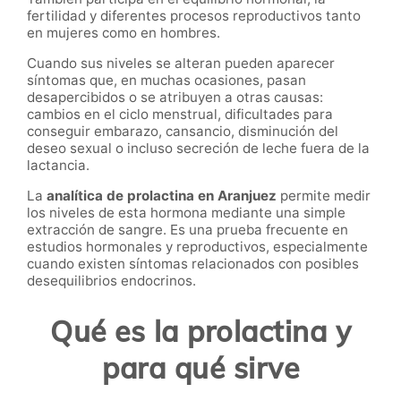
fertilidad y diferentes procesos reproductivos tanto
en mujeres como en hombres.
Cuando sus niveles se alteran pueden aparecer
síntomas que, en muchas ocasiones, pasan
desapercibidos o se atribuyen a otras causas:
cambios en el ciclo menstrual, dificultades para
conseguir embarazo, cansancio, disminución del
deseo sexual o incluso secreción de leche fuera de la
lactancia.
La
analítica de prolactina en Aranjuez
permite medir
los niveles de esta hormona mediante una simple
extracción de sangre. Es una prueba frecuente en
estudios hormonales y reproductivos, especialmente
cuando existen síntomas relacionados con posibles
desequilibrios endocrinos.
Qué es la prolactina y
para qué sirve