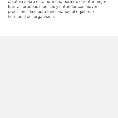
objetiva sobre esta hormona permite orientar mejor
futuras pruebas médicas y entender con mayor
precisión cómo está funcionando el equilibrio
hormonal del organismo.