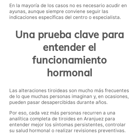
En la mayoría de los casos no es necesario acudir en
ayunas, aunque siempre conviene seguir las
indicaciones específicas del centro o especialista.
Una prueba clave para
entender el
funcionamiento
hormonal
Las alteraciones tiroideas son mucho más frecuentes
de lo que muchas personas imaginan y, en ocasiones,
pueden pasar desapercibidas durante años.
Por eso, cada vez más personas recurren a una
analítica completa de tiroides en Aranjuez para
entender mejor los síntomas persistentes, controlar
su salud hormonal o realizar revisiones preventivas.