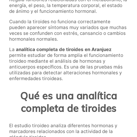
energía, el peso, la temperatura corporal, el estado
de ánimo y el funcionamiento hormonal.
Cuando la tiroides no funciona correctamente
pueden aparecer síntomas muy variados que muchas
veces se confunden con estrés, cansancio o cambios
hormonales normales.
La
analítica completa de tiroides en Aranjuez
permite estudiar de forma amplia el funcionamiento
tiroideo mediante el análisis de hormonas y
anticuerpos específicos. Es una de las pruebas más
utilizadas para detectar alteraciones hormonales y
enfermedades tiroideas.
Qué es una analítica
completa de tiroides
El estudio tiroideo analiza diferentes hormonas y
marcadores relacionados con la actividad de la