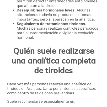
permiten detectar enfermedades autoinmunes
que afectan a la tiroides.
Desequilibrios hormonales leves.
Algunas
alteraciones todavía no producen síntomas
importantes, pero sí aparecen en la analítica.
Seguimiento de tratamientos tiroideos.
Muchas personas realizan controles periódicos
para ajustar medicación o vigilar la evolución
hormonal.
Quién suele realizarse
una analítica completa
de tiroides
Cada vez más personas realizan una analítica de
tiroides en Aranjuez tanto por síntomas específicos
como dentro de revisiones preventivas.
Suele recomendarse especialmente en: