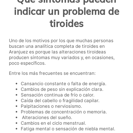
indicar un problema de
tiroides
Uno de los motivos por los que muchas personas
buscan una analítica completa de tiroides en
Aranjuez es porque las alteraciones tiroideas
producen síntomas muy variados y, en ocasiones,
poco específicos.
Entre los más frecuentes se encuentran:
Cansancio constante o falta de energía.
Cambios de peso sin explicación clara.
Sensación continua de frío o calor.
Caída del cabello o fragilidad capilar.
Palpitaciones o nerviosismo.
Problemas de concentración o memoria.
Alteraciones del sueño.
Cambios en el ciclo menstrual.
Fatiga mental o sensación de niebla mental.