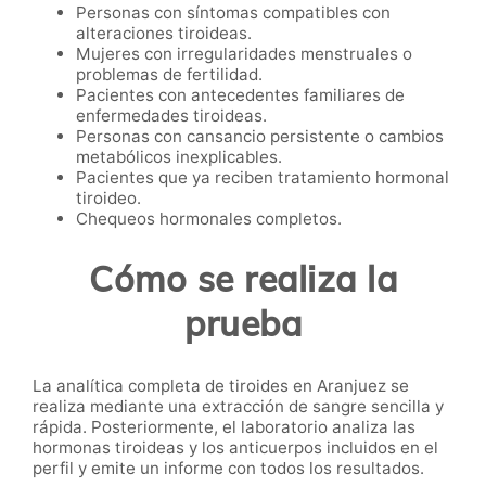
Personas con síntomas compatibles con
alteraciones tiroideas.
Mujeres con irregularidades menstruales o
problemas de fertilidad.
Pacientes con antecedentes familiares de
enfermedades tiroideas.
Personas con cansancio persistente o cambios
metabólicos inexplicables.
Pacientes que ya reciben tratamiento hormonal
tiroideo.
Chequeos hormonales completos.
Cómo se realiza la
prueba
La analítica completa de tiroides en Aranjuez se
realiza mediante una extracción de sangre sencilla y
rápida. Posteriormente, el laboratorio analiza las
hormonas tiroideas y los anticuerpos incluidos en el
perfil y emite un informe con todos los resultados.