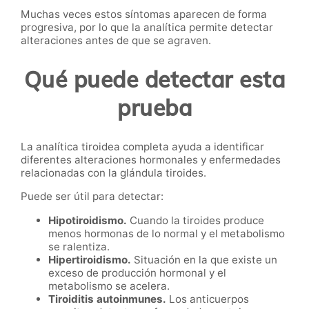
Muchas veces estos síntomas aparecen de forma
progresiva, por lo que la analítica permite detectar
alteraciones antes de que se agraven.
Qué puede detectar esta
prueba
La analítica tiroidea completa ayuda a identificar
diferentes alteraciones hormonales y enfermedades
relacionadas con la glándula tiroides.
Puede ser útil para detectar:
Hipotiroidismo.
Cuando la tiroides produce
menos hormonas de lo normal y el metabolismo
se ralentiza.
Hipertiroidismo.
Situación en la que existe un
exceso de producción hormonal y el
metabolismo se acelera.
Tiroiditis autoinmunes.
Los anticuerpos