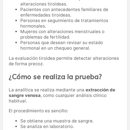
alteraciones tiroideas.
Pacientes con antecedentes familiares de
enfermedades tiroideas.
Personas en seguimiento de tratamientos
hormonales.
Mujeres con alteraciones menstruales o
problemas de fertilidad.
Personas que desean revisar su estado
hormonal en un chequeo general.
La evaluación tiroidea permite detectar alteraciones
de forma precoz.
¿Cómo se realiza la prueba?
La analítica se realiza mediante una
extracción de
sangre venosa
, como cualquier análisis clínico
habitual.
El procedimiento es sencillo:
Se obtiene una muestra de sangre.
Se analiza en laboratorio.