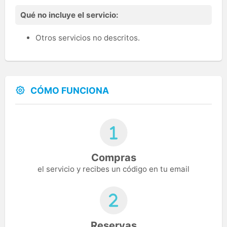
Qué no incluye el servicio:
Otros servicios no descritos.
CÓMO FUNCIONA
Compras
el servicio y recibes un código en tu email
Reservas