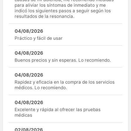
para aliviar los síntomas de inmediato y me
indicó los siguientes pasos a seguir según los
resultados de la resonancia.
04/08/2026
Práctico y fácil de usar
04/08/2026
Buenos precios y sin esperas. Lo recomiendo.
04/08/2026
Rapidez y eficacia en la compra de los servicios
médicos. Lo recomiendo.
04/08/2026
Excelente y rápida al ofrecer las pruebas
médicas
02/08/2026