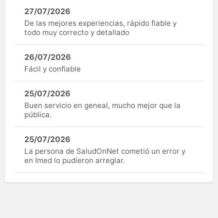
27/07/2026
De las mejores experiencias, rápido fiable y
todo muy correcto y detallado
26/07/2026
Fácil y confiable
25/07/2026
Buen servicio en geneal, mucho mejor que la
pública.
25/07/2026
La persona de SaludOnNet cometió un error y
en Imed lo pudieron arreglar.