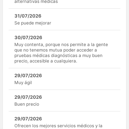
alternativas médicas
31/07/2026
Se puede mejorar
30/07/2026
Muy contenta, porque nos permite a la gente
que no tenemos mutua poder acceder a
pruebas médicas diagnósticas a muy buen
precio, accesible a cualquiera.
29/07/2026
Muy ágil
29/07/2026
Buen precio
29/07/2026
Ofrecen los mejores servicios médicos y la