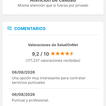
Misma atención que si fueras por privado
COMENTARIOS
Valoraciones de SaludOnNet
9,2 / 10
(171.237 valoraciones recibidas)
06/08/2026
Una opción muy interesante para contratar
servicios puntuales
06/08/2026
Puntual y profesional.