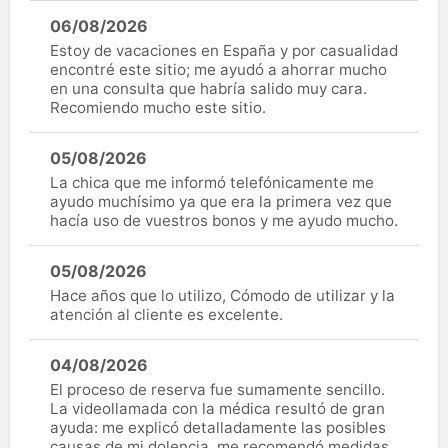
06/08/2026
Estoy de vacaciones en España y por casualidad
encontré este sitio; me ayudó a ahorrar mucho
en una consulta que habría salido muy cara.
Recomiendo mucho este sitio.
05/08/2026
La chica que me informó telefónicamente me
ayudo muchísimo ya que era la primera vez que
hacía uso de vuestros bonos y me ayudo mucho.
05/08/2026
Hace años que lo utilizo, Cómodo de utilizar y la
atención al cliente es excelente.
04/08/2026
El proceso de reserva fue sumamente sencillo.
La videollamada con la médica resultó de gran
ayuda: me explicó detalladamente las posibles
causas de mi dolencia, me recomendó medidas