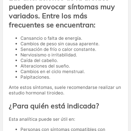
pueden provocar síntomas muy
variados. Entre los más
frecuentes se encuentran:
Cansancio o falta de energía.
Cambios de peso sin causa aparente.
Sensación de frío o calor constante.
Nerviosismo o irritabilidad.
Caída del cabello.
Alteraciones del sueño.
Cambios en el ciclo menstrual.
Palpitaciones.
Ante estos síntomas, suele recomendarse realizar un
estudio hormonal tiroideo.
¿Para quién está indicada?
Esta analítica puede ser útil en:
Personas con síntomas compatibles con