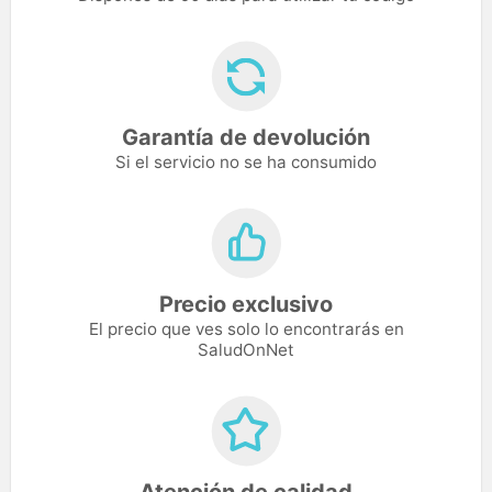
Garantía de devolución
Si el servicio no se ha consumido
Precio exclusivo
El precio que ves solo lo encontrarás en
SaludOnNet
Atención de calidad