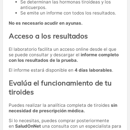
Se determinan las hormonas tiroideas y los
anticuerpos.
Se emite un informe con todos los resultados.
No es necesario acudir en ayunas.
Acceso a los resultados
El laboratorio facilita un acceso online desde el que
se puede consultar y descargar el
informe completo
con los resultados de la prueba.
El informe estará disponible en
4 días laborables
.
Evalúa el funcionamiento de tu
tiroides
Puedes realizar la analítica completa de tiroides
sin
necesidad de prescripción médica.
Si lo necesitas,
puedes comprar posteriormente
en
SaludOnNet
una consulta con un especialista para