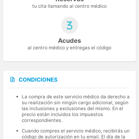
tu cita llamando al centro médico
Acudes
al centro médico y entregas el código
CONDICIONES
La compra de este servicio médico da derecho a
su realización sin ningún cargo adicional, según
las inclusiones y exclusiones del mismo. En el
precio están incluidos los impuestos
correspondientes.
Cuando compres el servicio médico, recibirás un
código de autorización en tu email. El día de la