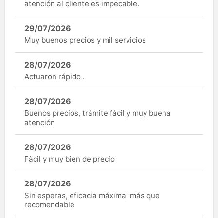
atención al cliente es impecable.
29/07/2026
Muy buenos precios y mil servicios
28/07/2026
Actuaron rápido .
28/07/2026
Buenos precios, trámite fácil y muy buena
atención
28/07/2026
Fàcil y muy bien de precio
28/07/2026
Sin esperas, eficacia máxima, más que
recomendable