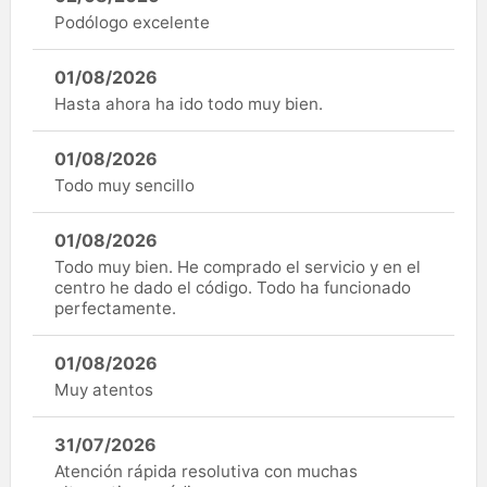
Podólogo excelente
01/08/2026
Hasta ahora ha ido todo muy bien.
01/08/2026
Todo muy sencillo
01/08/2026
Todo muy bien. He comprado el servicio y en el
centro he dado el código. Todo ha funcionado
perfectamente.
01/08/2026
Muy atentos
31/07/2026
Atención rápida resolutiva con muchas