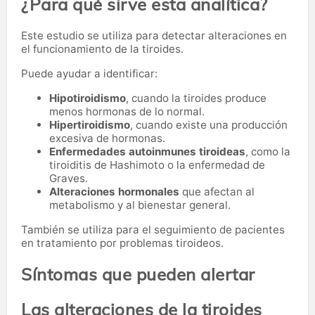
¿Para qué sirve esta analítica?
Este estudio se utiliza para detectar alteraciones en
el funcionamiento de la tiroides.
Puede ayudar a identificar:
Hipotiroidismo
, cuando la tiroides produce
menos hormonas de lo normal.
Hipertiroidismo
, cuando existe una producción
excesiva de hormonas.
Enfermedades autoinmunes tiroideas
, como la
tiroiditis de Hashimoto o la enfermedad de
Graves.
Alteraciones hormonales
que afectan al
metabolismo y al bienestar general.
También se utiliza para el seguimiento de pacientes
en tratamiento por problemas tiroideos.
Síntomas que pueden alertar
Las alteraciones de la tiroides