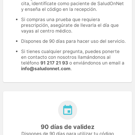
cita, identifícate como paciente de SaludOnNet
y enseña el código en la recepción.
Si compras una prueba que requiera
prescripción, asegúrate de llevarla el día que
vayas al centro médico.
Dispones de 90 días para hacer uso del servicio.
Si tienes cualquier pregunta, puedes ponerte
en contacto con nosotros llamándonos al
teléfono
91 217 21 93
o enviándonos un email a
info@saludonnet.com
.
90 días de validez
Dispones de 90 días para utilizar tu código