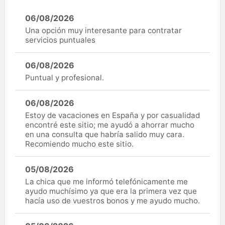
06/08/2026
Una opción muy interesante para contratar
servicios puntuales
06/08/2026
Puntual y profesional.
06/08/2026
Estoy de vacaciones en España y por casualidad
encontré este sitio; me ayudó a ahorrar mucho
en una consulta que habría salido muy cara.
Recomiendo mucho este sitio.
05/08/2026
La chica que me informó telefónicamente me
ayudo muchísimo ya que era la primera vez que
hacía uso de vuestros bonos y me ayudo mucho.