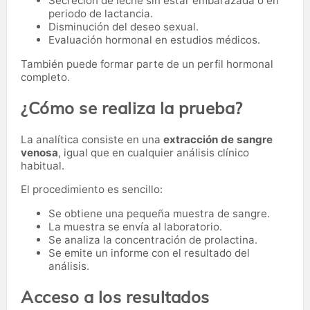
Secreción de leche sin estar embarazada o en
periodo de lactancia.
Disminución del deseo sexual.
Evaluación hormonal en estudios médicos.
También puede formar parte de un perfil hormonal
completo.
¿Cómo se realiza la prueba?
La analítica consiste en una
extracción de sangre
venosa
, igual que en cualquier análisis clínico
habitual.
El procedimiento es sencillo:
Se obtiene una pequeña muestra de sangre.
La muestra se envía al laboratorio.
Se analiza la concentración de prolactina.
Se emite un informe con el resultado del
análisis.
Acceso a los resultados