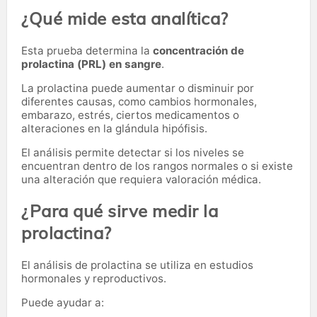
¿Qué mide esta analítica?
Esta prueba determina la
concentración de
prolactina (PRL) en sangre
.
La prolactina puede aumentar o disminuir por
diferentes causas, como cambios hormonales,
embarazo, estrés, ciertos medicamentos o
alteraciones en la glándula hipófisis.
El análisis permite detectar si los niveles se
encuentran dentro de los rangos normales o si existe
una alteración que requiera valoración médica.
¿Para qué sirve medir la
prolactina?
El análisis de prolactina se utiliza en estudios
hormonales y reproductivos.
Puede ayudar a: