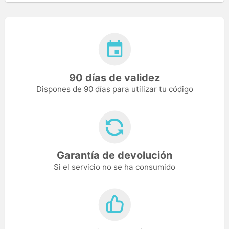
90 días de validez
Dispones de 90 días para utilizar tu código
Garantía de devolución
Si el servicio no se ha consumido