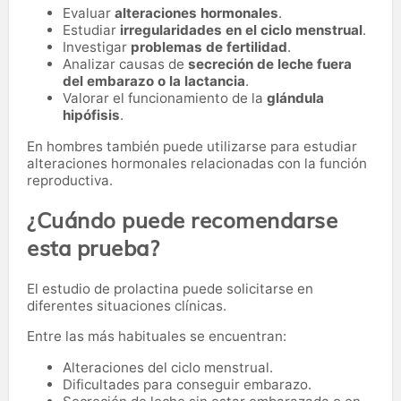
Evaluar
alteraciones hormonales
.
Estudiar
irregularidades en el ciclo menstrual
.
Investigar
problemas de fertilidad
.
Analizar causas de
secreción de leche fuera
del embarazo o la lactancia
.
Valorar el funcionamiento de la
glándula
hipófisis
.
En hombres también puede utilizarse para estudiar
alteraciones hormonales relacionadas con la función
reproductiva.
¿Cuándo puede recomendarse
esta prueba?
El estudio de prolactina puede solicitarse en
diferentes situaciones clínicas.
Entre las más habituales se encuentran:
Alteraciones del ciclo menstrual.
Dificultades para conseguir embarazo.