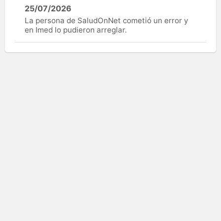
25/07/2026
La persona de SaludOnNet cometió un error y
en Imed lo pudieron arreglar.