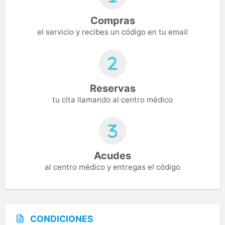
Compras
el servicio y recibes un código en tu email
Reservas
tu cita llamando al centro médico
Acudes
al centro médico y entregas el código
CONDICIONES