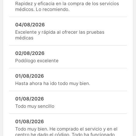
Rapidez y eficacia en la compra de los servicios
médicos. Lo recomiendo.
04/08/2026
Excelente y rápida al ofrecer las pruebas
médicas
02/08/2026
Podólogo excelente
01/08/2026
Hasta ahora ha ido todo muy bien.
01/08/2026
Todo muy sencillo
01/08/2026
Todo muy bien. He comprado el servicio y en el
centro he dado el código. Todo ha funcionado