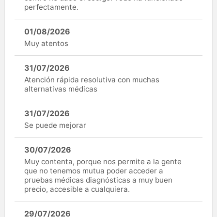
perfectamente.
01/08/2026
Muy atentos
31/07/2026
Atención rápida resolutiva con muchas
alternativas médicas
31/07/2026
Se puede mejorar
30/07/2026
Muy contenta, porque nos permite a la gente
que no tenemos mutua poder acceder a
pruebas médicas diagnósticas a muy buen
precio, accesible a cualquiera.
29/07/2026