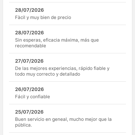
28/07/2026
Fàcil y muy bien de precio
28/07/2026
Sin esperas, eficacia máxima, más que
recomendable
27/07/2026
De las mejores experiencias, rápido fiable y
todo muy correcto y detallado
26/07/2026
Fácil y confiable
25/07/2026
Buen servicio en geneal, mucho mejor que la
pública.