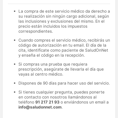
La compra de este servicio médico da derecho a
su realización sin ningún cargo adicional, según
las inclusiones y exclusiones del mismo. En el
precio están incluidos los impuestos
correspondientes.
Cuando compres el servicio médico, recibirás un
código de autorización en tu email. El día de la
cita, identifícate como paciente de SaludOnNet
y enseña el código en la recepción.
Si compras una prueba que requiera
prescripción, asegúrate de llevarla el día que
vayas al centro médico.
Dispones de 90 días para hacer uso del servicio.
Si tienes cualquier pregunta, puedes ponerte
en contacto con nosotros llamándonos al
teléfono
91 217 21 93
o enviándonos un email a
info@saludonnet.com
.