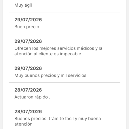
Muy ágil
29/07/2026
Buen precio
29/07/2026
Ofrecen los mejores servicios médicos y la
atención al cliente es impecable.
29/07/2026
Muy buenos precios y mil servicios
28/07/2026
Actuaron rápido .
28/07/2026
Buenos precios, trámite fácil y muy buena
atención