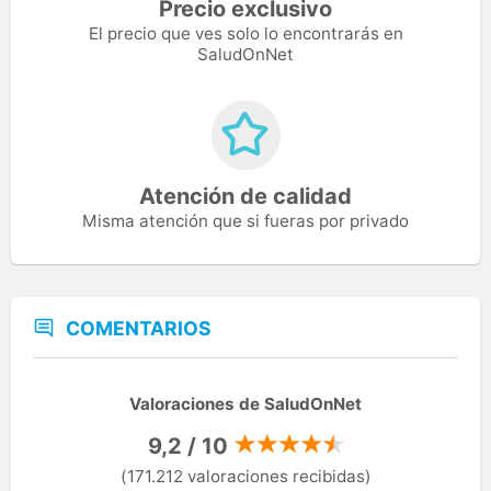
Precio exclusivo
El precio que ves solo lo encontrarás en
SaludOnNet
Atención de calidad
Misma atención que si fueras por privado
COMENTARIOS
Valoraciones de SaludOnNet
9,2 / 10
(171.212 valoraciones recibidas)