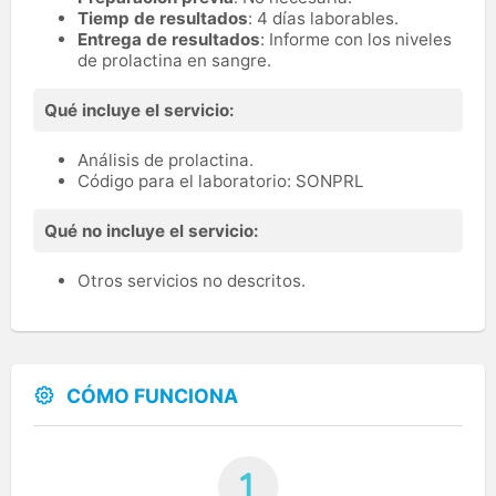
Tiemp de resultados
: 4 días laborables.
Entrega de resultados
: Informe con los niveles
de prolactina en sangre.
Qué incluye el servicio:
Análisis de prolactina.
Código para el laboratorio: SONPRL
Qué no incluye el servicio:
Otros servicios no descritos.
CÓMO FUNCIONA