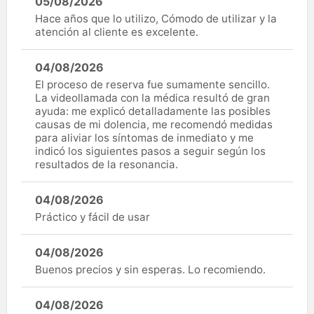
05/08/2026
Hace años que lo utilizo, Cómodo de utilizar y la
atención al cliente es excelente.
04/08/2026
El proceso de reserva fue sumamente sencillo.
La videollamada con la médica resultó de gran
ayuda: me explicó detalladamente las posibles
causas de mi dolencia, me recomendó medidas
para aliviar los síntomas de inmediato y me
indicó los siguientes pasos a seguir según los
resultados de la resonancia.
04/08/2026
Práctico y fácil de usar
04/08/2026
Buenos precios y sin esperas. Lo recomiendo.
04/08/2026