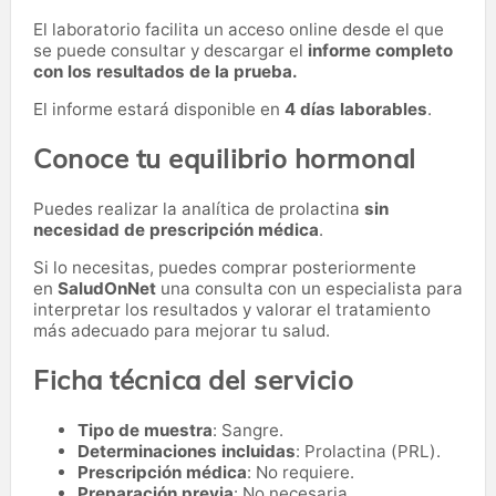
El laboratorio facilita un acceso online desde el que
se puede consultar y descargar el
informe completo
con los resultados de la prueba.
El informe estará disponible en
4 días laborables
.
Conoce tu equilibrio hormonal
Puedes realizar la analítica de prolactina
sin
necesidad de prescripción médica
.
Si lo necesitas,
puedes comprar posteriormente
en
SaludOnNet
una consulta con un especialista para
interpretar los resultados y valorar el tratamiento
más adecuado para mejorar tu salud.
Ficha técnica del servicio
Tipo de muestra
: Sangre.
Determinaciones incluidas
: Prolactina (PRL).
Prescripción médica
: No requiere.
Preparación previa
: No necesaria.