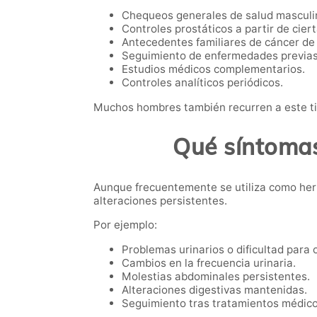
Chequeos generales de salud masculi
Controles prostáticos a partir de cier
Antecedentes familiares de cáncer de 
Seguimiento de enfermedades previas
Estudios médicos complementarios.
Controles analíticos periódicos.
Muchos hombres también recurren a este ti
Qué síntomas
Aunque frecuentemente se utiliza como her
alteraciones persistentes.
Por ejemplo:
Problemas urinarios o dificultad para o
Cambios en la frecuencia urinaria.
Molestias abdominales persistentes.
Alteraciones digestivas mantenidas.
Seguimiento tras tratamientos médico