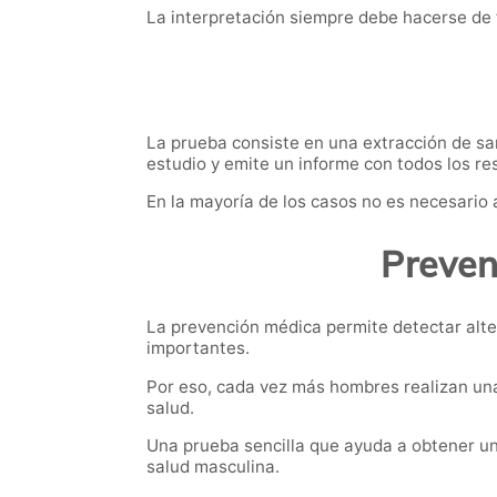
La interpretación siempre debe hacerse de 
La prueba consiste en una extracción de sang
estudio y emite un informe con todos los re
En la mayoría de los casos no es necesario 
Preven
La prevención médica permite detectar alte
importantes.
Por eso, cada vez más hombres realizan un
salud.
Una prueba sencilla que ayuda a obtener un
salud masculina.