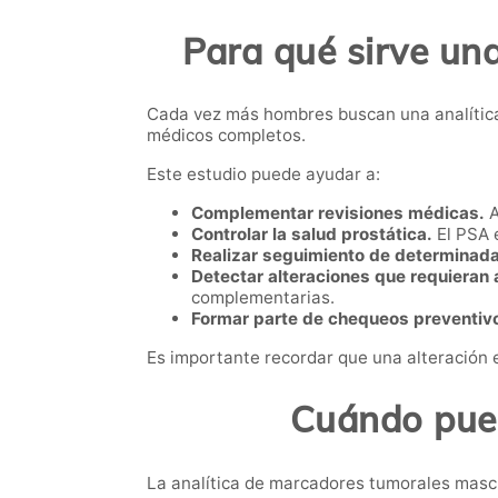
Para qué sirve un
Cada vez más hombres buscan una analític
médicos completos.
Este estudio puede ayudar a:
Complementar revisiones médicas.
A
Controlar la salud prostática.
El PSA 
Realizar seguimiento de determinada
Detectar alteraciones que requieran a
complementarias.
Formar parte de chequeos preventiv
Es importante recordar que una alteración 
Cuándo pued
La analítica de marcadores tumorales mascu