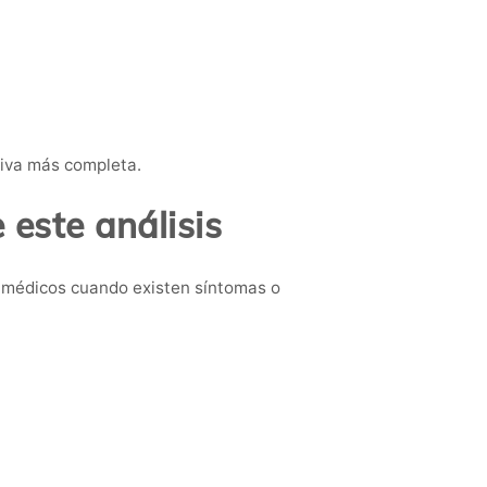
tiva más completa.
este análisis
 médicos cuando existen síntomas o