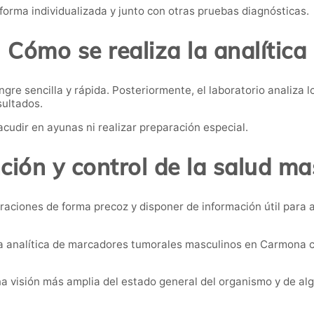
forma individualizada y junto con otras pruebas diagnósticas.
Cómo se realiza la analítica
re sencilla y rápida. Posteriormente, el laboratorio analiza l
sultados.
acudir en ayunas ni realizar preparación especial.
ción y control de la salud ma
raciones de forma precoz y disponer de información útil para
a analítica de marcadores tumorales masculinos en Carmona c
a visión más amplia del estado general del organismo y de al