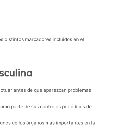
os distintos marcadores incluidos en el
sculina
 actuar antes de que aparezcan problemas
omo parte de sus controles periódicos de
gunos de los órganos más importantes en la