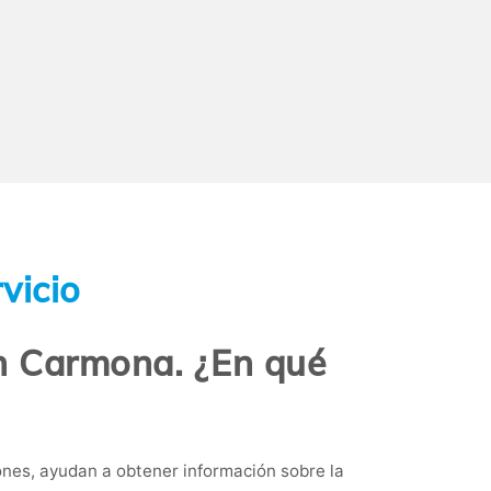
vicio
n Carmona. ¿En qué
nes, ayudan a obtener información sobre la