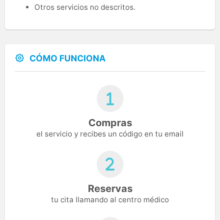
Otros servicios no descritos.
CÓMO FUNCIONA
Compras
el servicio y recibes un código en tu email
Reservas
tu cita llamando al centro médico