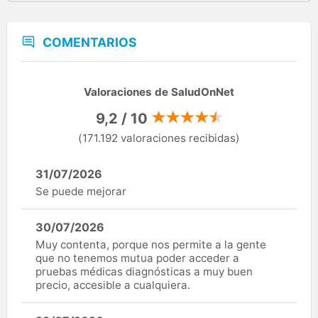
COMENTARIOS
Valoraciones de SaludOnNet
9,2 / 10
(171.192 valoraciones recibidas)
31/07/2026
Se puede mejorar
30/07/2026
Muy contenta, porque nos permite a la gente
que no tenemos mutua poder acceder a
pruebas médicas diagnósticas a muy buen
precio, accesible a cualquiera.