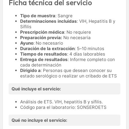
Ficha técnica del servicio
Tipo de muestra
: Sangre
Determinaciones incluidas
: VIH, Hepatitis B y
Sífilis
Prescripción médica
: No requiere
Preparación previa:
No necesaria
Ayuno
: No necesario
Duración de la extracción
: 5–10 minutos
Tiempo de resultados
: 4 días laborables
Entrega de resultados
: Informe completo con
cada determinación
Dirigido a
: Personas que desean conocer su
estado serológico o realizar un cribado de ETS
Qué incluye el servicio:
Análisis de ETS. VIH, hepatitis B y sífilis.
Código para el laboratorio: SONSEROETS
Qué no incluye el servicio: