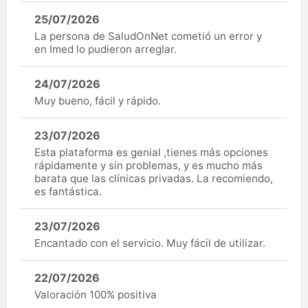
25/07/2026
La persona de SaludOnNet cometió un error y
en Imed lo pudieron arreglar.
24/07/2026
Muy bueno, fácil y rápido.
23/07/2026
Esta plataforma es genial ,tienes más opciones
rápidamente y sin problemas, y es mucho más
barata que las clínicas privadas. La recomiendo,
es fantástica.
23/07/2026
Encantado con el servicio. Muy fácil de utilizar.
22/07/2026
Valoración 100% positiva