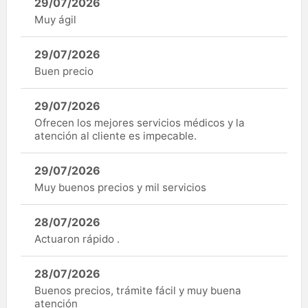
29/07/2026
Muy ágil
29/07/2026
Buen precio
29/07/2026
Ofrecen los mejores servicios médicos y la
atención al cliente es impecable.
29/07/2026
Muy buenos precios y mil servicios
28/07/2026
Actuaron rápido .
28/07/2026
Buenos precios, trámite fácil y muy buena
atención