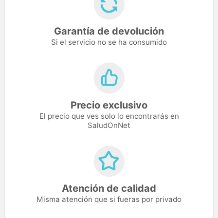
Garantía de devolución
Si el servicio no se ha consumido
Precio exclusivo
El precio que ves solo lo encontrarás en
SaludOnNet
Atención de calidad
Misma atención que si fueras por privado