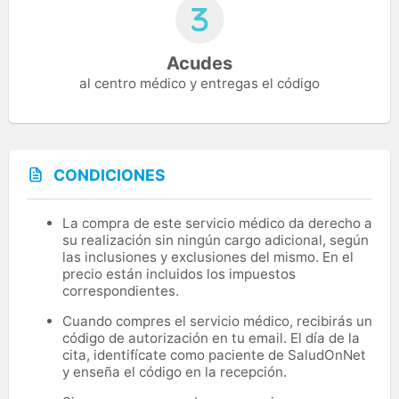
Acudes
al centro médico y entregas el código
CONDICIONES
La compra de este servicio médico da derecho a
su realización sin ningún cargo adicional, según
las inclusiones y exclusiones del mismo. En el
precio están incluidos los impuestos
correspondientes.
Cuando compres el servicio médico, recibirás un
código de autorización en tu email. El día de la
cita, identifícate como paciente de SaludOnNet
y enseña el código en la recepción.