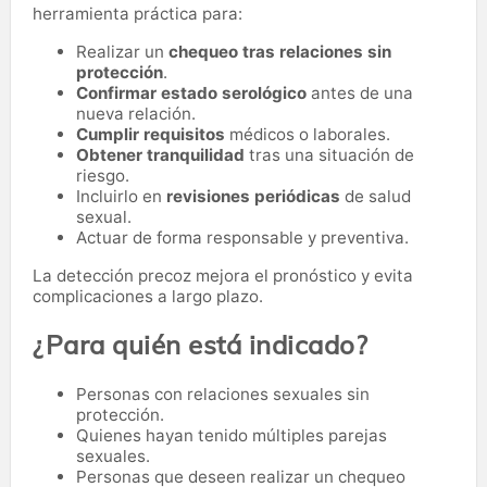
herramienta práctica para:
Realizar un
chequeo tras relaciones sin
protección
.
Confirmar estado serológico
antes de una
nueva relación.
Cumplir requisitos
médicos o laborales.
Obtener tranquilidad
tras una situación de
riesgo.
Incluirlo en
revisiones periódicas
de salud
sexual.
Actuar de forma responsable y preventiva.
La detección precoz mejora el pronóstico y evita
complicaciones a largo plazo.
¿Para quién está indicado?
Personas con relaciones sexuales sin
protección.
Quienes hayan tenido múltiples parejas
sexuales.
Personas que deseen realizar un chequeo