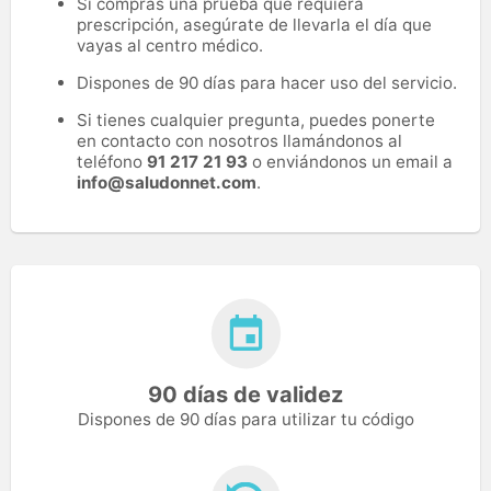
Si compras una prueba que requiera
prescripción, asegúrate de llevarla el día que
vayas al centro médico.
Dispones de 90 días para hacer uso del servicio.
Si tienes cualquier pregunta, puedes ponerte
en contacto con nosotros llamándonos al
teléfono
91 217 21 93
o enviándonos un email a
info@saludonnet.com
.
90 días de validez
Dispones de 90 días para utilizar tu código