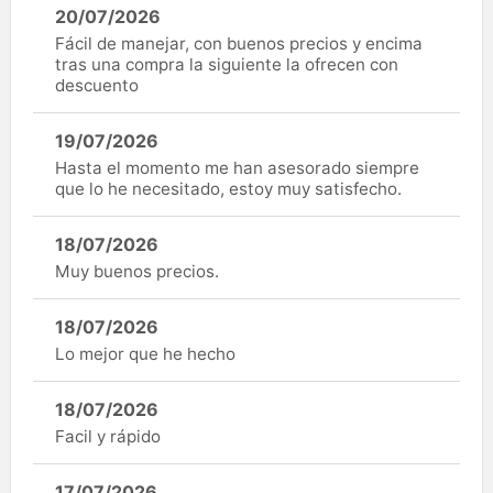
20/07/2026
Fácil de manejar, con buenos precios y encima
tras una compra la siguiente la ofrecen con
descuento
19/07/2026
Hasta el momento me han asesorado siempre
que lo he necesitado, estoy muy satisfecho.
18/07/2026
Muy buenos precios.
18/07/2026
Lo mejor que he hecho
18/07/2026
Facil y rápido
17/07/2026