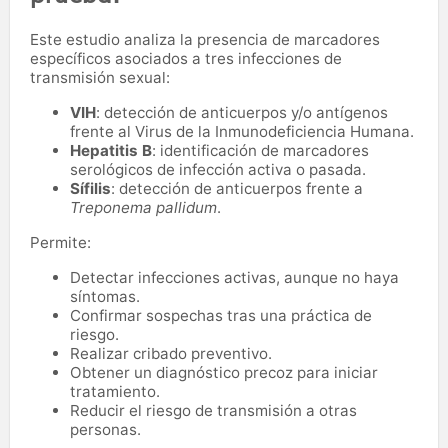
Este estudio analiza la presencia de marcadores
específicos asociados a tres infecciones de
transmisión sexual:
VIH
: detección de anticuerpos y/o antígenos
frente al Virus de la Inmunodeficiencia Humana.
Hepatitis B
: identificación de marcadores
serológicos de infección activa o pasada.
Sífilis
: detección de anticuerpos frente a
Treponema pallidum
.
Permite:
Detectar infecciones activas, aunque no haya
síntomas.
Confirmar sospechas tras una práctica de
riesgo.
Realizar cribado preventivo.
Obtener un diagnóstico precoz para iniciar
tratamiento.
Reducir el riesgo de transmisión a otras
personas.