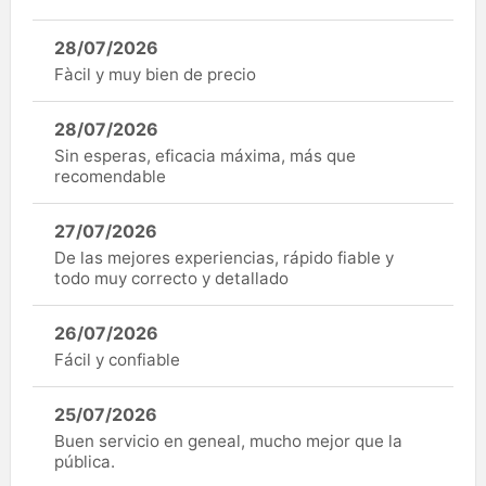
28/07/2026
Fàcil y muy bien de precio
28/07/2026
Sin esperas, eficacia máxima, más que
recomendable
27/07/2026
De las mejores experiencias, rápido fiable y
todo muy correcto y detallado
26/07/2026
Fácil y confiable
25/07/2026
Buen servicio en geneal, mucho mejor que la
pública.