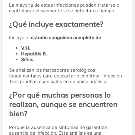
La mayoría de estas infecciones pueden tratarse o
controlarse eficazmente si se detectan a tiempo.
¿Qué incluye exactamente?
Incluye el
estudio sanguíneo completo de
:
VIH.
Hepatitis B.
Sífilis.
Se analizan los marcadores serológicos
fundamentales para descartar o confirmar infección.
Tres pruebas esenciales en un único análisis.
¿Por qué muchas personas lo
realizan, aunque se encuentren
bien?
Porque la ausencia de síntomas no garantiza
ausencia de infección. Este análisis es una