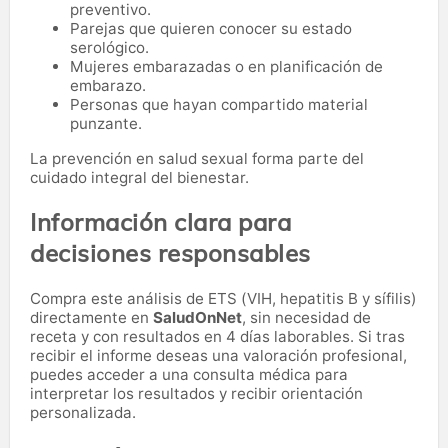
preventivo.
Parejas que quieren conocer su estado
serológico.
Mujeres embarazadas o en planificación de
embarazo.
Personas que hayan compartido material
punzante.
La prevención en salud sexual forma parte del
cuidado integral del bienestar.
Información clara para
decisiones responsables
Compra este análisis de ETS (VIH, hepatitis B y sífilis)
directamente en
SaludOnNet
, sin necesidad de
receta y con resultados en 4 días laborables. Si tras
recibir el informe deseas una valoración profesional,
puedes acceder a una consulta médica para
interpretar los resultados y recibir orientación
personalizada.