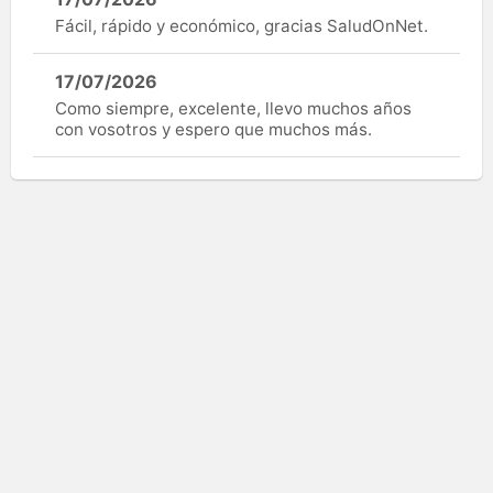
Fácil, rápido y económico, gracias SaludOnNet.
17/07/2026
Como siempre, excelente, llevo muchos años
con vosotros y espero que muchos más.