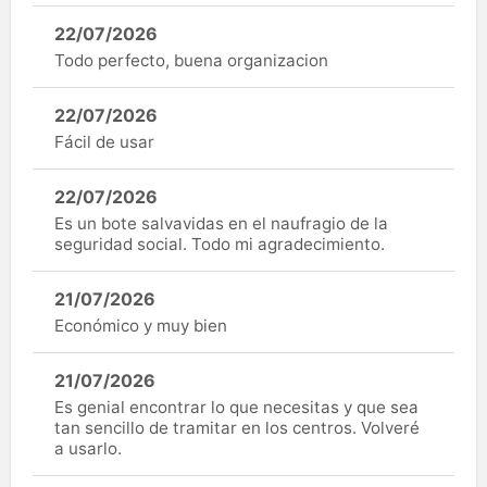
22/07/2026
Todo perfecto, buena organizacion
22/07/2026
Fácil de usar
22/07/2026
Es un bote salvavidas en el naufragio de la
seguridad social. Todo mi agradecimiento.
21/07/2026
Económico y muy bien
21/07/2026
Es genial encontrar lo que necesitas y que sea
tan sencillo de tramitar en los centros. Volveré
a usarlo.