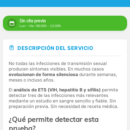
Sin cita previa
Lun - Vie: 08:00h - 12:00h
DESCRIPCIÓN DEL SERVICIO
No todas las infecciones de transmisión sexual
producen síntomas visibles. En muchos casos
evolucionan de forma silenciosa
durante semanas,
meses o incluso años.
El
análisis de ETS (VIH, hepatitis B y sífilis)
permite
detectar tres de las infecciones más relevantes
mediante un estudio en sangre sencillo y fiable. Sin
preparación previa. Sin necesidad de receta médica.
¿Qué permite detectar esta
prueba?