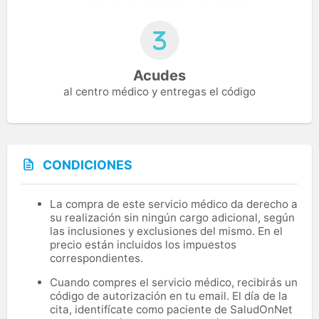
Acudes
al centro médico y entregas el código
CONDICIONES
La compra de este servicio médico da derecho a
su realización sin ningún cargo adicional, según
las inclusiones y exclusiones del mismo. En el
precio están incluidos los impuestos
correspondientes.
Cuando compres el servicio médico, recibirás un
código de autorización en tu email. El día de la
cita, identifícate como paciente de SaludOnNet