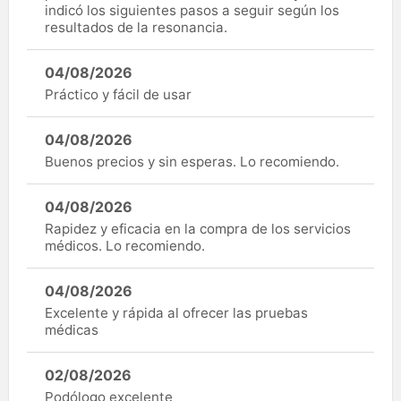
indicó los siguientes pasos a seguir según los
resultados de la resonancia.
04/08/2026
Práctico y fácil de usar
04/08/2026
Buenos precios y sin esperas. Lo recomiendo.
04/08/2026
Rapidez y eficacia en la compra de los servicios
médicos. Lo recomiendo.
04/08/2026
Excelente y rápida al ofrecer las pruebas
médicas
02/08/2026
Podólogo excelente