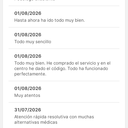
01/08/2026
Hasta ahora ha ido todo muy bien.
01/08/2026
Todo muy sencillo
01/08/2026
Todo muy bien. He comprado el servicio y en el
centro he dado el código. Todo ha funcionado
perfectamente.
01/08/2026
Muy atentos
31/07/2026
Atención rápida resolutiva con muchas
alternativas médicas