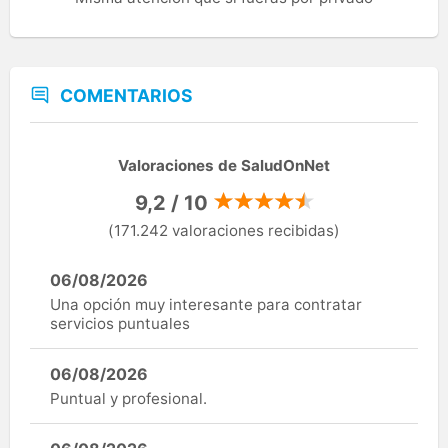
COMENTARIOS
Valoraciones de SaludOnNet
9,2 / 10
(171.242 valoraciones recibidas)
06/08/2026
Una opción muy interesante para contratar
servicios puntuales
06/08/2026
Puntual y profesional.