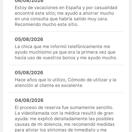
06/08/2026
Estoy de vacaciones en España y por casualidad
encontré este sitio; me ayudó a ahorrar mucho
en una consulta que habría salido muy cara.
Recomiendo mucho este sitio.
05/08/2026
La chica que me informó telefónicamente me
ayudo muchísimo ya que era la primera vez que
hacía uso de vuestros bonos y me ayudo mucho.
05/08/2026
Hace años que lo utilizo, Cómodo de utilizar y la
atención al cliente es excelente.
04/08/2026
El proceso de reserva fue sumamente sencillo.
La videollamada con la médica resultó de gran
ayuda: me explicó detalladamente las posibles
causas de mi dolencia, me recomendó medidas
para aliviar los síntomas de inmediato y me