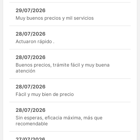
29/07/2026
Muy buenos precios y mil servicios
28/07/2026
Actuaron rápido .
28/07/2026
Buenos precios, trámite fácil y muy buena
atención
28/07/2026
Fàcil y muy bien de precio
28/07/2026
Sin esperas, eficacia máxima, más que
recomendable
27/07/2026