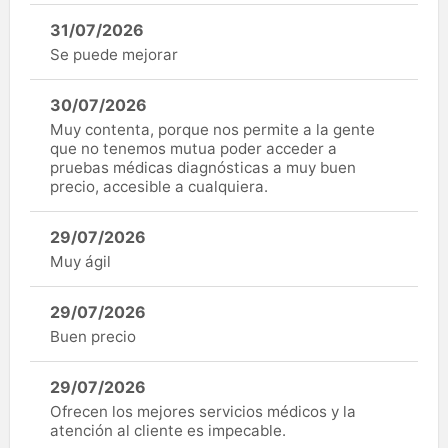
31/07/2026
Se puede mejorar
30/07/2026
Muy contenta, porque nos permite a la gente
que no tenemos mutua poder acceder a
pruebas médicas diagnósticas a muy buen
precio, accesible a cualquiera.
29/07/2026
Muy ágil
29/07/2026
Buen precio
29/07/2026
Ofrecen los mejores servicios médicos y la
atención al cliente es impecable.