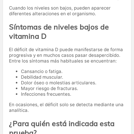
Cuando los niveles son bajos, pueden aparecer
diferentes alteraciones en el organismo.
Síntomas de niveles bajos de
vitamina D
El déficit de vitamina D puede manifestarse de forma
progresiva y en muchos casos pasar desapercibido.
Entre los síntomas más habituales se encuentran:
Cansancio o fatiga.
Debilidad muscular.
Dolor óseo o molestias articulares.
Mayor riesgo de fracturas.
Infecciones frecuentes.
En ocasiones, el déficit solo se detecta mediante una
analítica.
¿Para quién está indicada esta
prueba?