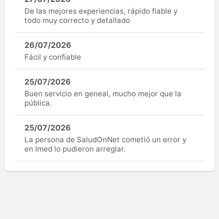
De las mejores experiencias, rápido fiable y
todo muy correcto y detallado
26/07/2026
Fácil y confiable
25/07/2026
Buen servicio en geneal, mucho mejor que la
pública.
25/07/2026
La persona de SaludOnNet cometió un error y
en Imed lo pudieron arreglar.