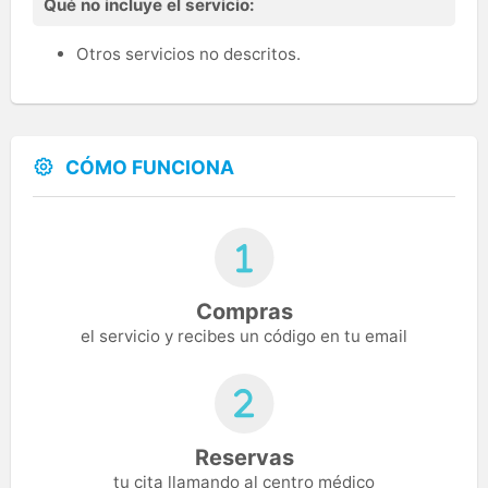
Qué no incluye el servicio:
Otros servicios no descritos.
CÓMO FUNCIONA
Compras
el servicio y recibes un código en tu email
Reservas
tu cita llamando al centro médico