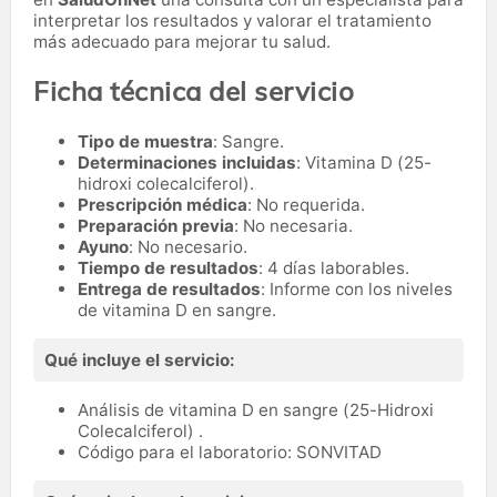
interpretar los resultados y valorar el tratamiento
más adecuado para mejorar tu salud.
Ficha técnica del servicio
Tipo de muestra
: Sangre.
Determinaciones incluidas
: Vitamina D (25-
hidroxi colecalciferol).
Prescripción médica
: No requerida.
Preparación previa
: No necesaria.
Ayuno
: No necesario.
Tiempo de resultados
: 4 días laborables.
Entrega de resultados
: Informe con los niveles
de vitamina D en sangre.
Qué incluye el servicio:
Análisis de vitamina D en sangre (25-Hidroxi
Colecalciferol) .
Código para el laboratorio: SONVITAD