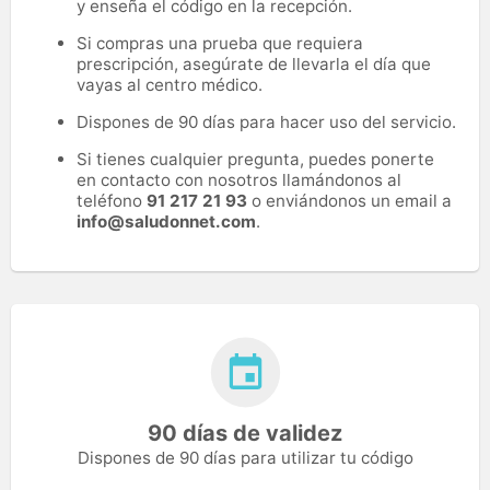
y enseña el código en la recepción.
Si compras una prueba que requiera
prescripción, asegúrate de llevarla el día que
vayas al centro médico.
Dispones de 90 días para hacer uso del servicio.
Si tienes cualquier pregunta, puedes ponerte
en contacto con nosotros llamándonos al
teléfono
91 217 21 93
o enviándonos un email a
info@saludonnet.com
.
90 días de validez
Dispones de 90 días para utilizar tu código