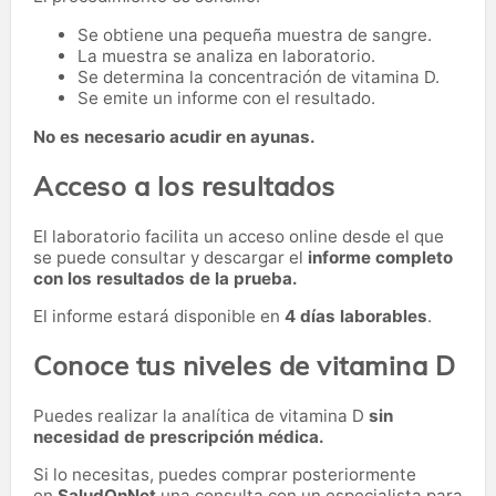
Se obtiene una pequeña muestra de sangre.
La muestra se analiza en laboratorio.
Se determina la concentración de vitamina D.
Se emite un informe con el resultado.
No es necesario acudir en ayunas.
Acceso a los resultados
El laboratorio facilita un acceso online desde el que
se puede consultar y descargar el
informe completo
con los resultados de la prueba.
El informe estará disponible en
4 días laborables
.
Conoce tus niveles de vitamina D
Puedes realizar la analítica de vitamina D
sin
necesidad de prescripción médica.
Si lo necesitas,
puedes comprar posteriormente
en
SaludOnNet
una consulta con un especialista para