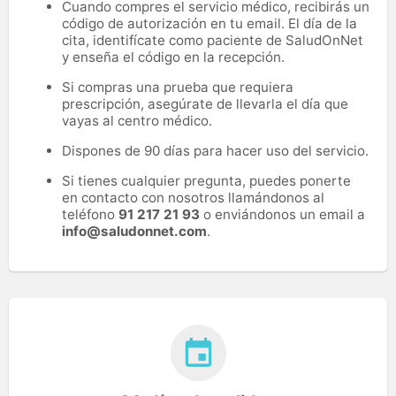
Cuando compres el servicio médico, recibirás un
código de autorización en tu email. El día de la
cita, identifícate como paciente de SaludOnNet
y enseña el código en la recepción.
Si compras una prueba que requiera
prescripción, asegúrate de llevarla el día que
vayas al centro médico.
Dispones de 90 días para hacer uso del servicio.
Si tienes cualquier pregunta, puedes ponerte
en contacto con nosotros llamándonos al
teléfono
91 217 21 93
o enviándonos un email a
info@saludonnet.com
.