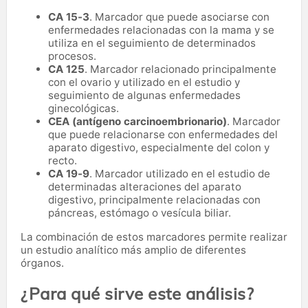
CA 15-3
. Marcador que puede asociarse con
enfermedades relacionadas con la mama y se
utiliza en el seguimiento de determinados
procesos.
CA 125
. Marcador relacionado principalmente
con el ovario y utilizado en el estudio y
seguimiento de algunas enfermedades
ginecológicas.
CEA (antígeno carcinoembrionario)
. Marcador
que puede relacionarse con enfermedades del
aparato digestivo, especialmente del colon y
recto.
CA 19-9
. Marcador utilizado en el estudio de
determinadas alteraciones del aparato
digestivo, principalmente relacionadas con
páncreas, estómago o vesícula biliar.
La combinación de estos marcadores permite realizar
un estudio analítico más amplio de diferentes
órganos.
¿Para qué sirve este análisis?