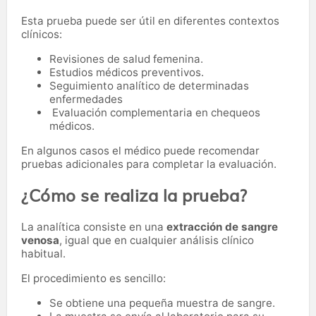
Esta prueba puede ser útil en diferentes contextos
clínicos:
Revisiones de salud femenina.
Estudios médicos preventivos.
Seguimiento analítico de determinadas
enfermedades
Evaluación complementaria en chequeos
médicos.
En algunos casos el médico puede recomendar
pruebas adicionales para completar la evaluación.
¿Cómo se realiza la prueba?
La analítica consiste en una
extracción de sangre
venosa
, igual que en cualquier análisis clínico
habitual.
El procedimiento es sencillo:
Se obtiene una pequeña muestra de sangre.