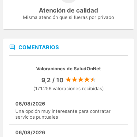
Atención de calidad
Misma atención que si fueras por privado
COMENTARIOS
Valoraciones de SaludOnNet
9,2 / 10
(171.256 valoraciones recibidas)
06/08/2026
Una opción muy interesante para contratar
servicios puntuales
06/08/2026