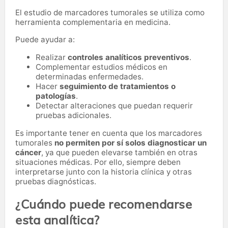
El estudio de marcadores tumorales se utiliza como
herramienta complementaria en medicina.
Puede ayudar a:
Realizar
controles analíticos preventivos
.
Complementar estudios médicos en
determinadas enfermedades.
Hacer
seguimiento de tratamientos o
patologías
.
Detectar alteraciones que puedan requerir
pruebas adicionales.
Es importante tener en cuenta que los marcadores
tumorales
no permiten por sí solos diagnosticar un
cáncer
, ya que pueden elevarse también en otras
situaciones médicas. Por ello, siempre deben
interpretarse junto con la historia clínica y otras
pruebas diagnósticas.
¿Cuándo puede recomendarse
esta analítica?