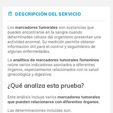
DESCRIPCIÓN DEL SERVICIO
Los
marcadores tumorales
son sustancias que
pueden encontrarse en la sangre cuando
determinadas células del organismo presentan una
actividad anormal. Su medición permite obtener
información útil para el control y seguimiento de
algunas enfermedades.
La
analítica de marcadores tumorales femeninos
reúne varios indicadores asociados a diferentes
órganos, especialmente relacionados con la salud
ginecológica y digestiva.
¿Qué analiza esta prueba?
Este análisis incluye varios
marcadores tumorales
que pueden relacionarse con diferentes órganos
.
Las determinaciones incluidas son: