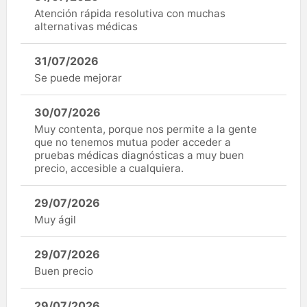
Atención rápida resolutiva con muchas
alternativas médicas
31/07/2026
Se puede mejorar
30/07/2026
Muy contenta, porque nos permite a la gente
que no tenemos mutua poder acceder a
pruebas médicas diagnósticas a muy buen
precio, accesible a cualquiera.
29/07/2026
Muy ágil
29/07/2026
Buen precio
29/07/2026