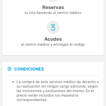
Reservas
tu cita llamando al centro médico
Acudes
al centro médico y entregas el código
CONDICIONES
La compra de este servicio médico da derecho a
su realización sin ningún cargo adicional, según
las inclusiones y exclusiones del mismo. En el
precio están incluidos los impuestos
correspondientes.