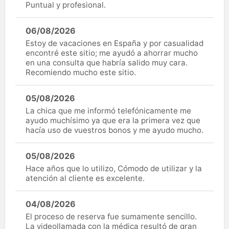
Puntual y profesional.
06/08/2026
Estoy de vacaciones en España y por casualidad
encontré este sitio; me ayudó a ahorrar mucho
en una consulta que habría salido muy cara.
Recomiendo mucho este sitio.
05/08/2026
La chica que me informó telefónicamente me
ayudo muchísimo ya que era la primera vez que
hacía uso de vuestros bonos y me ayudo mucho.
05/08/2026
Hace años que lo utilizo, Cómodo de utilizar y la
atención al cliente es excelente.
04/08/2026
El proceso de reserva fue sumamente sencillo.
La videollamada con la médica resultó de gran