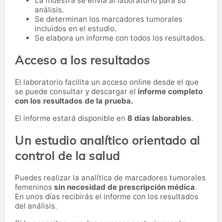
La muestra se envía al laboratorio para su
análisis.
Se determinan los marcadores tumorales
incluidos en el estudio.
Se elabora un informe con todos los resultados.
Acceso a los resultados
El laboratorio facilita un acceso online desde el que
se puede consultar y descargar el
informe completo
con los resultados de la prueba.
El informe estará disponible en
8 días laborables
.
Un estudio analítico orientado al
control de la salud
Puedes realizar la analítica de marcadores tumorales
femeninos
sin necesidad de prescripción médica
.
En unos días recibirás el informe con los resultados
del análisis.