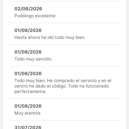
02/08/2026
Podólogo excelente
01/08/2026
Hasta ahora ha ido todo muy bien.
01/08/2026
Todo muy sencillo
01/08/2026
Todo muy bien. He comprado el servicio y en el
centro he dado el código. Todo ha funcionado
perfectamente.
01/08/2026
Muy atentos
31/07/2026