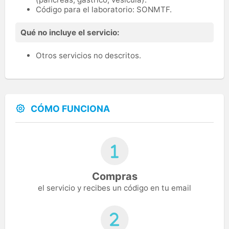
Código para el laboratorio: SONMTF.
Qué no incluye el servicio:
Otros servicios no descritos.
CÓMO FUNCIONA
Compras
el servicio y recibes un código en tu email