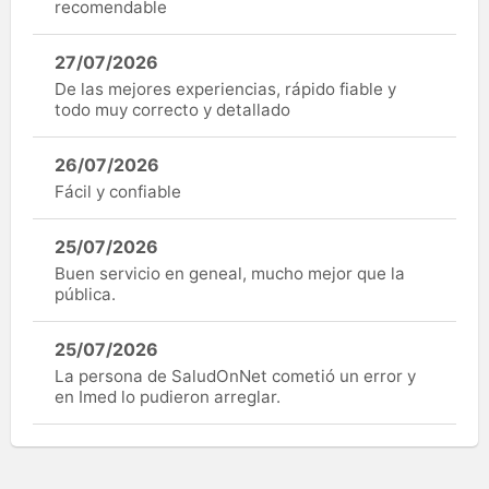
recomendable
27/07/2026
De las mejores experiencias, rápido fiable y
todo muy correcto y detallado
26/07/2026
Fácil y confiable
25/07/2026
Buen servicio en geneal, mucho mejor que la
pública.
25/07/2026
La persona de SaludOnNet cometió un error y
en Imed lo pudieron arreglar.