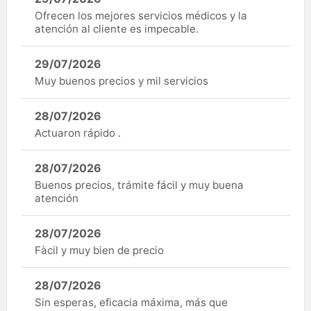
Ofrecen los mejores servicios médicos y la
atención al cliente es impecable.
29/07/2026
Muy buenos precios y mil servicios
28/07/2026
Actuaron rápido .
28/07/2026
Buenos precios, trámite fácil y muy buena
atención
28/07/2026
Fàcil y muy bien de precio
28/07/2026
Sin esperas, eficacia máxima, más que