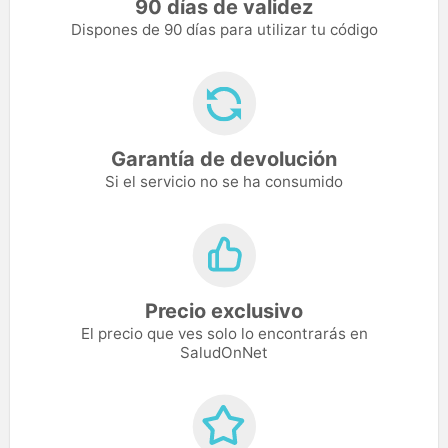
90 días de validez
Dispones de 90 días para utilizar tu código
Garantía de devolución
Si el servicio no se ha consumido
Precio exclusivo
El precio que ves solo lo encontrarás en
SaludOnNet