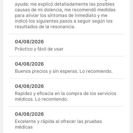
ayuda: me explicó detalladamente las posibles
causas de mi dolencia, me recomendó medidas
para aliviar los síntomas de inmediato y me
indicó los siguientes pasos a seguir según los
resultados de la resonancia.
04/08/2026
Práctico y fácil de usar
04/08/2026
Buenos precios y sin esperas. Lo recomiendo.
04/08/2026
Rapidez y eficacia en la compra de los servicios
médicos. Lo recomiendo.
04/08/2026
Excelente y rápida al ofrecer las pruebas
médicas