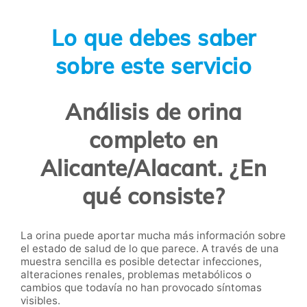
Lo que debes saber
sobre este servicio
Análisis de orina
completo en
Alicante/Alacant. ¿En
qué consiste?
La orina puede aportar mucha más información sobre
el estado de salud de lo que parece. A través de una
muestra sencilla es posible detectar infecciones,
alteraciones renales, problemas metabólicos o
cambios que todavía no han provocado síntomas
visibles.