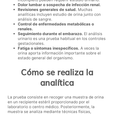
Dolor lumbar o sospecha de infección renal.
Revisiones generales de salud.
Muchas
analíticas incluyen estudio de orina junto con
análisis de sangre.
Control de enfermedades metabólicas o
renales.
Seguimiento durante el embarazo.
El análisis
urinario es una prueba habitual en los controles
gestacionales.
Fatiga o síntomas inespecíficos.
A veces la
orina aporta información importante sobre el
estado general del organismo.
Cómo se realiza la
analítica
La prueba consiste en recoger una muestra de orina
en un recipiente estéril proporcionado por el
laboratorio o centro médico. Posteriormente, la
muestra se analiza mediante técnicas físicas,