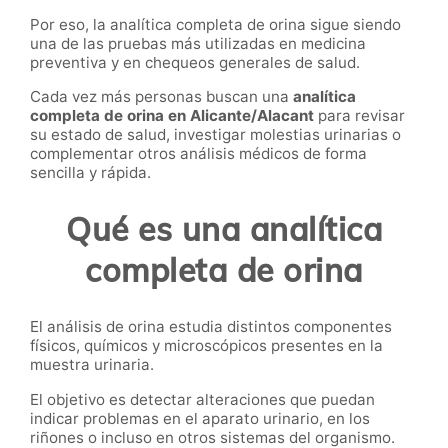
Por eso, la analítica completa de orina
sigue siendo
una de las pruebas más utilizadas en medicina
preventiva y en chequeos generales de salud.
Cada vez más personas buscan una
analítica
completa de orina en Alicante/Alacant
para revisar
su estado de salud, investigar molestias urinarias o
complementar otros análisis médicos de forma
sencilla y rápida.
Qué es una analítica
completa de orina
El análisis de orina estudia distintos componentes
físicos, químicos y microscópicos presentes en la
muestra urinaria.
El objetivo es detectar alteraciones que puedan
indicar problemas en el aparato urinario, en los
riñones o incluso en otros sistemas del organismo.