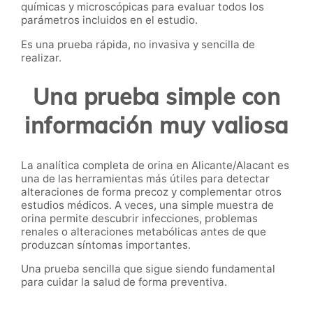
químicas y microscópicas para evaluar todos los
parámetros incluidos en el estudio.
Es una prueba rápida, no invasiva y sencilla de
realizar.
Una prueba simple con
información muy valiosa
La analítica completa de orina en Alicante/Alacant es
una de las herramientas más útiles para detectar
alteraciones de forma precoz y complementar otros
estudios médicos. A veces, una simple muestra de
orina permite descubrir infecciones, problemas
renales o alteraciones metabólicas antes de que
produzcan síntomas importantes.
Una prueba sencilla que sigue siendo fundamental
para cuidar la salud de forma preventiva.