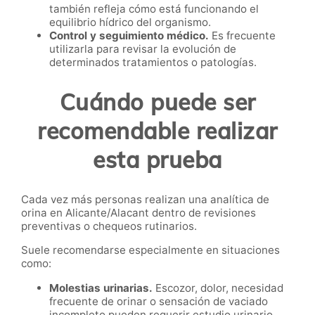
también refleja cómo está funcionando el
equilibrio hídrico del organismo.
Control y seguimiento médico.
Es frecuente
utilizarla para revisar la evolución de
determinados tratamientos o patologías.
Cuándo puede ser
recomendable realizar
esta prueba
Cada vez más personas realizan una analítica de
orina en Alicante/Alacant dentro de revisiones
preventivas o chequeos rutinarios.
Suele recomendarse especialmente en situaciones
como:
Molestias urinarias.
Escozor, dolor, necesidad
frecuente de orinar o sensación de vaciado
incompleto pueden requerir estudio urinario.