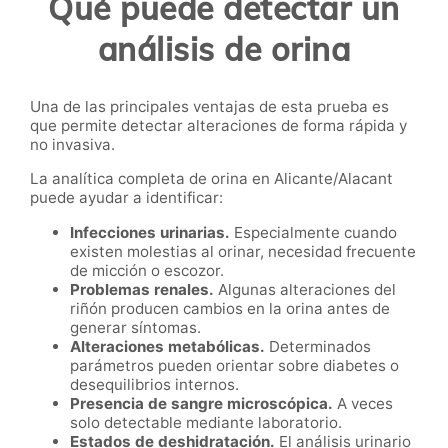
Qué puede detectar un
análisis de orina
Una de las principales ventajas de esta prueba es
que permite detectar alteraciones de forma rápida y
no invasiva.
La analítica completa de orina en Alicante/Alacant
puede ayudar a identificar:
Infecciones urinarias.
Especialmente cuando
existen molestias al orinar, necesidad frecuente
de micción o escozor.
Problemas renales.
Algunas alteraciones del
riñón producen cambios en la orina antes de
generar síntomas.
Alteraciones metabólicas.
Determinados
parámetros pueden orientar sobre diabetes o
desequilibrios internos.
Presencia de sangre microscópica.
A veces
solo detectable mediante laboratorio.
Estados de deshidratación.
El análisis urinario