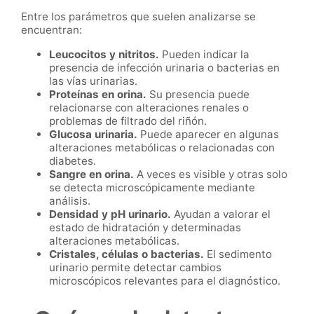
Entre los parámetros que suelen analizarse se
encuentran:
Leucocitos y nitritos.
Pueden indicar la
presencia de infección urinaria o bacterias en
las vías urinarias.
Proteínas en orina.
Su presencia puede
relacionarse con alteraciones renales o
problemas de filtrado del riñón.
Glucosa urinaria.
Puede aparecer en algunas
alteraciones metabólicas o relacionadas con
diabetes.
Sangre en orina.
A veces es visible y otras solo
se detecta microscópicamente mediante
análisis.
Densidad y pH urinario.
Ayudan a valorar el
estado de hidratación y determinadas
alteraciones metabólicas.
Cristales, células o bacterias.
El sedimento
urinario permite detectar cambios
microscópicos relevantes para el diagnóstico.