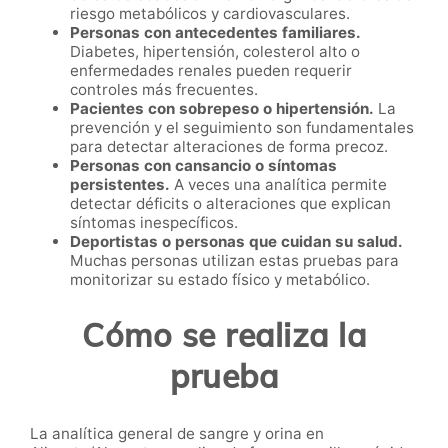
riesgo metabólicos y cardiovasculares.
Personas con antecedentes familiares.
Diabetes, hipertensión, colesterol alto o
enfermedades renales pueden requerir
controles más frecuentes.
Pacientes con sobrepeso o hipertensión.
La
prevención y el seguimiento son fundamentales
para detectar alteraciones de forma precoz.
Personas con cansancio o síntomas
persistentes.
A veces una analítica permite
detectar déficits o alteraciones que explican
síntomas inespecíficos.
Deportistas o personas que cuidan su salud.
Muchas personas utilizan estas pruebas para
monitorizar su estado físico y metabólico.
Cómo se realiza la
prueba
La analítica general de sangre y orina en