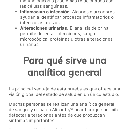
inmunológicas o problemas relacionados con
las células sanguíneas.
Inflamación o infección.
Algunos marcadores
ayudan a identificar procesos inflamatorios o
infecciosos activos.
Alteraciones urinarias.
El análisis de orina
permite detectar infecciones, sangre
microscópica, proteínas u otras alteraciones
urinarias.
Para qué sirve una
analítica general
La principal ventaja de esta prueba es que ofrece una
visión global del estado de salud en un único estudio.
Muchas personas se realizan una analítica general
de sangre y orina en Alicante/Alacant porque permite
detectar alteraciones antes de que produzcan
síntomas importantes.