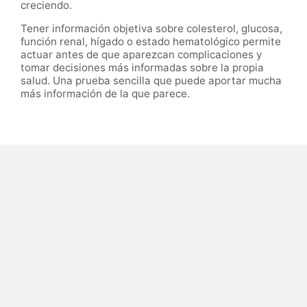
creciendo.
Tener información objetiva sobre colesterol, glucosa,
función renal, hígado o estado hematológico permite
actuar antes de que aparezcan complicaciones y
tomar decisiones más informadas sobre la propia
salud. Una prueba sencilla que puede aportar mucha
más información de la que parece.