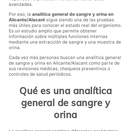
avanzadas.
Por eso, la
analítica general de sangre y orina en
Alicante/Alacant
sigue siendo una de las pruebas
más útiles para conocer el estado real del organismo.
Es un estudio amplio que permite obtener
información sobre múltiples funciones internas
mediante una extracción de sangre y una muestra de
orina.
Cada vez más personas buscan una analítica general
de sangre y orina en Alicante/Alacant como parte de
sus revisiones médicas, chequeos preventivos o
controles de salud periódicos.
Qué es una analítica
general de sangre y
orina