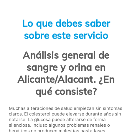
Lo que debes saber
sobre este servicio
Análisis general de
sangre y orina en
Alicante/Alacant. ¿En
qué consiste?
Muchas alteraciones de salud empiezan sin síntomas
claros. El colesterol puede elevarse durante años sin
notarse. La glucosa puede alterarse de forma
silenciosa. Incluso algunos problemas renales o
hepáticos no producen molestias hasta fases