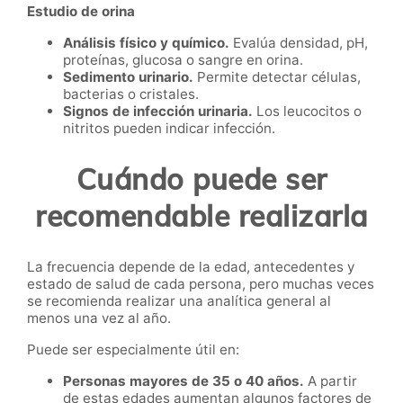
Estudio de orina
Análisis físico y químico.
Evalúa densidad, pH,
proteínas, glucosa o sangre en orina.
Sedimento urinario.
Permite detectar células,
bacterias o cristales.
Signos de infección urinaria.
Los leucocitos o
nitritos pueden indicar infección.
Cuándo puede ser
recomendable realizarla
La frecuencia depende de la edad, antecedentes y
estado de salud de cada persona, pero muchas veces
se recomienda realizar una analítica general al
menos una vez al año.
Puede ser especialmente útil en:
Personas mayores de 35 o 40 años.
A partir
de estas edades aumentan algunos factores de