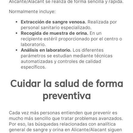
Alicante/Alacant se realiza de forma sencilla y rápida.
Normalmente incluye:
Extracción de sangre venosa.
Realizada por
personal sanitario especializado.
Recogida de muestra de orina.
En un
recipiente estéril proporcionado por el centro o
laboratorio.
Análisis en laboratorio.
Los diferentes
parámetros se estudian mediante técnicas
automatizadas y controles de calidad
específicos.
Cuidar la salud de forma
preventiva
Cada vez más personas entienden que prevenir es
mucho más sencillo que tratar problemas avanzados.
Por eso, las búsquedas relacionadas con analítica
general de sangre y orina en Alicante/Alacant siguen