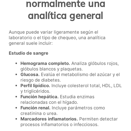
normalmente una
analítica general
Aunque puede variar ligeramente según el
laboratorio o el tipo de chequeo, una analítica
general suele incluir:
Estudio de sangre
Hemograma completo.
Analiza glóbulos rojos,
glóbulos blancos y plaquetas.
Glucosa.
Evalúa el metabolismo del azúcar y el
riesgo de diabetes.
Perfil lipídico.
Incluye colesterol total, HDL, LDL
y triglicéridos.
Función hepática.
Estudia enzimas
relacionadas con el hígado.
Función renal.
Incluye parámetros como
creatinina o urea.
Marcadores inflamatorios.
Permiten detectar
procesos inflamatorios o infecciosos.