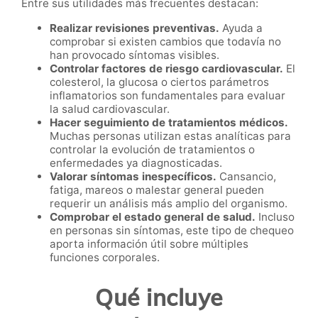
Entre sus utilidades más frecuentes destacan:
Realizar revisiones preventivas.
Ayuda a
comprobar si existen cambios que todavía no
han provocado síntomas visibles.
Controlar factores de riesgo cardiovascular.
El
colesterol, la glucosa o ciertos parámetros
inflamatorios son fundamentales para evaluar
la salud cardiovascular.
Hacer seguimiento de tratamientos médicos.
Muchas personas utilizan estas analíticas para
controlar la evolución de tratamientos o
enfermedades ya diagnosticadas.
Valorar síntomas inespecíficos.
Cansancio,
fatiga, mareos o malestar general pueden
requerir un análisis más amplio del organismo.
Comprobar el estado general de salud.
Incluso
en personas sin síntomas, este tipo de chequeo
aporta información útil sobre múltiples
funciones corporales.
Qué incluye