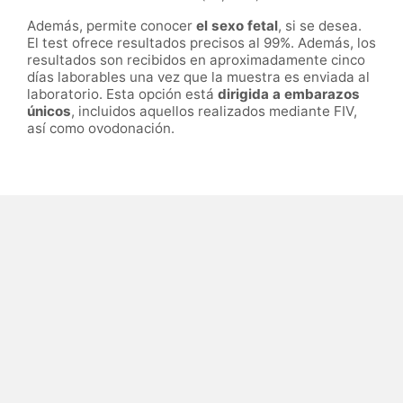
Además, permite conocer
el sexo fetal
, si se desea.
El test ofrece resultados precisos al 99%. Además, los
resultados son recibidos en aproximadamente cinco
días laborables una vez que la muestra es enviada al
laboratorio. Esta opción está
dirigida a embarazos
únicos
, incluidos aquellos realizados mediante FIV,
así como ovodonación.