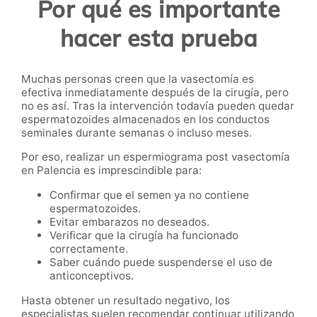
Por qué es importante
hacer esta prueba
Muchas personas creen que la vasectomía es
efectiva inmediatamente después de la cirugía, pero
no es así. Tras la intervención todavía pueden quedar
espermatozoides almacenados en los conductos
seminales durante semanas o incluso meses.
Por eso, realizar un espermiograma post vasectomía
en Palencia es imprescindible para:
Confirmar que el semen ya no contiene
espermatozoides.
Evitar embarazos no deseados.
Verificar que la cirugía ha funcionado
correctamente.
Saber cuándo puede suspenderse el uso de
anticonceptivos.
Hasta obtener un resultado negativo, los
especialistas suelen recomendar continuar utilizando