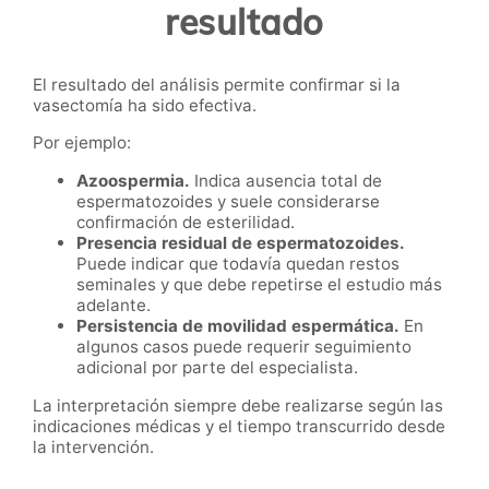
resultado
El resultado del análisis permite confirmar si la
vasectomía ha sido efectiva.
Por ejemplo:
Azoospermia.
Indica ausencia total de
espermatozoides y suele considerarse
confirmación de esterilidad.
Presencia residual de espermatozoides.
Puede indicar que todavía quedan restos
seminales y que debe repetirse el estudio más
adelante.
Persistencia de movilidad espermática.
En
algunos casos puede requerir seguimiento
adicional por parte del especialista.
La interpretación siempre debe realizarse según las
indicaciones médicas y el tiempo transcurrido desde
la intervención.