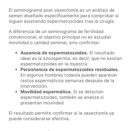
El seminograma post vasectomía es un análisis de
semen diseñado específicamente para comprobar si
siguen existiendo espermatozoides tras la cirugía.
A diferencia de un seminograma de fertilidad
convencional, el objetivo principal no es estudiar
movilidad o calidad seminal, sino confirmar:
Ausencia de espermatozoides.
El resultado
ideal es la azoospermia, es decir, que no existan
espermatozoides en la muestra.
Persistencia de espermatozoides residuales.
En algunos hombres todavía pueden aparecer
restos espermáticos semanas después de la
intervención.
Movilidad espermática.
Si se detectan
espermatozoides, también se analiza si
presentan movilidad.
El resultado permite confirmar si la vasectomía ya
puede considerarse efectiva.