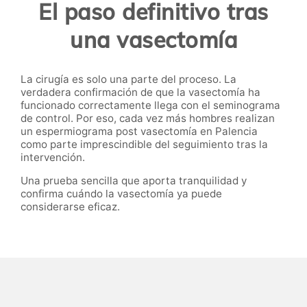
El paso definitivo tras
una vasectomía
La cirugía es solo una parte del proceso. La
verdadera confirmación de que la vasectomía ha
funcionado correctamente llega con el seminograma
de control. Por eso, cada vez más hombres realizan
un espermiograma post vasectomía en Palencia
como parte imprescindible del seguimiento tras la
intervención.
Una prueba sencilla que aporta tranquilidad y
confirma cuándo la vasectomía ya puede
considerarse eficaz.