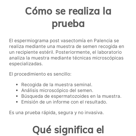
Cómo se realiza la
prueba
El espermiograma post vasectomía en Palencia se
realiza mediante una muestra de semen recogida en
un recipiente estéril. Posteriormente, el laboratorio
analiza la muestra mediante técnicas microscópicas
especializadas.
El procedimiento es sencillo:
Recogida de la muestra seminal.
Análisis microscópico del semen.
Búsqueda de espermatozoides en la muestra.
Emisión de un informe con el resultado.
Es una prueba rápida, segura y no invasiva.
Qué significa el