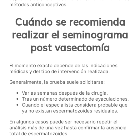
métodos anticonceptivos.
Cuándo se recomienda
realizar el seminograma
post vasectomía
El momento exacto depende de las indicaciones
médicas y del tipo de intervención realizada.
Generalmente, la prueba suele solicitarse:
Varias semanas después de la cirugía.
Tras un número determinado de eyaculaciones.
Cuando el especialista considera probable que
ya no existan espermatozoides residuales.
En algunos casos puede ser necesario repetir el
análisis más de una vez hasta confirmar la ausencia
total de espermatozoides.