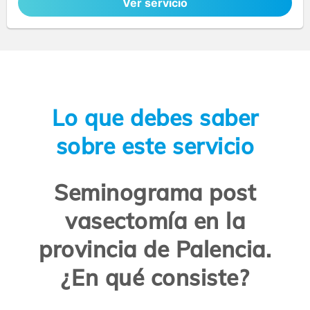
Ver servicio
Lo que debes saber
sobre este servicio
Seminograma post
vasectomía en la
provincia de Palencia.
¿En qué consiste?