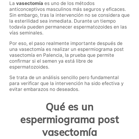
La
vasectomía
es uno de los métodos
anticonceptivos masculinos más seguros y eficaces.
Sin embargo, tras la intervención no se considera que
la esterilidad sea inmediata. Durante un tiempo
todavía pueden permanecer espermatozoides en las
vías seminales.
Por eso, el paso realmente importante después de
una vasectomía es realizar un espermiograma post
vasectomía en Palencia, la prueba que permite
confirmar si el semen ya está libre de
espermatozoides.
Se trata de un análisis sencillo pero fundamental
para verificar que la intervención ha sido efectiva y
evitar embarazos no deseados.
Qué es un
espermiograma post
vasectomía