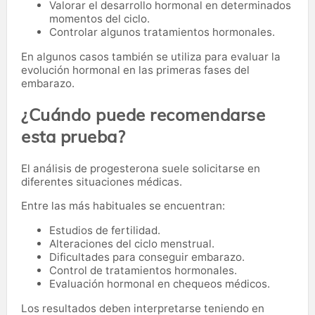
Valorar el desarrollo hormonal en determinados
momentos del ciclo.
Controlar algunos tratamientos hormonales.
En algunos casos también se utiliza para evaluar la
evolución hormonal en las primeras fases del
embarazo.
¿Cuándo puede recomendarse
esta prueba?
El análisis de progesterona suele solicitarse en
diferentes situaciones médicas.
Entre las más habituales se encuentran:
Estudios de fertilidad.
Alteraciones del ciclo menstrual.
Dificultades para conseguir embarazo.
Control de tratamientos hormonales.
Evaluación hormonal en chequeos médicos.
Los resultados deben interpretarse teniendo en