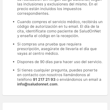
las inclusiones y exclusiones del mismo. En el
precio están incluidos los impuestos
correspondientes.
Cuando compres el servicio médico, recibirás un
código de autorización en tu email. El día de la
cita, identifícate como paciente de SaludOnNet
y enseña el código en la recepción.
Si compras una prueba que requiera
prescripción, asegúrate de llevarla el día que
vayas al centro médico.
Dispones de 90 días para hacer uso del servicio.
Si tienes cualquier pregunta, puedes ponerte
en contacto con nosotros llamándonos al
teléfono
91 217 21 93
o enviándonos un email a
info@saludonnet.com
.