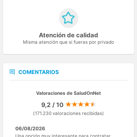
Atención de calidad
Misma atención que si fueras por privado
COMENTARIOS
Valoraciones de SaludOnNet
9,2 / 10
(171.230 valoraciones recibidas)
06/08/2026
Una opción muy interesante para contratar