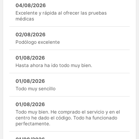
04/08/2026
Excelente y rápida al ofrecer las pruebas
médicas
02/08/2026
Podólogo excelente
01/08/2026
Hasta ahora ha ido todo muy bien.
01/08/2026
Todo muy sencillo
01/08/2026
Todo muy bien. He comprado el servicio y en el
centro he dado el código. Todo ha funcionado
perfectamente.