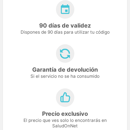
90 días de validez
Dispones de 90 días para utilizar tu código
Garantía de devolución
Si el servicio no se ha consumido
Precio exclusivo
El precio que ves solo lo encontrarás en
SaludOnNet