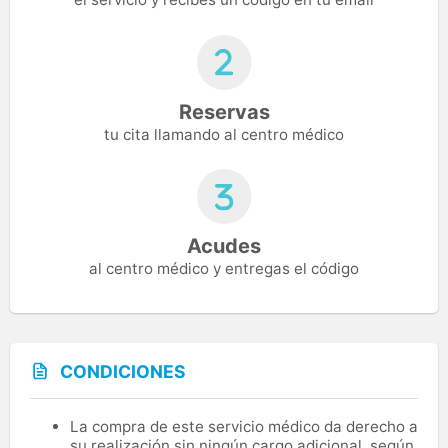
Reservas
tu cita llamando al centro médico
Acudes
al centro médico y entregas el código
CONDICIONES
La compra de este servicio médico da derecho a
su realización sin ningún cargo adicional, según