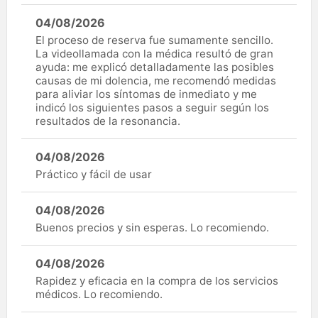
04/08/2026
El proceso de reserva fue sumamente sencillo.
La videollamada con la médica resultó de gran
ayuda: me explicó detalladamente las posibles
causas de mi dolencia, me recomendó medidas
para aliviar los síntomas de inmediato y me
indicó los siguientes pasos a seguir según los
resultados de la resonancia.
04/08/2026
Práctico y fácil de usar
04/08/2026
Buenos precios y sin esperas. Lo recomiendo.
04/08/2026
Rapidez y eficacia en la compra de los servicios
médicos. Lo recomiendo.