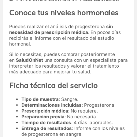
Conoce tus niveles hormonales
Puedes realizar el análisis de progesterona
sin
necesidad de prescripción médica
. En pocos días
recibirás el informe con el resultado del estudio
hormonal.
Si lo necesitas,
puedes comprar posteriormente
en
SaludOnNet
una consulta con un especialista para
interpretar los resultados y valorar el tratamiento
más adecuado para mejorar tu salud.
Ficha técnica del servicio
Tipo de muestra
: Sangre.
Determinaciones incluidas
: Progesterona
Prescripción médica
: No requiere.
Preparación previa
: No necesaria.
Tiempo de resultados
: 4 días laborables.
Entrega de resultados
: Informe con los niveles
de progesterona en sangre.