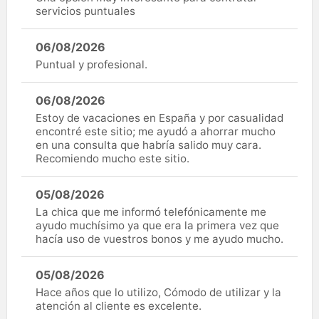
servicios puntuales
06/08/2026
Puntual y profesional.
06/08/2026
Estoy de vacaciones en España y por casualidad
encontré este sitio; me ayudó a ahorrar mucho
en una consulta que habría salido muy cara.
Recomiendo mucho este sitio.
05/08/2026
La chica que me informó telefónicamente me
ayudo muchísimo ya que era la primera vez que
hacía uso de vuestros bonos y me ayudo mucho.
05/08/2026
Hace años que lo utilizo, Cómodo de utilizar y la
atención al cliente es excelente.