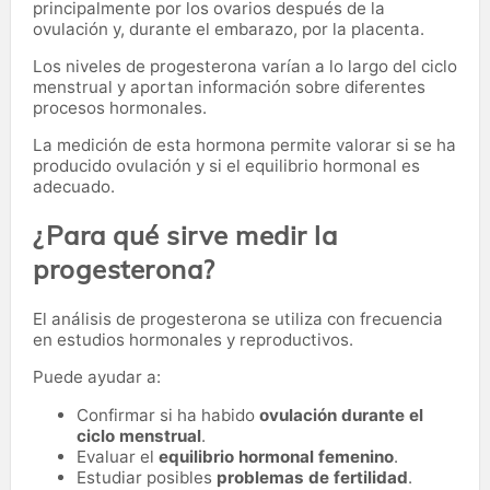
principalmente por los ovarios después de la
ovulación y, durante el embarazo, por la placenta.
Los niveles de progesterona varían a lo largo del ciclo
menstrual y aportan información sobre diferentes
procesos hormonales.
La medición de esta hormona permite valorar si se ha
producido ovulación y si el equilibrio hormonal es
adecuado.
¿Para qué sirve medir la
progesterona?
El análisis de progesterona se utiliza con frecuencia
en estudios hormonales y reproductivos.
Puede ayudar a:
Confirmar si ha habido
ovulación durante el
ciclo menstrual
.
Evaluar el
equilibrio hormonal femenino
.
Estudiar posibles
problemas de fertilidad
.