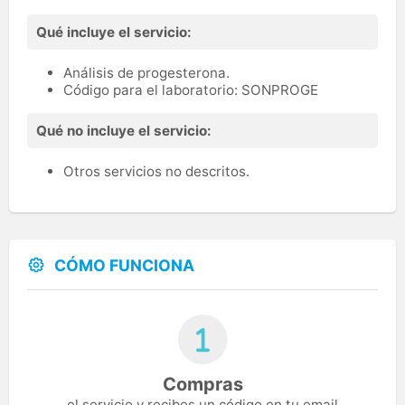
Qué incluye el servicio:
Análisis de progesterona.
Código para el laboratorio: SONPROGE
Qué no incluye el servicio:
Otros servicios no descritos.
CÓMO FUNCIONA
Compras
el servicio y recibes un código en tu email