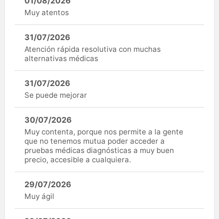
01/08/2026
Muy atentos
31/07/2026
Atención rápida resolutiva con muchas
alternativas médicas
31/07/2026
Se puede mejorar
30/07/2026
Muy contenta, porque nos permite a la gente
que no tenemos mutua poder acceder a
pruebas médicas diagnósticas a muy buen
precio, accesible a cualquiera.
29/07/2026
Muy ágil