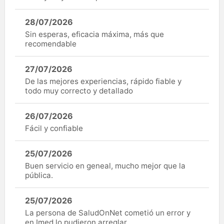
28/07/2026
Sin esperas, eficacia máxima, más que
recomendable
27/07/2026
De las mejores experiencias, rápido fiable y
todo muy correcto y detallado
26/07/2026
Fácil y confiable
25/07/2026
Buen servicio en geneal, mucho mejor que la
pública.
25/07/2026
La persona de SaludOnNet cometió un error y
en Imed lo pudieron arreglar.