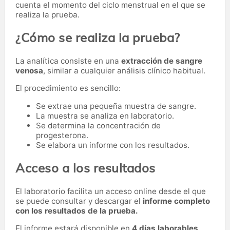
cuenta el momento del ciclo menstrual en el que se
realiza la prueba.
¿Cómo se realiza la prueba?
La analítica consiste en una
extracción de sangre
venosa
, similar a cualquier análisis clínico habitual.
El procedimiento es sencillo:
Se extrae una pequeña muestra de sangre.
La muestra se analiza en laboratorio.
Se determina la concentración de
progesterona.
Se elabora un informe con los resultados.
Acceso a los resultados
El laboratorio facilita un acceso online desde el que
se puede consultar y descargar el
informe completo
con los resultados de la prueba.
El informe estará disponible en
4 días laborables
.