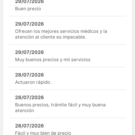
29/07/2026
Buen precio
29/07/2026
Ofrecen los mejores servicios médicos y la
atención al cliente es impecable.
29/07/2026
Muy buenos precios y mil servicios
28/07/2026
Actuaron rápido .
28/07/2026
Buenos precios, trámite fácil y muy buena
atención
28/07/2026
Fàcil y muy bien de precio