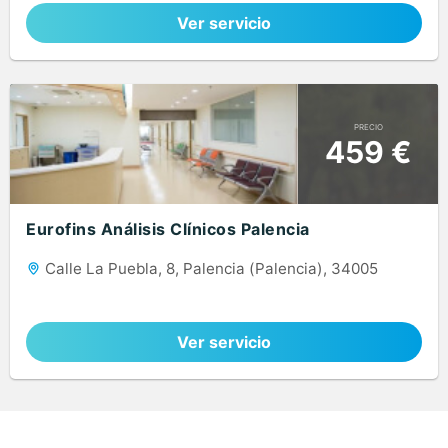
Ver servicio
PRECIO
459 €
Eurofins Análisis Clínicos Palencia
Calle La Puebla, 8, Palencia (Palencia), 34005
Ver servicio