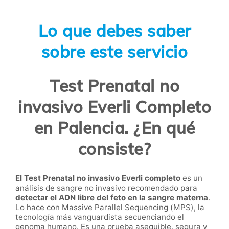
Lo que debes saber
sobre este servicio
Test Prenatal no
invasivo Everli Completo
en Palencia. ¿En qué
consiste?
El Test Prenatal no invasivo Everli completo
es un
análisis de sangre no invasivo recomendado para
detectar el ADN libre del feto en la sangre materna
.
Lo hace con Massive Parallel Sequencing (MPS), la
tecnología más vanguardista secuenciando el
genoma humano. Es una prueba asequible, segura y