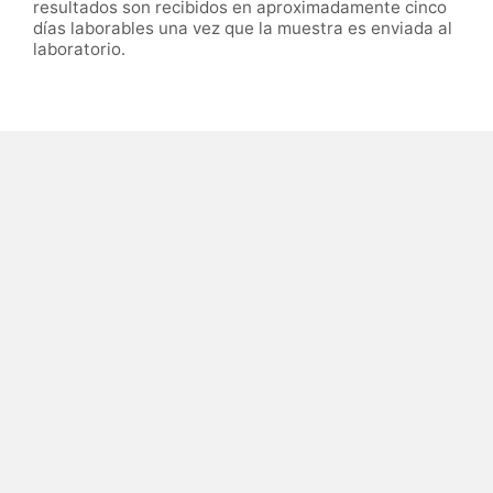
resultados son recibidos en aproximadamente cinco
días laborables una vez que la muestra es enviada al
laboratorio.