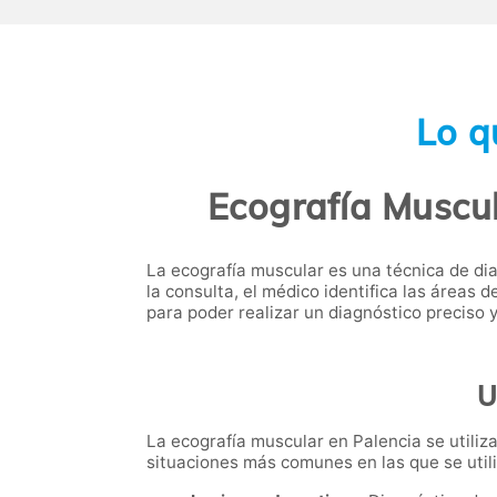
Lo q
Ecografía Muscul
La ecografía muscular es una técnica de di
la consulta, el médico identifica las áreas
para poder realizar un diagnóstico preciso 
U
La ecografía muscular en Palencia se utiliz
situaciones más comunes en las que se utili