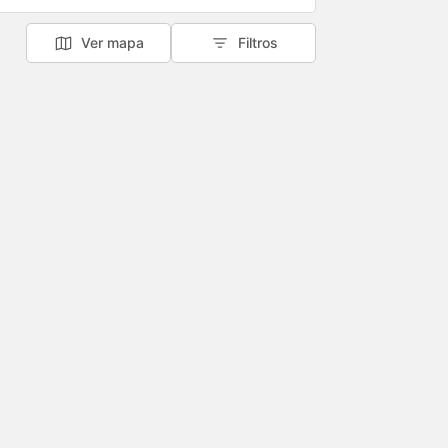
Ver mapa
Filtros