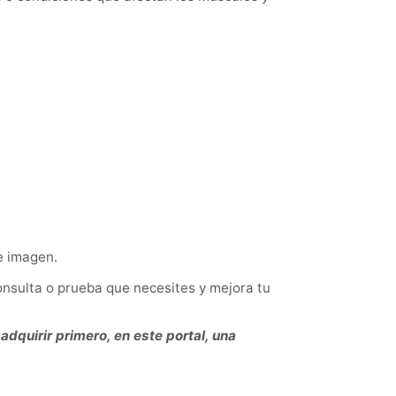
e imagen.
nsulta o prueba que necesites y mejora tu
adquirir primero, en este portal, una