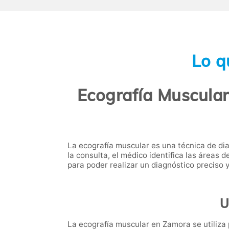
Lo q
Ecografía Muscular
La ecografía muscular es una técnica de di
la consulta, el médico identifica las áreas
para poder realizar un diagnóstico preciso 
U
La ecografía muscular en Zamora se utiliza