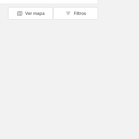
Ver mapa
Filtros