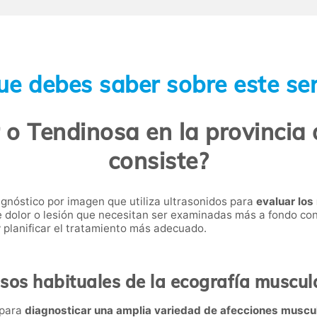
ue debes saber sobre este ser
 o Tendinosa en la provincia
consiste?
agnóstico por imagen que utiliza ultrasonidos para
evaluar los
 de dolor o lesión que necesitan ser examinadas más a fondo con
y planificar el tratamiento más adecuado.
sos habituales de la ecografía muscul
 para
diagnosticar una amplia variedad de afecciones muscul