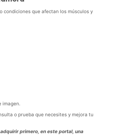
o condiciones que afectan los músculos y
e imagen.
sulta o prueba que necesites y mejora tu
adquirir primero, en este portal, una