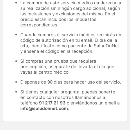
La compra de este servicio médico da derecho a
su realización sin ningún cargo adicional, según
las inclusiones y exclusiones del mismo. En el
precio están incluidos los impuestos
correspondientes.
Cuando compres el servicio médico, recibirás un
código de autorización en tu email. El día de la
cita, identifícate como paciente de SaludOnNet
y enseña el código en la recepción.
Si compras una prueba que requiera
prescripción, asegúrate de llevarla el día que
vayas al centro médico.
Dispones de 90 días para hacer uso del servicio.
Si tienes cualquier pregunta, puedes ponerte
en contacto con nosotros llamándonos al
teléfono
91 217 21 93
o enviándonos un email a
info@saludonnet.com
.