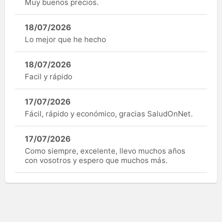
Muy buenos precios.
18/07/2026
Lo mejor que he hecho
18/07/2026
Facil y rápido
17/07/2026
Fácil, rápido y económico, gracias SaludOnNet.
17/07/2026
Como siempre, excelente, llevo muchos años
con vosotros y espero que muchos más.