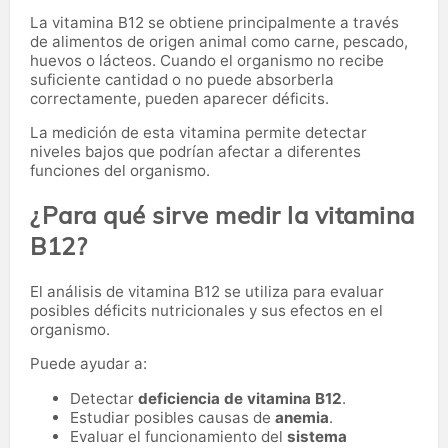
La vitamina B12 se obtiene principalmente a través
de alimentos de origen animal como carne, pescado,
huevos o lácteos. Cuando el organismo no recibe
suficiente cantidad o no puede absorberla
correctamente, pueden aparecer déficits.
La medición de esta vitamina permite detectar
niveles bajos que podrían afectar a diferentes
funciones del organismo.
¿Para qué sirve medir la vitamina
B12?
El análisis de vitamina B12 se utiliza para evaluar
posibles déficits nutricionales y sus efectos en el
organismo.
Puede ayudar a:
Detectar
deficiencia de vitamina B12
.
Estudiar posibles causas de
anemia
.
Evaluar el funcionamiento del
sistema