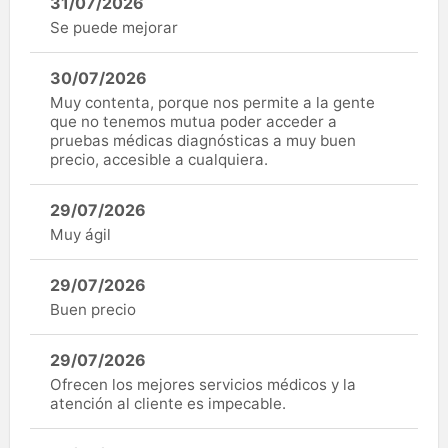
31/07/2026
Se puede mejorar
30/07/2026
Muy contenta, porque nos permite a la gente
que no tenemos mutua poder acceder a
pruebas médicas diagnósticas a muy buen
precio, accesible a cualquiera.
29/07/2026
Muy ágil
29/07/2026
Buen precio
29/07/2026
Ofrecen los mejores servicios médicos y la
atención al cliente es impecable.