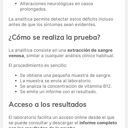
Alteraciones neurológicas en casos
prolongados.
La analítica permite detectar estos déficits incluso
antes de que los síntomas sean evidentes.
¿Cómo se realiza la prueba?
La analítica consiste en una
extracción de sangre
venosa
, similar a cualquier análisis clínico habitual.
El procedimiento es sencillo:
Se obtiene una pequeña muestra de sangre.
La muestra se envía al laboratorio.
Se analiza la concentración de vitamina B12.
Se emite un informe con el resultado.
Acceso a los resultados
El laboratorio facilita un acceso online desde el que
se puede consultar y descargar el
informe completo