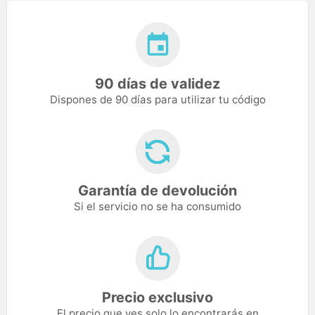
90 días de validez
Dispones de 90 días para utilizar tu código
Garantía de devolución
Si el servicio no se ha consumido
Precio exclusivo
El precio que ves solo lo encontrarás en