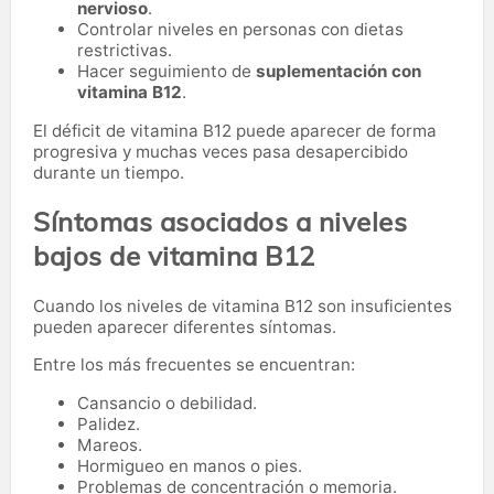
nervioso
.
Controlar niveles en personas con dietas
restrictivas.
Hacer seguimiento de
suplementación con
vitamina B12
.
El déficit de vitamina B12 puede aparecer de forma
progresiva y muchas veces pasa desapercibido
durante un tiempo.
Síntomas asociados a niveles
bajos de vitamina B12
Cuando los niveles de vitamina B12 son insuficientes
pueden aparecer diferentes síntomas.
Entre los más frecuentes se encuentran:
Cansancio o debilidad.
Palidez.
Mareos.
Hormigueo en manos o pies.
Problemas de concentración o memoria.