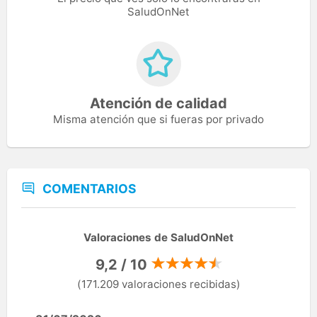
SaludOnNet
Atención de calidad
Misma atención que si fueras por privado
COMENTARIOS
Valoraciones de SaludOnNet
9,2 / 10
(171.209 valoraciones recibidas)