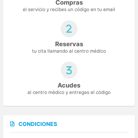
Compras
el servicio y recibes un código en tu email
Reservas
tu cita llamando al centro médico
Acudes
al centro médico y entregas el código
CONDICIONES