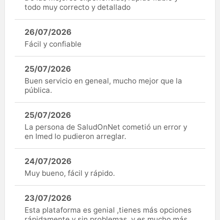
todo muy correcto y detallado
26/07/2026
Fácil y confiable
25/07/2026
Buen servicio en geneal, mucho mejor que la
pública.
25/07/2026
La persona de SaludOnNet cometió un error y
en Imed lo pudieron arreglar.
24/07/2026
Muy bueno, fácil y rápido.
23/07/2026
Esta plataforma es genial ,tienes más opciones
rápidamente y sin problemas, y es mucho más