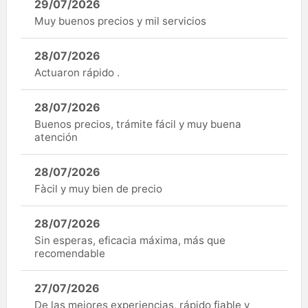
29/07/2026
Muy buenos precios y mil servicios
28/07/2026
Actuaron rápido .
28/07/2026
Buenos precios, trámite fácil y muy buena
atención
28/07/2026
Fàcil y muy bien de precio
28/07/2026
Sin esperas, eficacia máxima, más que
recomendable
27/07/2026
De las mejores experiencias, rápido fiable y