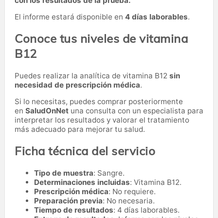
con los resultados de la prueba.
El informe estará disponible en
4 días laborables
.
Conoce tus niveles de vitamina
B12
Puedes realizar la analítica de vitamina B12
sin
necesidad de prescripción médica
.
Si lo necesitas,
puedes comprar posteriormente
en
SaludOnNet
una consulta con un especialista para
interpretar los resultados y valorar el tratamiento
más adecuado para mejorar tu salud.
Ficha técnica del servicio
Tipo de muestra
: Sangre.
Determinaciones incluidas
: Vitamina B12.
Prescripción médica
: No requiere.
Preparación previa
: No necesaria.
Tiempo de resultados
: 4 días laborables.