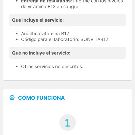
Entrega de resultados
: Informe con los niveles
de vitamina B12 en sangre.
Qué incluye el servicio:
Analítica vitamina B12.
Código para el laboratorio: SONVITAB12
Qué no incluye el servicio:
Otros servicios no descritos.
CÓMO FUNCIONA