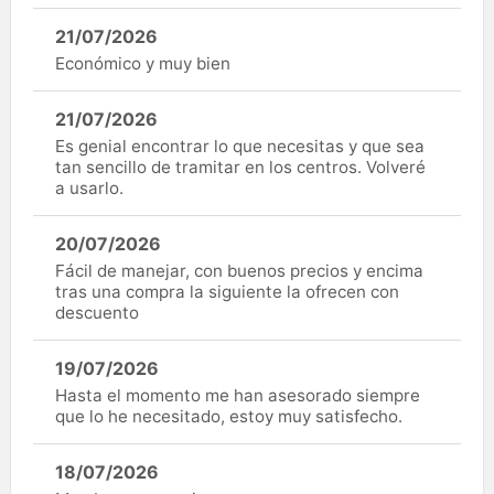
21/07/2026
Económico y muy bien
21/07/2026
Es genial encontrar lo que necesitas y que sea
tan sencillo de tramitar en los centros. Volveré
a usarlo.
20/07/2026
Fácil de manejar, con buenos precios y encima
tras una compra la siguiente la ofrecen con
descuento
19/07/2026
Hasta el momento me han asesorado siempre
que lo he necesitado, estoy muy satisfecho.
18/07/2026