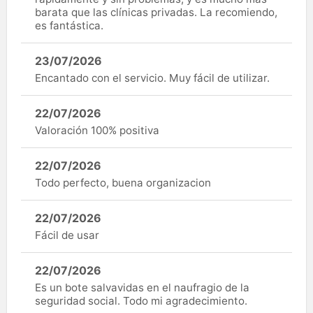
barata que las clínicas privadas. La recomiendo,
es fantástica.
23/07/2026
Encantado con el servicio. Muy fácil de utilizar.
22/07/2026
Valoración 100% positiva
22/07/2026
Todo perfecto, buena organizacion
22/07/2026
Fácil de usar
22/07/2026
Es un bote salvavidas en el naufragio de la
seguridad social. Todo mi agradecimiento.