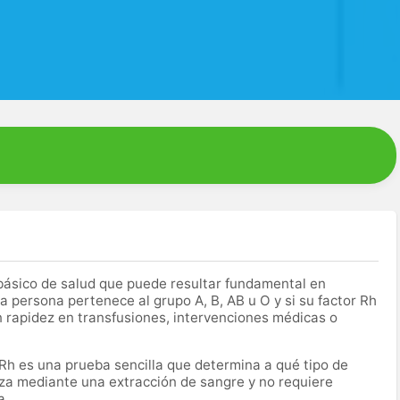
básico de salud que puede resultar fundamental en
 persona pertenece al grupo A, B, AB u O y si su factor Rh
n rapidez en transfusiones, intervenciones médicas o
 Rh es una prueba sencilla que determina a qué tipo de
za mediante una extracción de sangre y no requiere
a.