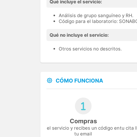
Qué incluye el servicio:
Análisis de grupo sanguíneo y RH.
Código para el laboratorio: SONAB
Qué no incluye el servicio:
Otros servicios no descritos.
CÓMO FUNCIONA
Compras
el servicio y recibes un código en
tu cita
tu email