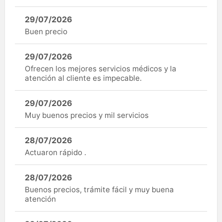
29/07/2026
Buen precio
29/07/2026
Ofrecen los mejores servicios médicos y la
atención al cliente es impecable.
29/07/2026
Muy buenos precios y mil servicios
28/07/2026
Actuaron rápido .
28/07/2026
Buenos precios, trámite fácil y muy buena
atención