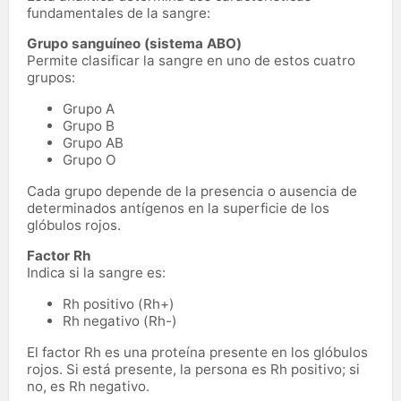
fundamentales de la sangre:
Grupo sanguíneo (sistema ABO)
Permite clasificar la sangre en uno de estos cuatro
grupos:
Grupo A
Grupo B
Grupo AB
Grupo O
Cada grupo depende de la presencia o ausencia de
determinados antígenos en la superficie de los
glóbulos rojos.
Factor Rh
Indica si la sangre es:
Rh positivo (Rh+)
Rh negativo (Rh-)
El factor Rh es una proteína presente en los glóbulos
rojos. Si está presente, la persona es Rh positivo; si
no, es Rh negativo.