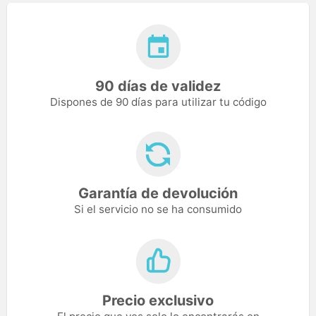
90 días de validez
Dispones de 90 días para utilizar tu código
Garantía de devolución
Si el servicio no se ha consumido
Precio exclusivo