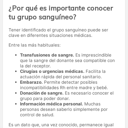
¿Por qué es importante conocer
tu grupo sanguíneo?
Tener identificado el grupo sanguíneo puede ser
clave en diferentes situaciones médicas.
Entre las más habituales:
Transfusiones de sangre.
Es imprescindible
que la sangre del donante sea compatible con
la del receptor.
Cirugías o urgencias médicas.
Facilita la
actuación rápida del personal sanitario.
Embarazo.
Permite detectar posibles
incompatibilidades Rh entre madre y bebé.
Donación de sangre.
Es necesario conocer el
grupo para poder donar.
Información médica personal.
Muchas
personas desean saberlo simplemente por
control de salud.
Es un dato que, una vez conocido, permanece igual