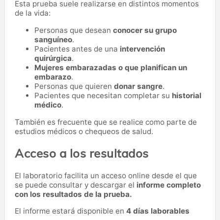
Esta prueba suele realizarse en distintos momentos
de la vida:
Personas que desean
conocer su grupo
sanguíneo
.
Pacientes antes de una
intervención
quirúrgica
.
Mujeres embarazadas o que planifican un
embarazo
.
Personas que quieren
donar sangre
.
Pacientes que necesitan completar su
historial
médico
.
También es frecuente que se realice como parte de
estudios médicos o chequeos de salud.
Acceso a los resultados
El laboratorio facilita un acceso online desde el que
se puede consultar y descargar el
informe completo
con los resultados de la prueba.
El informe estará disponible en
4 días laborables