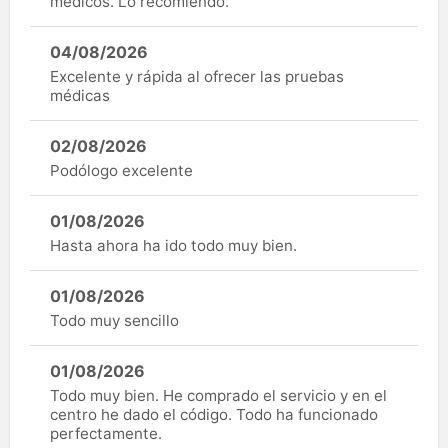
médicos. Lo recomiendo.
04/08/2026
Excelente y rápida al ofrecer las pruebas
médicas
02/08/2026
Podólogo excelente
01/08/2026
Hasta ahora ha ido todo muy bien.
01/08/2026
Todo muy sencillo
01/08/2026
Todo muy bien. He comprado el servicio y en el
centro he dado el código. Todo ha funcionado
perfectamente.