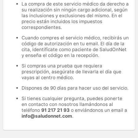
La compra de este servicio médico da derecho a
su realización sin ningún cargo adicional, según
las inclusiones y exclusiones del mismo. En el
precio están incluidos los impuestos
correspondientes.
Cuando compres el servicio médico, recibirás un
código de autorización en tu email. El día de la
cita, identifícate como paciente de SaludOnNet
y enseña el código en la recepción.
Si compras una prueba que requiera
prescripción, asegúrate de llevarla el día que
vayas al centro médico.
Dispones de 90 días para hacer uso del servicio.
Si tienes cualquier pregunta, puedes ponerte
en contacto con nosotros llamándonos al
teléfono
91 217 21 93
o enviándonos un email a
info@saludonnet.com
.