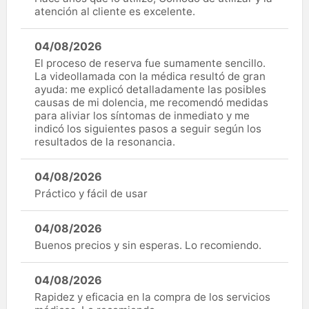
atención al cliente es excelente.
04/08/2026
El proceso de reserva fue sumamente sencillo.
La videollamada con la médica resultó de gran
ayuda: me explicó detalladamente las posibles
causas de mi dolencia, me recomendó medidas
para aliviar los síntomas de inmediato y me
indicó los siguientes pasos a seguir según los
resultados de la resonancia.
04/08/2026
Práctico y fácil de usar
04/08/2026
Buenos precios y sin esperas. Lo recomiendo.
04/08/2026
Rapidez y eficacia en la compra de los servicios