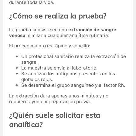
durante toda la vida.
¿Cómo se realiza la prueba?
La prueba consiste en una
extracción de sangre
venosa
, similar a cualquier analítica rutinaria.
El procedimiento es rápido y sencillo:
Un profesional sanitario realiza la extracción de
sangre.
La muestra se envía al laboratorio.
Se analizan los antígenos presentes en los
glóbulos rojos.
Se determina el grupo sanguíneo y el factor Rh.
La extracción dura apenas unos minutos y no
requiere ayuno ni preparación previa.
¿Quién suele solicitar esta
analítica?