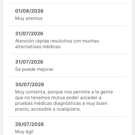
01/08/2026
Muy atentos
31/07/2026
Atención rápida resolutiva con muchas
alternativas médicas
31/07/2026
Se puede mejorar
30/07/2026
Muy contenta, porque nos permite a la gente
que no tenemos mutua poder acceder a
pruebas médicas diagnósticas a muy buen
precio, accesible a cualquiera.
29/07/2026
Muy ágil