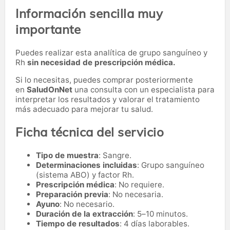
Información sencilla muy
importante
Puedes realizar esta analítica de grupo sanguíneo y
Rh
sin necesidad de prescripción médica.
Si lo necesitas,
puedes comprar posteriormente
en
SaludOnNet
una consulta con un especialista para
interpretar los resultados y valorar el tratamiento
más adecuado para mejorar tu salud.
Ficha técnica del servicio
Tipo de muestra
: Sangre.
Determinaciones incluidas
: Grupo sanguíneo
(sistema ABO) y factor Rh.
Prescripción médica
: No requiere.
Preparación previa
: No necesaria.
Ayuno
: No necesario.
Duración de la extracción
: 5–10 minutos.
Tiempo de resultados
: 4 días laborables.