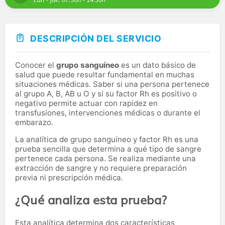
DESCRIPCIÓN DEL SERVICIO
Conocer el
grupo sanguíneo
es un dato básico de
salud que puede resultar fundamental en muchas
situaciones médicas. Saber si una persona pertenece
al grupo A, B, AB u O y si su factor Rh es positivo o
negativo permite actuar con rapidez en
transfusiones, intervenciones médicas o durante el
embarazo.
La analítica de grupo sanguíneo y factor Rh es una
prueba sencilla que determina a qué tipo de sangre
pertenece cada persona. Se realiza mediante una
extracción de sangre y no requiere preparación
previa ni prescripción médica.
¿Qué analiza esta prueba?
Esta analítica determina dos características