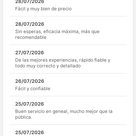
28/07/2026
Fàcil y muy bien de precio
28/07/2026
Sin esperas, eficacia máxima, más que
recomendable
27/07/2026
De las mejores experiencias, rápido fiable y
todo muy correcto y detallado
26/07/2026
Fácil y confiable
25/07/2026
Buen servicio en geneal, mucho mejor que la
pública.
25/07/2026