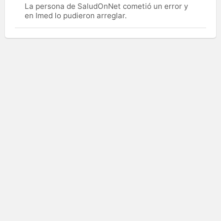
La persona de SaludOnNet cometió un error y
en Imed lo pudieron arreglar.