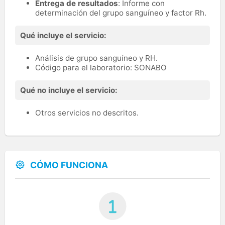
Entrega de resultados
: Informe con
determinación del grupo sanguíneo y factor Rh.
Qué incluye el servicio:
Análisis de grupo sanguíneo y RH.
Código para el laboratorio: SONABO
Qué no incluye el servicio:
Otros servicios no descritos.
CÓMO FUNCIONA