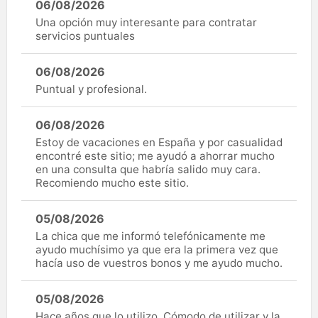
06/08/2026
Una opción muy interesante para contratar
servicios puntuales
06/08/2026
Puntual y profesional.
06/08/2026
Estoy de vacaciones en España y por casualidad
encontré este sitio; me ayudó a ahorrar mucho
en una consulta que habría salido muy cara.
Recomiendo mucho este sitio.
05/08/2026
La chica que me informó telefónicamente me
ayudo muchísimo ya que era la primera vez que
hacía uso de vuestros bonos y me ayudo mucho.
05/08/2026
Hace años que lo utilizo, Cómodo de utilizar y la