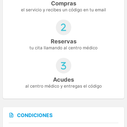
Compras
el servicio y recibes un código en tu email
Reservas
tu cita llamando al centro médico
Acudes
al centro médico y entregas el código
CONDICIONES