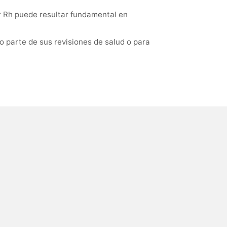
r Rh puede resultar fundamental en
 parte de sus revisiones de salud o para