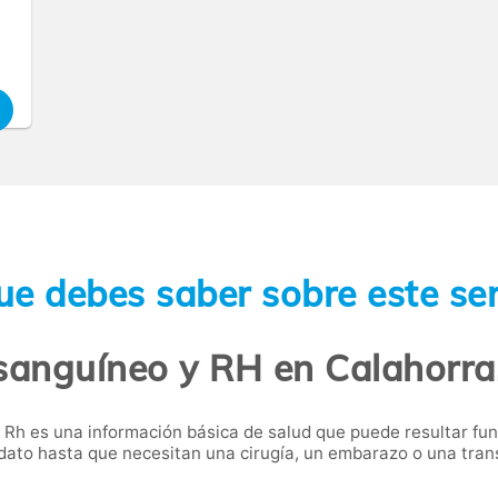
,
ue debes saber sobre este ser
sanguíneo y RH en Calahorra.
or Rh es una información básica de salud que puede resultar 
to hasta que necesitan una cirugía, un embarazo o una trans