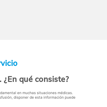
vicio
 ¿En qué consiste?
fundamental en muchas situaciones médicas.
fusión, disponer de esta información puede