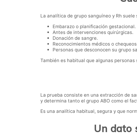
La analítica de grupo sanguíneo y Rh suele 
Embarazo o planificación gestacional.
Antes de intervenciones quirúrgicas.
Donación de sangre.
Reconocimientos médicos o chequeos
Personas que desconocen su grupo s
También es habitual que algunas personas s
La prueba consiste en una extracción de san
y determina tanto el grupo ABO como el fac
Es una analítica habitual, segura y que nor
Un dato 