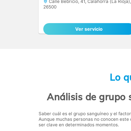
Calle Bebricio, 41, Calahorra (La Rioja)
26500
Ver servicio
Lo q
Análisis de grupo 
Saber cuál es el grupo sanguíneo y el fact
Aunque muchas personas no conocen este da
ser clave en determinados momentos.