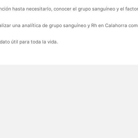
ión hasta necesitarlo, conocer el grupo sanguíneo y el facto
lizar una analítica de grupo sanguíneo y Rh en Calahorra como
ato útil para toda la vida.