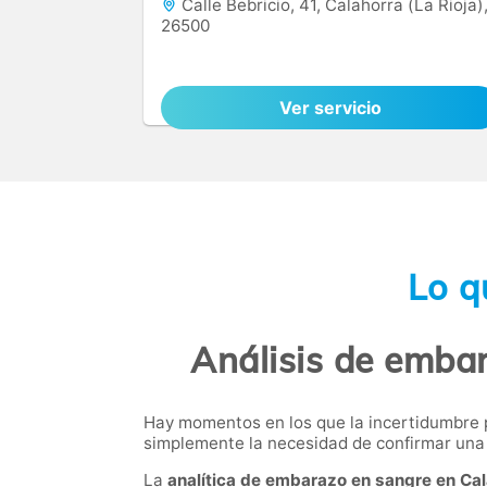
Calle Bebricio, 41, Calahorra (La Rioja)
26500
Ver servicio
Lo q
Análisis de embar
Hay momentos en los que la incertidumbre p
simplemente la necesidad de confirmar una 
La
analítica de embarazo en sangre en Ca