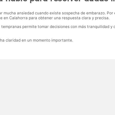
ar mucha ansiedad cuando existe sospecha de embarazo. Por 
re en Calahorra para obtener una respuesta clara y precisa.
s tempranas permite tomar decisiones con más tranquilidad y 
ha claridad en un momento importante.