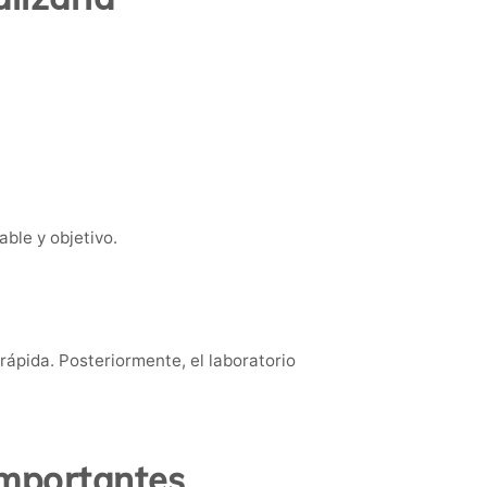
ble y objetivo.
rápida. Posteriormente, el laboratorio
importantes