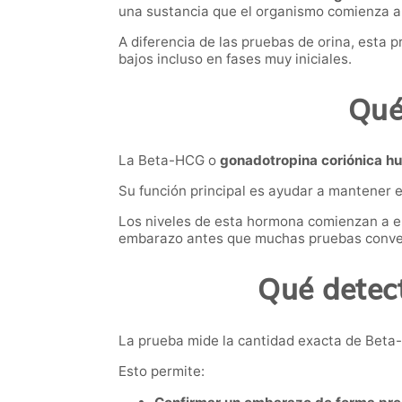
una sustancia que el organismo comienza a 
A diferencia de las pruebas de orina, esta
bajos incluso en fases muy iniciales.
Qué
La Beta-HCG o
gonadotropina coriónica 
Su función principal es ayudar a mantener 
Los niveles de esta hormona comienzan a el
embarazo antes que muchas pruebas conve
Qué detec
La prueba mide la cantidad exacta de Beta
Esto permite: