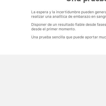
La espera y la incertidumbre pueden gener
realizar una analítica de embarazo en sang
Disponer de un resultado fiable desde fase
desde el primer momento.
Una prueba sencilla que puede aportar muc