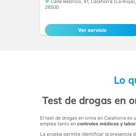
Calle Bebricio, 41, Calahorra (La Rioja)
26500
Ver servicio
Lo q
Test de drogas en o
El test de drogas en orina en Calahorra es
emplea tanto en
controles médicos y labor
La prueba permite identificar la presencia 