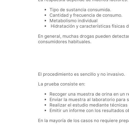
Tipo de sustancia consumida.
Cantidad y frecuencia de consumo.
Metabolismo individual
Hidratación y características físicas 
En general, muchas drogas pueden detectar
consumidores habituales.
El procedimiento es sencillo y no invasivo.
La prueba consiste en:
Recoger una muestra de orina en un re
Enviar la muestra al laboratorio para s
Realizar el estudio mediante técnica
Emitir un informe con los resultados o
En la mayoría de los casos no requiere prep