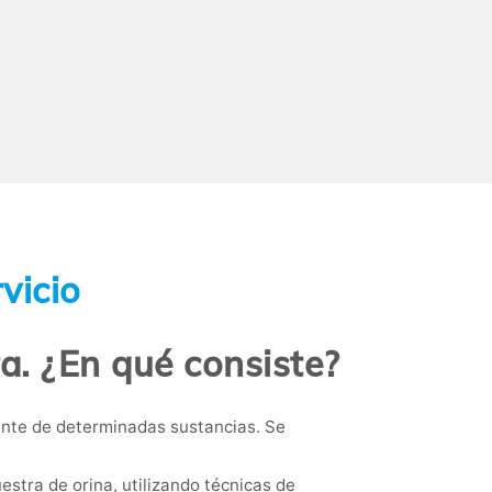
vicio
a. ¿En qué consiste?
iente de determinadas sustancias. Se
estra de orina, utilizando técnicas de