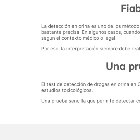
Fiab
La detección en orina es uno de los método
bastante precisa. En algunos casos, cuando
según el contexto médico o legal.
Por eso, la interpretación siempre debe re
Una pr
El test de detección de drogas en orina en 
estudios toxicológicos.
Una prueba sencilla que permite detectar c