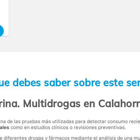
,
ue debes saber sobre este ser
rina. Multidrogas en Calahorr
 una de las pruebas más utilizadas para detectar consumo rec
ales
como en estudios clínicos o revisiones preventivas.
de diferentes drogas y fármacos mediante el análisis de una mu