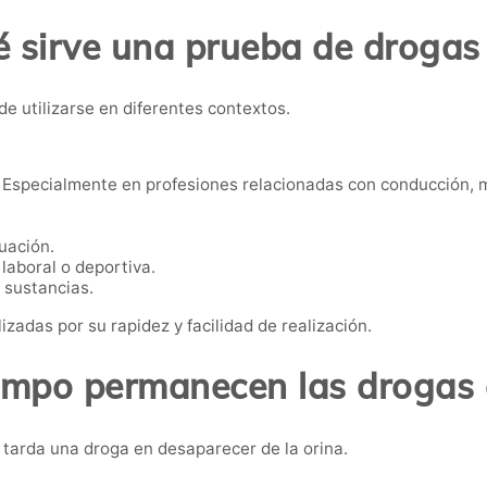
 sirve una prueba de drogas
de utilizarse en diferentes contextos.
Especialmente en profesiones relacionadas con conducción, m
uación.
laboral o deportiva.
 sustancias.
izadas por su rapidez y facilidad de realización.
empo permanecen las drogas e
tarda una droga en desaparecer de la orina.