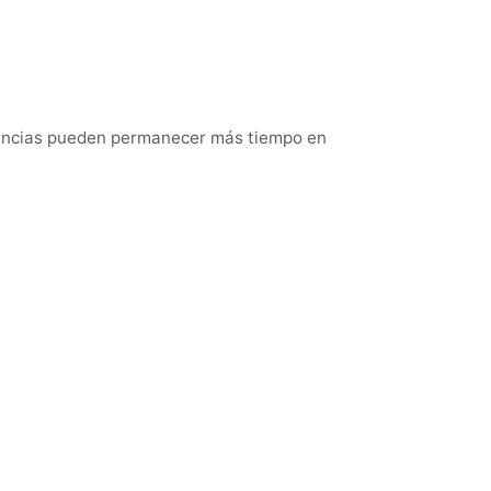
tancias pueden permanecer más tiempo en