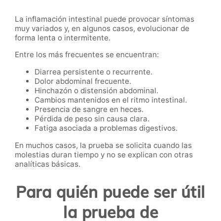
La inflamación intestinal puede provocar síntomas
muy variados y, en algunos casos, evolucionar de
forma lenta o intermitente.
Entre los más frecuentes se encuentran:
Diarrea persistente o recurrente.
Dolor abdominal frecuente.
Hinchazón o distensión abdominal.
Cambios mantenidos en el ritmo intestinal.
Presencia de sangre en heces.
Pérdida de peso sin causa clara.
Fatiga asociada a problemas digestivos.
En muchos casos, la prueba se solicita cuando las
molestias duran tiempo y no se explican con otras
analíticas básicas.
Para quién puede ser útil
la prueba de