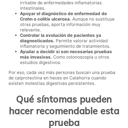
irritable de enfermedades inflamatorias
intestinales.
Apoyar el diagnóstico de enfermedad de
Crohn o colitis ulcerosa.
Aunque no sustituye
otras pruebas, aporta información muy
relevante.
Controlar la evolución de pacientes ya
diagnosticados.
Permite valorar actividad
inflamatoria y seguimiento de tratamientos.
Ayudar a decidir si son necesarias pruebas
más invasivas.
Como colonoscopia u otros
estudios digestivos.
Por eso, cada vez más personas buscan una prueba
de calprotectina en heces en Calahorra cuando
existen molestias digestivas persistentes.
Qué síntomas pueden
hacer recomendable esta
prueba