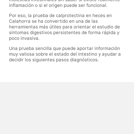
inflamación o si el origen puede ser funcional.
Por eso, la prueba de calprotectina en heces en
Calahorra se ha convertido en una de las
herramientas más útiles para orientar el estudio de
síntomas digestivos persistentes de forma rápida y
poco invasiva.
Una prueba sencilla que puede aportar información
muy valiosa sobre el estado del intestino y ayudar a
decidir los siguientes pasos diagnósticos.