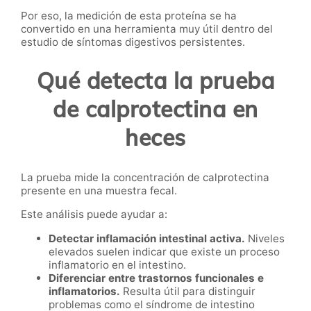
Por eso, la medición de esta proteína se ha
convertido en una herramienta muy útil dentro del
estudio de síntomas digestivos persistentes.
Qué detecta la prueba
de calprotectina en
heces
La prueba mide la concentración de calprotectina
presente en una muestra fecal.
Este análisis puede ayudar a:
Detectar inflamación intestinal activa.
Niveles
elevados suelen indicar que existe un proceso
inflamatorio en el intestino.
Diferenciar entre trastornos funcionales e
inflamatorios.
Resulta útil para distinguir
problemas como el síndrome de intestino