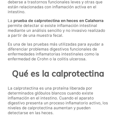
deberse a trastornos funcionales leves y otras que
están relacionadas con inflamación activa en el
intestino.
La
prueba de calprotectina en heces en Calahorra
permite detectar si existe inflamación intestinal
mediante un análisis sencillo y no invasivo realizado
a partir de una muestra fecal.
Es una de las pruebas más utilizadas para ayudar a
diferenciar problemas digestivos funcionales de
enfermedades inflamatorias intestinales como la
enfermedad de Crohn o la colitis ulcerosa.
Qué es la calprotectina
La calprotectina es una proteína liberada por
determinados glóbulos blancos cuando existe
inflamación en el intestino. Cuando el aparato
digestivo presenta un proceso inflamatorio activo, los
niveles de calprotectina aumentan y pueden
detectarse en las heces.