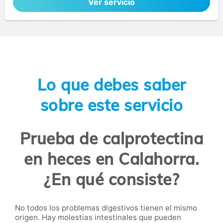
Ver servicio
Lo que debes saber
sobre este servicio
Prueba de calprotectina
en heces en Calahorra.
¿En qué consiste?
No todos los problemas digestivos tienen el mismo
origen. Hay molestias intestinales que pueden