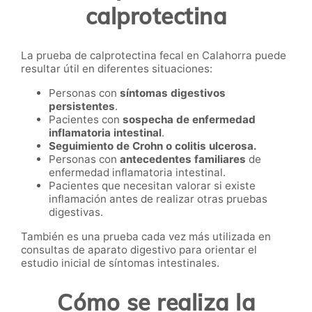
calprotectina
La prueba de calprotectina fecal en Calahorra puede
resultar útil en diferentes situaciones:
Personas con
síntomas digestivos
persistentes
.
Pacientes con
sospecha de enfermedad
inflamatoria intestinal
.
Seguimiento de Crohn o colitis ulcerosa.
Personas con
antecedentes familiares
de
enfermedad inflamatoria intestinal.
Pacientes que necesitan valorar si existe
inflamación antes de realizar otras pruebas
digestivas.
También es una prueba cada vez más utilizada en
consultas de aparato digestivo para orientar el
estudio inicial de síntomas intestinales.
Cómo se realiza la