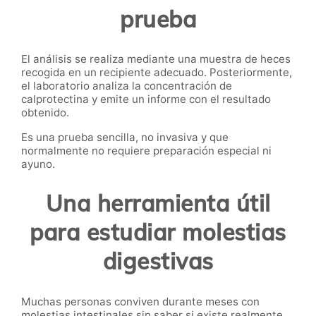
prueba
El análisis se realiza mediante una muestra de heces
recogida en un recipiente adecuado. Posteriormente,
el laboratorio analiza la concentración de
calprotectina y emite un informe con el resultado
obtenido.
Es una prueba sencilla, no invasiva y que
normalmente no requiere preparación especial ni
ayuno.
Una herramienta útil
para estudiar molestias
digestivas
Muchas personas conviven durante meses con
molestias intestinales sin saber si existe realmente